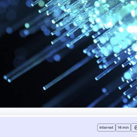
Internet
14 min