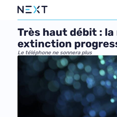
Très haut débit : 
extinction progres
Le téléphone ne sonnera plus