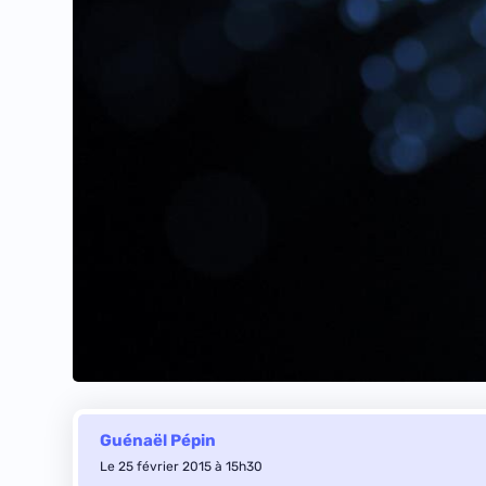
Guénaël Pépin
Le 25 février 2015 à 15h30