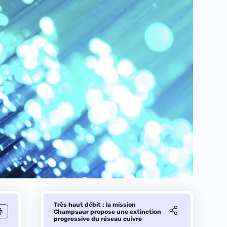
Très haut débit : la mission
Champsaur propose une extinction
progressive du réseau cuivre