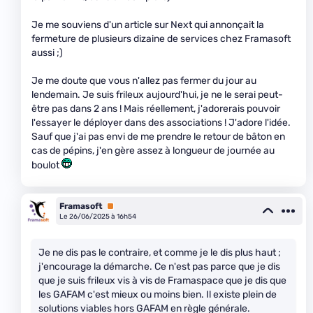
Je me souviens d'un article sur Next qui annonçait la
fermeture de plusieurs dizaine de services chez Framasoft
aussi ;)
Je me doute que vous n'allez pas fermer du jour au
lendemain. Je suis frileux aujourd'hui, je ne le serai peut-
être pas dans 2 ans ! Mais réellement, j'adorerais pouvoir
l'essayer le déployer dans des associations ! J'adore l'idée.
Sauf que j'ai pas envi de me prendre le retour de bâton en
cas de pépins, j'en gère assez à longueur de journée au
boulot
Framasoft
Premium
Le 26/06/2025 à 16h54
Je ne dis pas le contraire, et comme je le dis plus haut ;
j'encourage la démarche. Ce n'est pas parce que je dis
que je suis frileux vis à vis de Framaspace que je dis que
les GAFAM c'est mieux ou moins bien. Il existe plein de
solutions viables hors GAFAM en règle générale.