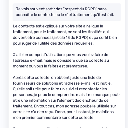
Je vois souvent sortir des "respect du RGPD" sans
connaître le contexte ou le réel traitement qu'il est fait.
Le contexte est expliqué sur votre site ainsi que le
traitement, pour le traitement, ce sont les finalités qui
doivent être connues (article 13 du RGPD) et ça suffit bien
pour juger de l'utilité des données recueillies.
J'ai bien compris l'utilisation que vous voulez faire de
l'adresse e-mail, mais je considère que sa collecte au
moment où vous le faîtes est prématurée.
Après cette collecte, on obtient juste une liste de
fournisseurs de solutions et l'adresse e-mail est inutile.
Qu'elle soit utile pour faire un suivi et recontacter les
personnes, je peux le comprendre, mais il me manque peut-
être une information sur l'élément déclencheur de ce
traitement. En tout cas, mon adresse poubelle utilisée sur
votre site n'a rien reçu. Donc, pour l'instant, je maintiens
mon premier commentaire sur cette collecte.