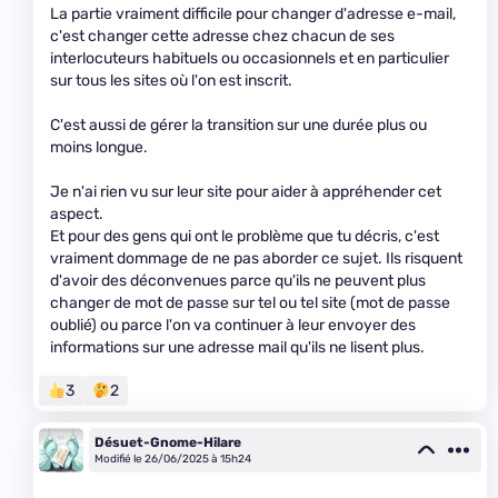
La partie vraiment difficile pour changer d'adresse e-mail,
c'est changer cette adresse chez chacun de ses
interlocuteurs habituels ou occasionnels et en particulier
sur tous les sites où l'on est inscrit.
C'est aussi de gérer la transition sur une durée plus ou
moins longue.
Je n'ai rien vu sur leur site pour aider à appréhender cet
aspect.
Et pour des gens qui ont le problème que tu décris, c'est
vraiment dommage de ne pas aborder ce sujet. Ils risquent
d'avoir des déconvenues parce qu'ils ne peuvent plus
changer de mot de passe sur tel ou tel site (mot de passe
oublié) ou parce l'on va continuer à leur envoyer des
informations sur une adresse mail qu'ils ne lisent plus.
3
2
Désuet-Gnome-Hilare
Modifié le 26/06/2025 à 15h24