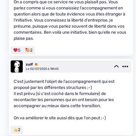
On a compris que ce service ne vous plaisait pas. Vous
parlez comme si vous connaissiez l'accompagnement en
question alors que de toute évidence vous êtes étranger à
l'initiative. Vous connaissez la liberté d'entreprise, je
présume, puisque vous parlez souvent de liberté dans vos
commentaires. Ben voilà une initiative, bien qu'elle ne vous
plaise pas.
5
2
zulf
Premium
Le 02/07/2025 à 18h43
C'est justement l'objet de l'accompagnement qui est
proposé par les différentes structures ;-)
Il est prévu (si c'est coché dans le formulaire) de
recontacter les personnes qui en ont besoin pour les
accompagner au mieux dans cette transition.
On va améliorer le site aussi dès que l'on peut ;-)
2