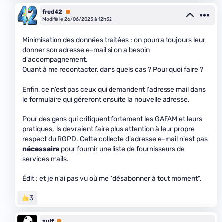
fred42
Premium
Modifié le 26/06/2025 à 12h52
Minimisation des données traitées : on pourra toujours leur
donner son adresse e-mail si on a besoin
d'accompagnement.
Quant à me recontacter, dans quels cas ? Pour quoi faire ?
Enfin, ce n'est pas ceux qui demandent l'adresse mail dans
le formulaire qui géreront ensuite la nouvelle adresse.
Pour des gens qui critiquent fortement les GAFAM et leurs
pratiques, ils devraient faire plus attention à leur propre
respect du RGPD. Cette collecte d'adresse e-mail n'est pas
nécessaire
pour fournir une liste de fournisseurs de
services mails.
Édit : et je n'ai pas vu où me "désabonner à tout moment".
3
zulf
Premium