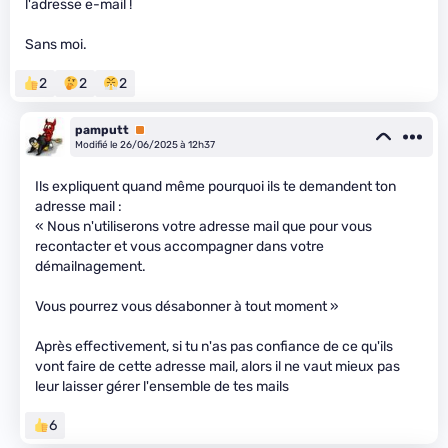
l'adresse e-mail !
Sans moi.
2
2
2
pamputt
Premium
Modifié le 26/06/2025 à 12h37
Ils expliquent quand même pourquoi ils te demandent ton
adresse mail :
« Nous n'utiliserons votre adresse mail que pour vous
recontacter et vous accompagner dans votre
démailnagement.
Vous pourrez vous désabonner à tout moment »
Après effectivement, si tu n'as pas confiance de ce qu'ils
vont faire de cette adresse mail, alors il ne vaut mieux pas
leur laisser gérer l'ensemble de tes mails
6