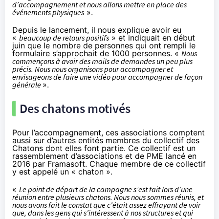
d’accompagnement et nous allons mettre en place des
événements physiques
».
Depuis le lancement, il nous explique avoir eu
«
beaucoup de retours positifs
» et indiquait en début
juin que le nombre de personnes qui ont rempli le
formulaire s’approchait de 1000 personnes. «
Nous
commençons à avoir des mails de demandes un peu plus
précis. Nous nous organisons pour accompagner et
envisageons de faire une vidéo pour accompagner de façon
générale
».
Des chatons motivés
Pour l’accompagnement, ces associations comptent
aussi sur d’autres entités membres du collectif des
Chatons dont elles font partie. Ce collectif est un
rassemblement d’associations et de PME lancé en
2016 par Framasoft. Chaque membre de ce collectif
y est appelé un « chaton ».
«
Le point de départ de la campagne s’est fait lors d’une
réunion entre plusieurs chatons. Nous nous sommes réunis, et
nous avons fait le constat que c’était assez effrayant de voir
que, dans les gens qui s’intéressent à nos structures et qui