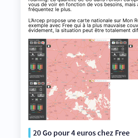
vous de voir en fonction de vos besoins, mais 
fréquentez le plus.
L’Arcep propose une carte nationale sur Mon Rés
exemple avec Free qui à la plus mauvaise couve
évidement, la situation peut être totalement di
20 Go pour 4 euros chez Free