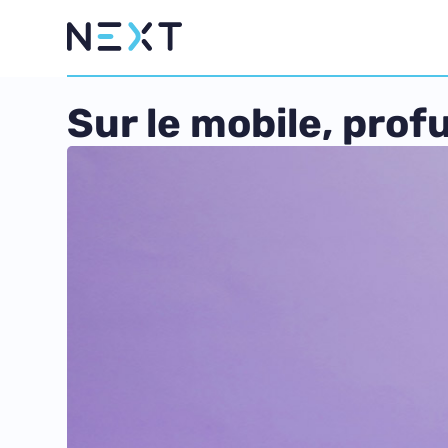
Sur le mobile, prof