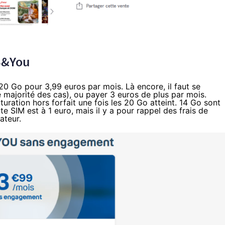
 B&You
 20 Go pour
3,99 euros par mois
. Là encore, il faut se
 majorité des cas), ou payer 3 euros de plus par mois.
cturation hors forfait
une fois les 20 Go atteint. 14 Go sont
te SIM est à 1 euro, mais il y a pour rappel des
frais de
ateur.