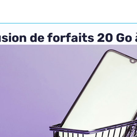
usion de forfaits 20 Go