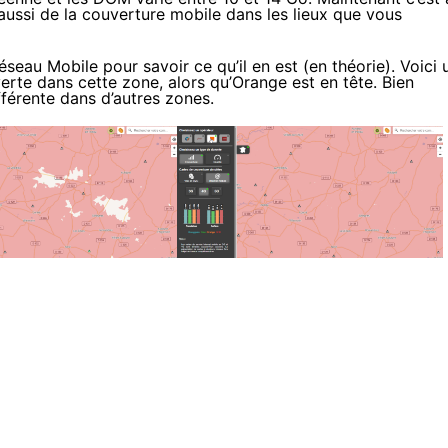
aussi de la couverture mobile dans les lieux que vous
eau Mobile pour savoir ce qu’il en est (en théorie). Voici 
rte dans cette zone, alors qu’Orange est en tête. Bien
fférente dans d’autres zones.