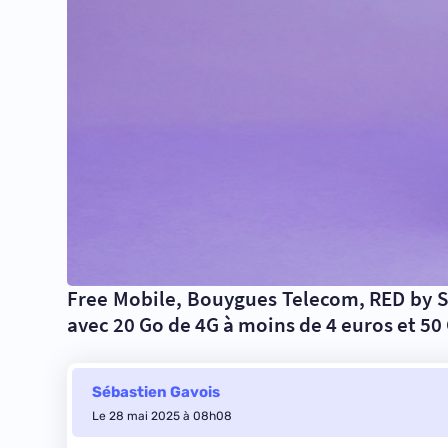
Free Mobile, Bouygues Telecom, RED by SF
avec 20 Go de 4G à moins de 4 euros et 50
Sébastien Gavois
Le 28 mai 2025 à 08h08