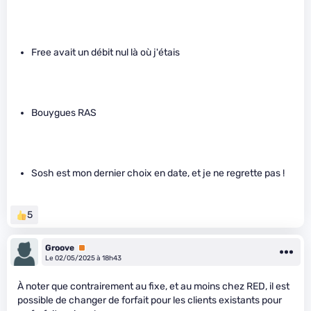
Free avait un débit nul là où j'étais
Bouygues RAS
Sosh est mon dernier choix en date, et je ne regrette pas !
5
Groove
Premium
Le 02/05/2025 à 18h43
À noter que contrairement au fixe, et au moins chez RED, il est
possible de changer de forfait pour les clients existants pour