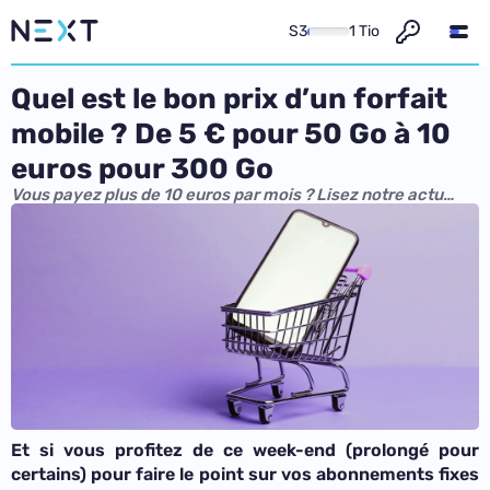
S3
1 Tio
Quel est le bon prix d’un forfait
mobile ? De 5 € pour 50 Go à 10
euros pour 300 Go
Vous payez plus de 10 euros par mois ? Lisez notre actu…
Et si vous profitez de ce week-end (prolongé pour
certains) pour faire le point sur vos abonnements fixes