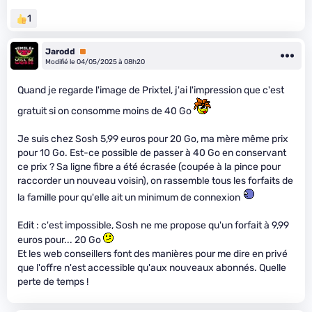
1
Jarodd
Premium
Modifié le 04/05/2025 à 08h20
Quand je regarde l'image de Prixtel, j'ai l'impression que c'est
gratuit si on consomme moins de 40 Go
Je suis chez Sosh 5,99 euros pour 20 Go, ma mère même prix
pour 10 Go. Est-ce possible de passer à 40 Go en conservant
ce prix ? Sa ligne fibre a été écrasée (coupée à la pince pour
raccorder un nouveau voisin), on rassemble tous les forfaits de
la famille pour qu'elle ait un minimum de connexion
Edit : c'est impossible, Sosh ne me propose qu'un forfait à 9,99
euros pour... 20 Go
Et les web conseillers font des manières pour me dire en privé
que l'offre n'est accessible qu'aux nouveaux abonnés. Quelle
perte de temps !