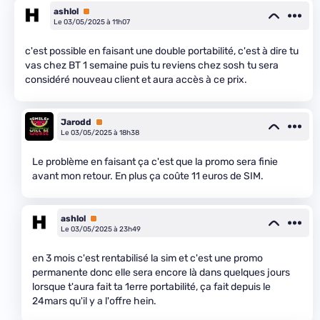
ashlol
Premium
Le 03/05/2025 à 11h07
c'est possible en faisant une double portabilité, c'est à dire tu
vas chez BT 1 semaine puis tu reviens chez sosh tu sera
considéré nouveau client et aura accès à ce prix.
Jarodd
Premium
Le 03/05/2025 à 18h38
Le problème en faisant ça c'est que la promo sera finie
avant mon retour. En plus ça coûte 11 euros de SIM.
ashlol
Premium
Le 03/05/2025 à 23h49
en 3 mois c'est rentabilisé la sim et c'est une promo
permanente donc elle sera encore là dans quelques jours
lorsque t'aura fait ta 1erre portabilité, ça fait depuis le
24mars qu'il y a l'offre hein.