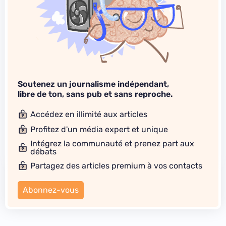
Soutenez un journalisme indépendant,
libre de ton, sans pub et sans reproche.
Accédez en illimité aux articles
Profitez d'un média expert et unique
Intégrez la communauté et prenez part aux
débats
Partagez des articles premium à vos contacts
Abonnez-vous