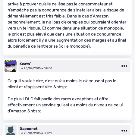
arrive à prouver qu’elle ne lèse pas le consommateur et
n’empêche pas la concurrence de s’installer alors le risque de
démantèlement est très faible. Dans le cas d’Amazon,
personnellement, je n’ai pas d’exemples qui pourraient orienter
vers un tel risque. Et comme dans une situation de monopole,
le prix est plus élevé que dans une situation de concurrence
alors forcément il y a une augmentation des marges et au final
du bénéfice de l’entreprise (ici le monopole).
Keats`
Le 25/04/2015 à 02h18
Ce qu’il voulait dire, c’est qu’au moins ils n’accusent pas le
client et réagissent vite.&nbsp;
De plus LDLC fait partie des rares exceptions et offre
effectivement un service qui est au moins du niveau de celui
d’Amazon.&nbsp;
Dapounet
Le 25/04/2015 à 05h11