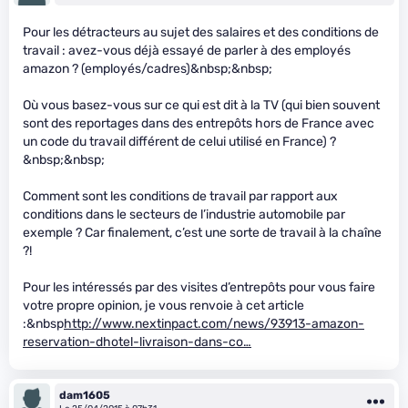
Pour les détracteurs au sujet des salaires et des conditions de
travail : avez-vous déjà essayé de parler à des employés
amazon ? (employés/cadres)&nbsp;&nbsp;
Où vous basez-vous sur ce qui est dit à la TV (qui bien souvent
sont des reportages dans des entrepôts hors de France avec
un code du travail différent de celui utilisé en France) ?
&nbsp;&nbsp;
Comment sont les conditions de travail par rapport aux
conditions dans le secteurs de l’industrie automobile par
exemple ? Car finalement, c’est une sorte de travail à la chaîne
?!
Pour les intéressés par des visites d’entrepôts pour vous faire
votre propre opinion, je vous renvoie à cet article
:&nbsp
http://www.nextinpact.com/news/93913-amazon-
reservation-dhotel-livraison-dans-co…
dam1605