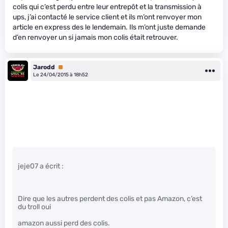
colis qui c’est perdu entre leur entrepôt et la transmission à
ups, j’ai contacté le service client et ils m’ont renvoyer mon
article en express des le lendemain. Ils m’ont juste demande
d’en renvoyer un si jamais mon colis était retrouver.
Jarodd
Premium
Le 24/04/2015 à 18h52
jeje07 a écrit :
Dire que les autres perdent des colis et pas Amazon, c’est
du troll oui
amazon aussi perd des colis.