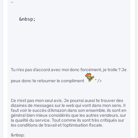
…
   &nbsp;
Tu n’es pas d’accord avec moi donc forcément, je trolle ? Je
peux donc te retourner le compliment
" />
Ce n’est pas mon seul avis. Je pourrai aussi te trouver des
dizaines de messages sur le web qui vont dans mon sens. Il
faut voir le succès d’Amazon dans son ensemble, ils sont en
général bien mieux considérés que les autres vendeurs, sur
la qualité du service. Tout comme ils sont très critiqués sur
les conditions de travail et l’optimisation fiscale.
&nbsp;