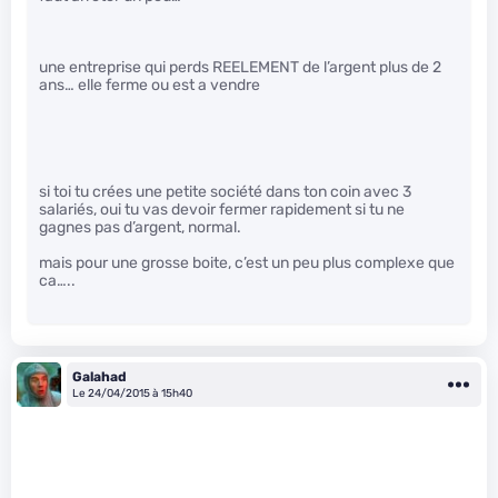
une entreprise qui perds REELEMENT de l’argent plus de 2
ans… elle ferme ou est a vendre
si toi tu crées une petite société dans ton coin avec 3
salariés, oui tu vas devoir fermer rapidement si tu ne
gagnes pas d’argent, normal.
mais pour une grosse boite, c’est un peu plus complexe que
ca…..
Galahad
Le 24/04/2015 à 15h40