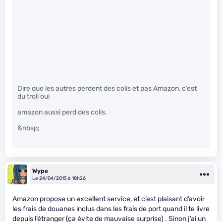
Dire que les autres perdent des colis et pas Amazon, c’est
du troll oui
amazon aussi perd des colis.
&nbsp;
Wype
Le 24/04/2015 à 18h26
Amazon propose un excellent service, et c’est plaisant d’avoir
les frais de douanes inclus dans les frais de port quand il te livre
depuis l’étranger (ça évite de mauvaise surprise) . Sinon j’ai un