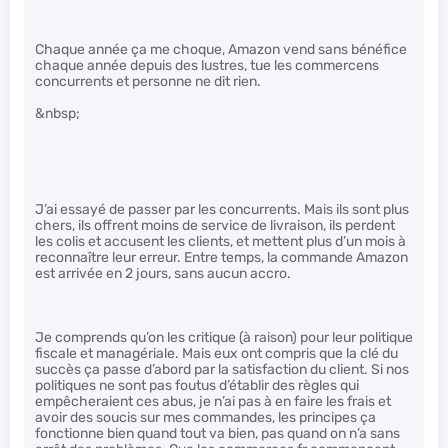
Chaque année ça me choque, Amazon vend sans bénéfice
chaque année depuis des lustres, tue les commercens
concurrents et personne ne dit rien.
&nbsp;
J’ai essayé de passer par les concurrents. Mais ils sont plus
chers, ils offrent moins de service de livraison, ils perdent
les colis et accusent les clients, et mettent plus d’un mois à
reconnaître leur erreur. Entre temps, la commande Amazon
est arrivée en 2 jours, sans aucun accro.
Je comprends qu’on les critique (à raison) pour leur politique
fiscale et managériale. Mais eux ont compris que la clé du
succès ça passe d’abord par la satisfaction du client. Si nos
politiques ne sont pas foutus d’établir des règles qui
empêcheraient ces abus, je n’ai pas à en faire les frais et
avoir des soucis sur mes commandes, les principes ça
fonctionne bien quand tout va bien, pas quand on n’a sans