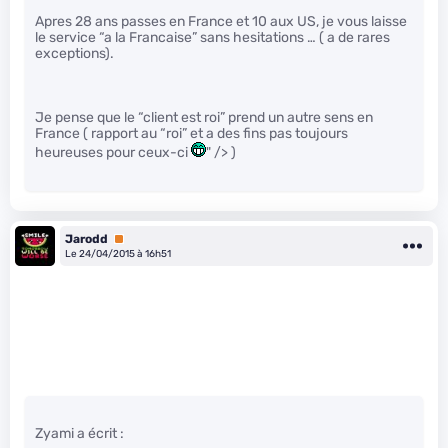
Apres 28 ans passes en France et 10 aux US, je vous laisse
le service “a la Francaise” sans hesitations … ( a de rares
exceptions).
Je pense que le “client est roi” prend un autre sens en
France ( rapport au “roi” et a des fins pas toujours
heureuses pour ceux-ci
" /> )
Jarodd
Premium
Le 24/04/2015 à 16h51
Zyami a écrit :