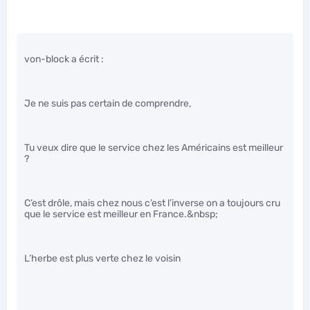
von-block a écrit :
Je ne suis pas certain de comprendre,
Tu veux dire que le service chez les Américains est meilleur
?
C’est drôle, mais chez nous c’est l’inverse on a toujours cru
que le service est meilleur en France.&nbsp;
L’herbe est plus verte chez le voisin