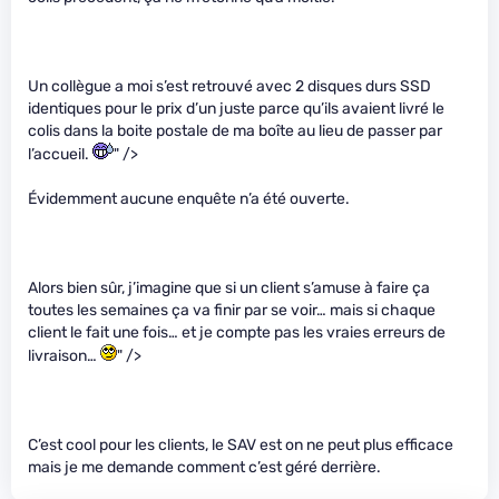
Un collègue a moi s’est retrouvé avec 2 disques durs SSD
identiques pour le prix d’un juste parce qu’ils avaient livré le
colis dans la boite postale de ma boîte au lieu de passer par
l’accueil.
" />
Évidemment aucune enquête n’a été ouverte.
Alors bien sûr, j’imagine que si un client s’amuse à faire ça
toutes les semaines ça va finir par se voir… mais si chaque
client le fait une fois… et je compte pas les vraies erreurs de
livraison…
" />
C’est cool pour les clients, le SAV est on ne peut plus efficace
mais je me demande comment c’est géré derrière.