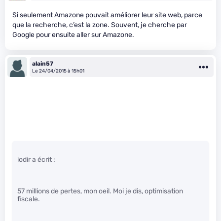
Si seulement Amazone pouvait améliorer leur site web, parce
que la recherche, c’est la zone. Souvent, je cherche par
Google pour ensuite aller sur Amazone.
alain57
Le 24/04/2015 à 15h01
iodir a écrit :
57 millions de pertes, mon oeil. Moi je dis, optimisation
fiscale.