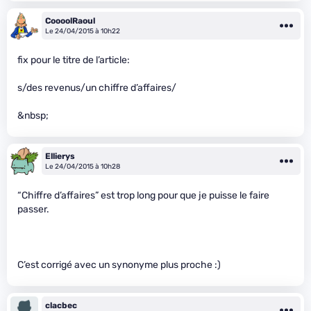
CoooolRaoul
Le 24/04/2015 à 10h22
fix pour le titre de l’article:
s/des revenus/un chiffre d’affaires/
&nbsp;
Ellierys
Le 24/04/2015 à 10h28
“Chiffre d’affaires” est trop long pour que je puisse le faire
passer.
C’est corrigé avec un synonyme plus proche :)
clacbec