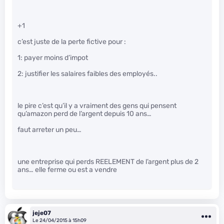
+1
c’est juste de la perte fictive pour :
1: payer moins d’impot
2: justifier les salaires faibles des employés..
le pire c’est qu’il y a vraiment des gens qui pensent
qu’amazon perd de l’argent depuis 10 ans…
faut arreter un peu…
une entreprise qui perds REELEMENT de l’argent plus de 2
ans… elle ferme ou est a vendre
jeje07
Le 24/04/2015 à 15h09