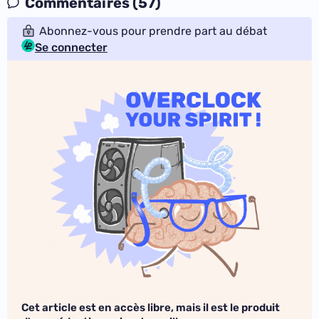
Commentaires (57)
Abonnez-vous pour prendre part au débat
Se connecter
Cet article est en accès libre, mais il est le produit