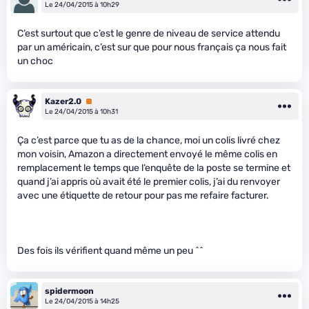
Le 24/04/2015 à 10h29
C’est surtout que c’est le genre de niveau de service attendu
par un américain, c’est sur que pour nous français ça nous fait
un choc
Kazer2.0
Premium
Le 24/04/2015 à 10h31
Ça c’est parce que tu as de la chance, moi un colis livré chez
mon voisin, Amazon a directement envoyé le même colis en
remplacement le temps que l’enquête de la poste se termine et
quand j’ai appris où avait été le premier colis, j’ai du renvoyer
avec une étiquette de retour pour pas me refaire facturer.
Des fois ils vérifient quand même un peu ^^
spidermoon
Le 24/04/2015 à 14h25