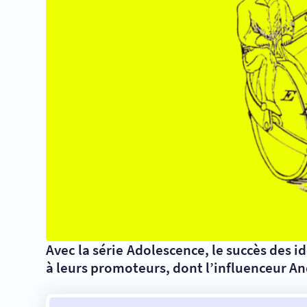
Avec la série Adolescence, le succès des i
à leurs promoteurs, dont l’influenceur An