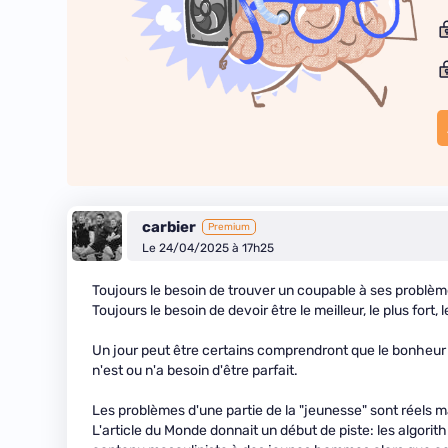
carbier
Premium
Le 24/04/2025 à 17h25
Toujours le besoin de trouver un coupable à ses problème
Toujours le besoin de devoir être le meilleur, le plus fort,
Un jour peut être certains comprendront que le bonheur n
n'est ou n'a besoin d'être parfait.
Les problèmes d'une partie de la "jeunesse" sont réels ma
L'article du Monde donnait un début de piste: les algori