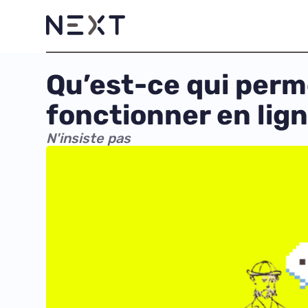
Qu’est-ce qui perm
fonctionner en lign
N'insiste pas