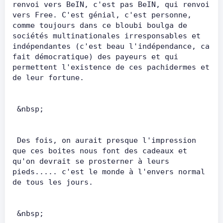
renvoi vers BeIN, c'est pas BeIN, qui renvoi 
vers Free. C'est génial, c'est personne, 
comme toujours dans ce bloubi boulga de 
sociétés multinationales irresponsables et 
indépendantes (c'est beau l'indépendance, ca 
fait démocratique) des payeurs et qui 
permettent l'existence de ces pachidermes et 
de leur fortune.       
 &nbsp;       
 Des fois, on aurait presque l'impression 
que ces boites nous font des cadeaux et 
qu'on devrait se prosterner à leurs 
pieds..... c'est le monde à l'envers normal 
de tous les jours.        
 &nbsp;       