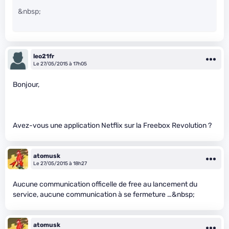
&nbsp;
leo21fr
Le 27/05/2015 à 17h05
Bonjour,
Avez-vous une application Netflix sur la Freebox Revolution ?
atomusk
Le 27/05/2015 à 18h27
Aucune communication officelle de free au lancement du
service, aucune communication à se fermeture …&nbsp;
atomusk