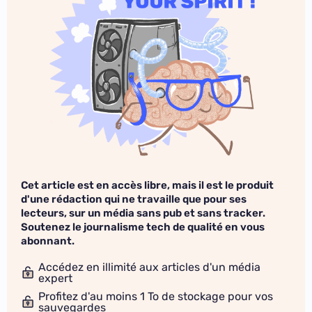
Cet article est en accès libre, mais il est le produit
d'une rédaction qui ne travaille que pour ses
lecteurs, sur un média sans pub et sans tracker.
Soutenez le journalisme tech de qualité en vous
abonnant.
Accédez en illimité aux articles d'un média
expert
Profitez d'au moins 1 To de stockage pour vos
sauvegardes