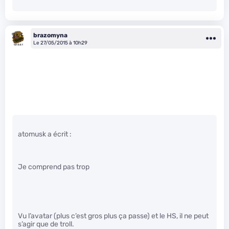
brazomyna
Le 27/05/2015 à 10h29
atomusk a écrit :
Je comprend pas trop
Vu l’avatar (plus c’est gros plus ça passe) et le HS, il ne peut
s’agir que de troll.