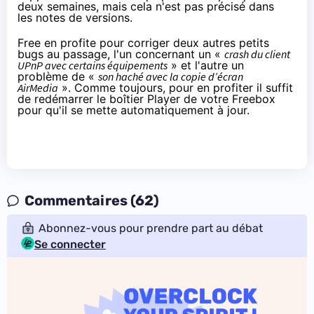
deux semaines, mais cela n'est pas précisé dans
les notes de versions.
Free en profite pour corriger deux autres petits
bugs au passage, l'un concernant un «
crash du client
UPnP avec certains équipements
» et l'autre un
problème de «
son haché avec la copie d’écran
AirMedia
». Comme toujours, pour en profiter il suffit
de redémarrer le boîtier Player de votre
Freebox
pour qu'il se mette automatiquement à jour.
Commentaires (62)
Abonnez-vous pour prendre part au débat
Se connecter