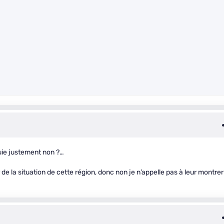
quie justement non ?…
 de la situation de cette région, donc non je n’appelle pas à leur montrer