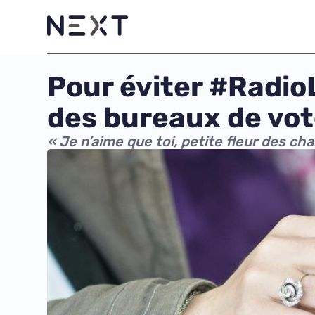
Pour éviter #RadioL
des bureaux de vo
« Je n’aime que toi, petite fleur des cha