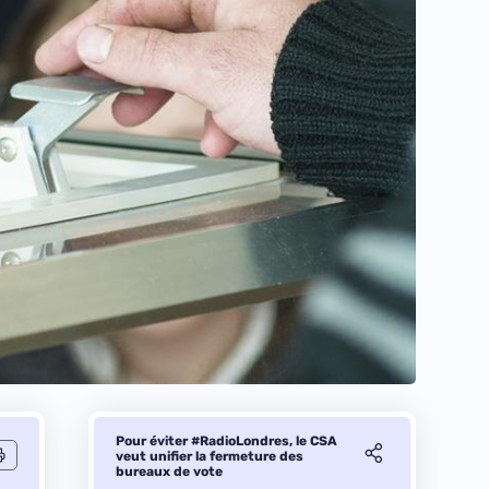
Pour éviter #RadioLondres, le CSA
veut unifier la fermeture des
bureaux de vote