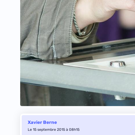
Xavier Berne
Le 15 septembre 2015 à 08h15