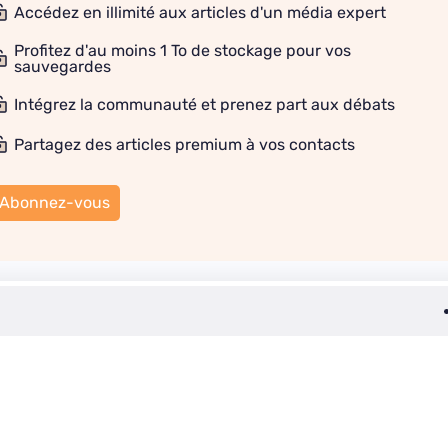
Accédez en illimité aux articles d'un média expert
Profitez d'au moins 1 To de stockage pour vos
sauvegardes
Intégrez la communauté et prenez part aux débats
Partagez des articles premium à vos contacts
Abonnez-vous