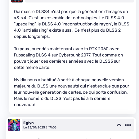
Oui mais le DLSS4 n'est pas que la génération d'images en
x3-x4. C'est un ensemble de technologies. Le DLSS 4.0
"upscaling", le DLSS 4.0 "reconstruction de rayon", le DLSS
4.0 "anti aliasing" existe aussi. Ce n'est plus du DLSS 2
depuis longtemps.
Tu peux jouer dès maintenant avec ta RTX 2060 avec
l'upscaling DLSS 4 sur Cyberpunk 2077. Tout comme on
pouvait jouer ces dernières années avec le DLSS3 sur
cette même carte.
Nvidia nous a habitué à sortir à chaque nouvelle version
majeure du DLSS une nouveauté qui n'est exclue que pour
leur nouvelle génération de cartes, ce qui porte confusion.
Mais le numéro du DLSS n'est pas lié à la dernière
nouveauté.
Eglyn
Le 23/01/2025 à 17h05