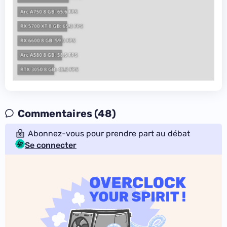
Commentaires (48)
Abonnez-vous pour prendre part au débat
Se connecter