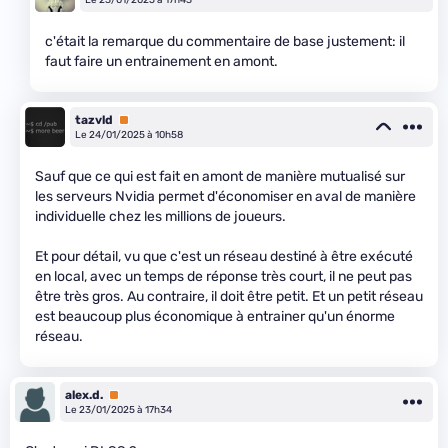
Le 23/01/2025 à 17h43
c'était la remarque du commentaire de base justement: il
faut faire un entrainement en amont.
tazvld
Premium
Le 24/01/2025 à 10h58
Sauf que ce qui est fait en amont de manière mutualisé sur
les serveurs Nvidia permet d'économiser en aval de manière
individuelle chez les millions de joueurs.
Et pour détail, vu que c'est un réseau destiné à être exécuté
en local, avec un temps de réponse très court, il ne peut pas
être très gros. Au contraire, il doit être petit. Et un petit réseau
est beaucoup plus économique à entrainer qu'un énorme
réseau.
alex.d.
Premium
Le 23/01/2025 à 17h34