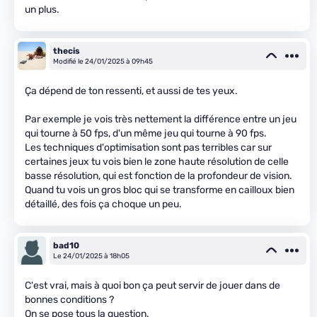
un plus.
thecis
Modifié le 24/01/2025 à 09h45
Ça dépend de ton ressenti, et aussi de tes yeux.
Par exemple je vois très nettement la différence entre un jeu
qui tourne à 50 fps, d'un même jeu qui tourne à 90 fps.
Les techniques d'optimisation sont pas terribles car sur
certaines jeux tu vois bien le zone haute résolution de celle
basse résolution, qui est fonction de la profondeur de vision.
Quand tu vois un gros bloc qui se transforme en cailloux bien
détaillé, des fois ça choque un peu.
bad10
Le 24/01/2025 à 18h05
C'est vrai, mais à quoi bon ça peut servir de jouer dans de
bonnes conditions ?
On se pose tous la question.