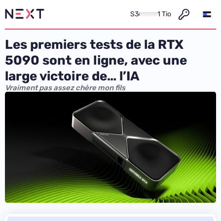
S3
1 Tio
Les premiers tests de la RTX
5090 sont en ligne, avec une
large victoire de… l’IA
Vraiment pas assez chère mon fils