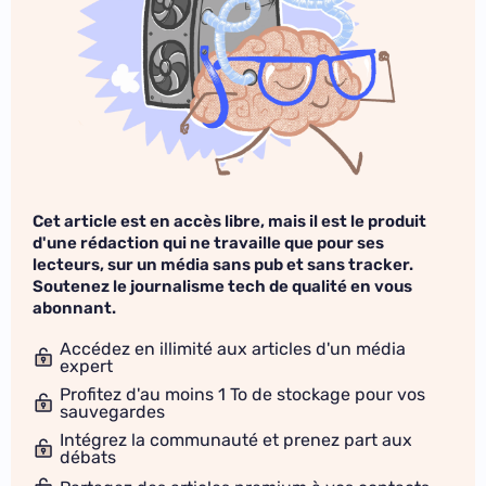
Cet article est en accès libre, mais il est le produit
d'une rédaction qui ne travaille que pour ses
lecteurs, sur un média sans pub et sans tracker.
Soutenez le journalisme tech de qualité en vous
abonnant.
Accédez en illimité aux articles d'un média
expert
Profitez d'au moins 1 To de stockage pour vos
sauvegardes
Intégrez la communauté et prenez part aux
débats