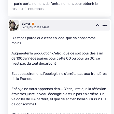
Il parle certainement de l'entrainement pour obtenir le
réseau de neurones
dvr-x
Premium
Le 24/01/2025 à 09h13
C'est pas parce que c'est en local que ca consomme
moins...
Augmenter la production d'elec, que ce soit pour des alim
de 1000W nécessaires pour cette CG ou pour un DC, ce
n'est pas du tout décarboné.
Et accessoirement, l'écologie ne s'arrête pas aux frontières
de la France.
Enfin je ne vous apprends rien... C'est juste que la réflexion
était très juste, niveau écologie c'est un pas en arrière. On
va coller de l'IA partout, et que ce soit en local ou sur un DC,
ca consomme !