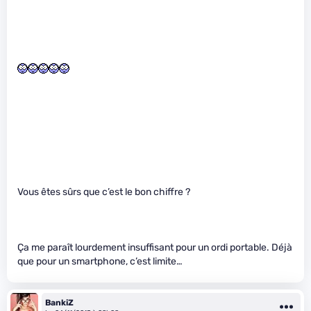
Vous êtes sûrs que c’est le bon chiffre ?
Ça me paraît lourdement insuffisant pour un ordi portable. Déjà
que pour un smartphone, c’est limite…
BankiZ