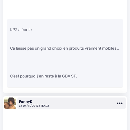
KP2 a écrit :
Ca laisse pas un grand choix en produits vraiment mobiles…
C’est pourquoi j’en reste à la GBA SP.
FunnyD
Le 04/11/2015 à 15h02