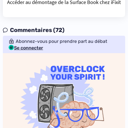
Accéder au démontage de la Surface Book chez iFixit
Commentaires (72)
Abonnez-vous pour prendre part au débat
Se connecter