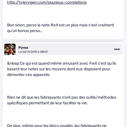
http://tylervigen.com/spurious-correlations
Bon sinon, perso la note ifixit est un plus mais c’est vraiment
qu’un bonus perso…
Pyroa
Le 04/11/2015 à 08h31
&nbsp;Ce qui est quand même amusant avec Fixit c’est qu’ils
basent leur notes sur les moyens dont eux disposent pour
démonter ces appareils.
Rien ne dit que les fabriquants n’ont pas des outils/méthodes
spécifiques permettant de leur faciliter la vie.
De plus, même pour les blocs soudés, les fabriquants ne