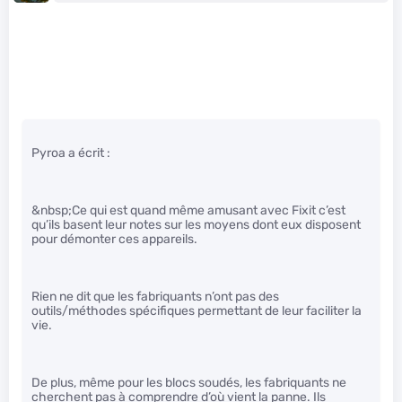
Pyroa a écrit :
&nbsp;Ce qui est quand même amusant avec Fixit c’est
qu’ils basent leur notes sur les moyens dont eux disposent
pour démonter ces appareils.
Rien ne dit que les fabriquants n’ont pas des
outils/méthodes spécifiques permettant de leur faciliter la
vie.
De plus, même pour les blocs soudés, les fabriquants ne
cherchent pas à comprendre d’où vient la panne. Ils