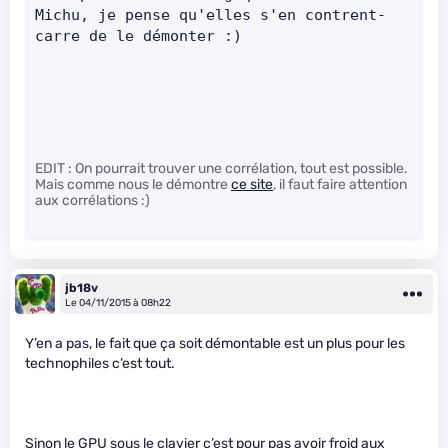
Michu, je pense qu'elles s'en contrent-
carre de le démonter :)   
EDIT : On pourrait trouver une corrélation, tout est possible.
Mais comme nous le démontre
ce site
, il faut faire attention
aux corrélations :)
jb18v
Le 04/11/2015 à 08h22
Y’en a pas, le fait que ça soit démontable est un plus pour les
technophiles c’est tout.
Sinon le GPU sous le clavier c’est pour pas avoir froid aux