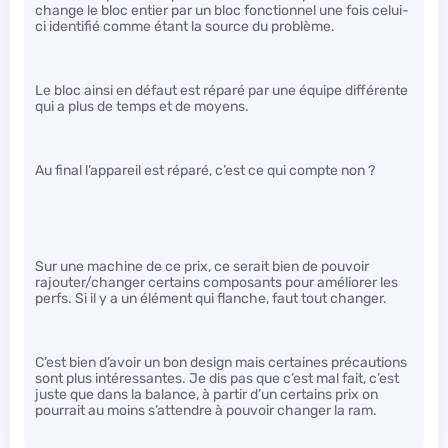
change le bloc entier par un bloc fonctionnel une fois celui-
ci identifié comme étant la source du problème.
Le bloc ainsi en défaut est réparé par une équipe différente
qui a plus de temps et de moyens.
Au final l’appareil est réparé, c’est ce qui compte non ?
Sur une machine de ce prix, ce serait bien de pouvoir
rajouter/changer certains composants pour améliorer les
perfs. Si il y a un élément qui flanche, faut tout changer.
C’est bien d’avoir un bon design mais certaines précautions
sont plus intéressantes. Je dis pas que c’est mal fait, c’est
juste que dans la balance, à partir d’un certains prix on
pourrait au moins s’attendre à pouvoir changer la ram.