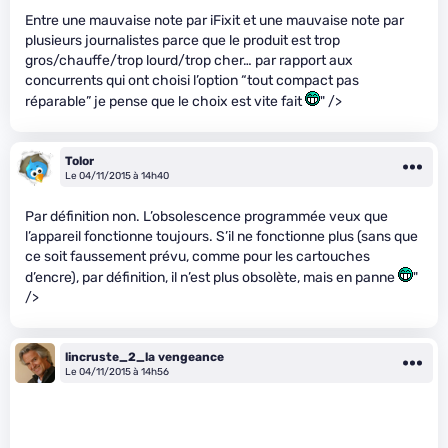
Entre une mauvaise note par iFixit et une mauvaise note par
plusieurs journalistes parce que le produit est trop
gros/chauffe/trop lourd/trop cher… par rapport aux
concurrents qui ont choisi l’option “tout compact pas
réparable” je pense que le choix est vite fait
" />
Tolor
Le 04/11/2015 à 14h40
Par définition non. L’obsolescence programmée veux que
l’appareil fonctionne toujours. S’il ne fonctionne plus (sans que
ce soit faussement prévu, comme pour les cartouches
d’encre), par définition, il n’est plus obsolète, mais en panne
"
/>
lincruste_2_la vengeance
Le 04/11/2015 à 14h56