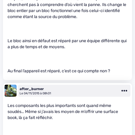
cherchent pas à comprendre d’où vient la panne. Ils change le
bloc entier par un bloc fonctionnel une fois celui-ci identifié
comme étant la source du problème.
Le bloc ainsi en défaut est réparé par une équipe différente qui
a plus de temps et de moyens.
Au final l’appareil est réparé, c’est ce qui compte non ?
after_burner
Le 04/11/2015 à 08h31
Les composants les plus importants sont quand même
soudés… Même si j’avais les moyen de m’offrir une surface
book, là ça fait réfléchir.