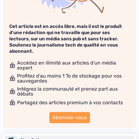
Cet article est en accès libre, mais il est le produit
d'une rédaction qui ne travaille que pour ses
lecteurs, sur un média sans pub et sans tracker.
Soutenez le journalisme tech de qualité en vous
abonnant.
Accédez en illimité aux articles d'un média
expert
Profitez d'au moins 1 To de stockage pour vos
sauvegardes
Intégrez la communauté et prenez part aux
débats
Partagez des articles premium à vos contacts
Abonnez-vous