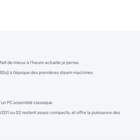
it de mieux à l’heure actuelle je pense.
(3Go) à l’époque des premières steam machines
d’un PC assemblé classique.
VZ01 ou 02 restent assez compacts, et offre la puissance des