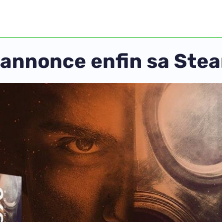
 annonce enfin sa Ste