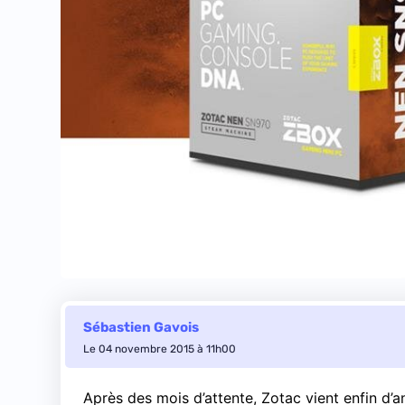
Sébastien Gavois
Le 04 novembre 2015 à 11h00
Après des mois d’attente, Zotac vient enfin d