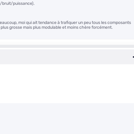
e/bruit/puissance).
eaucoup, moi qui ait tendance à trafiquer un peu tous les composants
 plus grosse mais plus modulable et moins chère forcément.