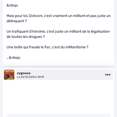
&nbsp;
Mais pour toi, Dotcom, c’est vraiment un militant et pas juste un
délinquant ?
Un trafiquant d’héroïne, c’est juste un militant de la légalisation
de toutes les drogues ?
Une boîte qui fraude le fisc, c’est du militantisme ?
…&nbsp;
cygnusx
Le 23/12/2015 à 13h19