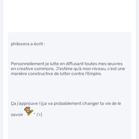
philoxera a écrit :
Personnellement je lutte en diffusant toutes mes œuvres
en creative commons. J’estime qu’à mon niveau, c’est une
manière constructive de lutter contre l’Empire.
Ça j’approuve ! (ça va probablement changer ta vie de le
savoir
" />)