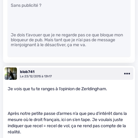
Sans publicité ?
Je dois t’avouer que je ne regarde pas ce que bloque mon
bloqueur de pub. Mais tant que je n’ai pas de message
m’enjoignant à le désactiver, ça me va.
blob741
Le 23/12/2015 à 13h17
Je vois que tu te ranges à l’opinion de Zerldingham.
Après notre petite passe d’armes n’a que peu d’intérêt dans la
mesure où le droit français, ici on s’en tape. Je voulais juste
indiquer que recel = recel de vol, ça ne rend pas compte de la
réalité.