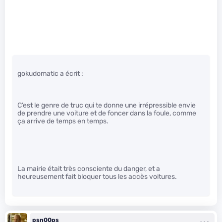
gokudomatic a écrit :
C’est le genre de truc qui te donne une irrépressible envie
de prendre une voiture et de foncer dans la foule, comme
ça arrive de temps en temps.
La mairie était très consciente du danger, et a
heureusement fait bloquer tous les accès voitures.
psn00ps