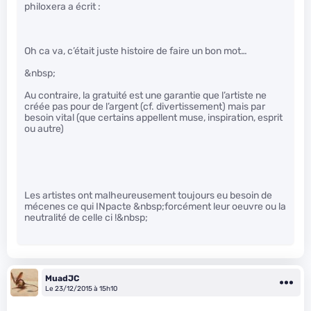
philoxera a écrit :
Oh ca va, c’était juste histoire de faire un bon mot…
&nbsp;
Au contraire, la gratuité est une garantie que l’artiste ne
créée pas pour de l’argent (cf. divertissement) mais par
besoin vital (que certains appellent muse, inspiration, esprit
ou autre)
Les artistes ont malheureusement toujours eu besoin de
mécenes ce qui INpacte &nbsp;forcément leur oeuvre ou la
neutralité de celle ci !&nbsp;
MuadJC
Le 23/12/2015 à 15h10