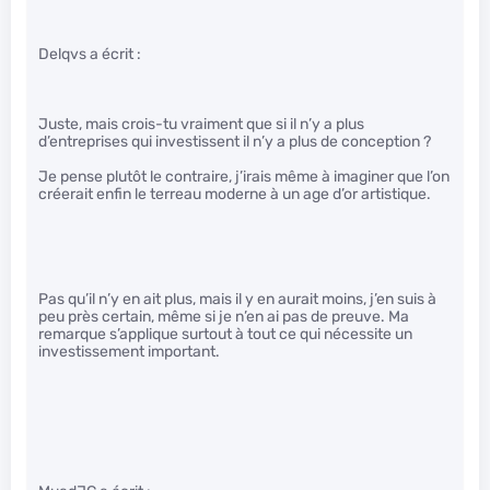
Delqvs a écrit :
Juste, mais crois-tu vraiment que si il n’y a plus
d’entreprises qui investissent il n’y a plus de conception ?
Je pense plutôt le contraire, j’irais même à imaginer que l’on
créerait enfin le terreau moderne à un age d’or artistique.
Pas qu’il n’y en ait plus, mais il y en aurait moins, j’en suis à
peu près certain, même si je n’en ai pas de preuve. Ma
remarque s’applique surtout à tout ce qui nécessite un
investissement important.