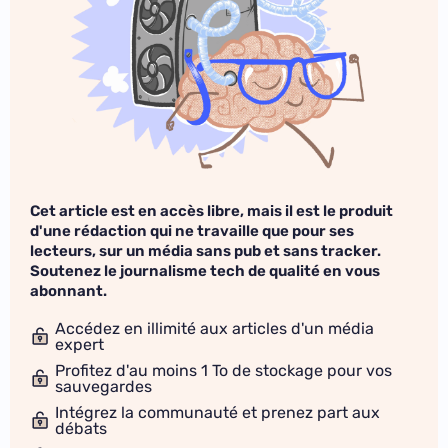
Cet article est en accès libre, mais il est le produit
d'une rédaction qui ne travaille que pour ses
lecteurs, sur un média sans pub et sans tracker.
Soutenez le journalisme tech de qualité en vous
abonnant.
Accédez en illimité aux articles d'un média
expert
Profitez d'au moins 1 To de stockage pour vos
sauvegardes
Intégrez la communauté et prenez part aux
débats