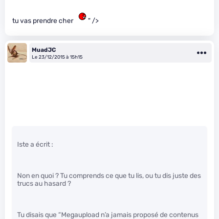
tu vas prendre cher
" />
MuadJC
Le 23/12/2015 à 15h15
Iste a écrit :
Non en quoi ? Tu comprends ce que tu lis, ou tu dis juste des
trucs au hasard ?
Tu disais que “Megaupload n’a jamais proposé de contenus