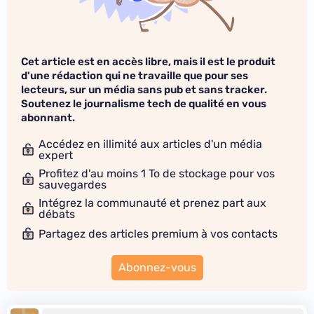
Cet article est en accès libre, mais il est le produit
d'une rédaction qui ne travaille que pour ses
lecteurs, sur un média sans pub et sans tracker.
Soutenez le journalisme tech de qualité en vous
abonnant.
Accédez en illimité aux articles d'un média
expert
Profitez d'au moins 1 To de stockage pour vos
sauvegardes
Intégrez la communauté et prenez part aux
débats
Partagez des articles premium à vos contacts
Abonnez-vous