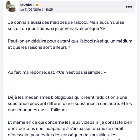
levhieu
Premium
Le 11/05/2016 à 18h25
Je connais aussi des malades de l’alcool. Mais aucun qui se
soit dit un jour «tiens, si je devenais alcoolique ?»
Peut-on en déduire pour autant que l’alcool n’est qu’un médium
et que les raisons sont ailleurs ?
Au fait, ma réponse, est: «Ce n’est pas si simple…»
Déjà les mécanismes biologiques qui créent l’addiction à une
substance peuvent différer d’une substance à une autre. Et les
conséquences aussi d’ailleurs.
Et même en ce qui concerne les jeux vidéos, si je constate bien
chez certains une incapacité à s’en passer quand ce serait
nécessaire pour éviter des conséquences nuisibles, les