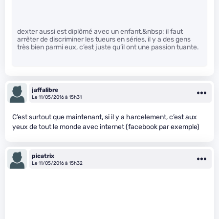
dexter aussi est diplômé avec un enfant,&nbsp; il faut
arrêter de discriminer les tueurs en séries, il y a des gens
très bien parmi eux, c’est juste qu’il ont une passion tuante.
jaffalibre
Le 11/05/2016 à 15h31
C’est surtout que maintenant, si il y a harcelement, c’est aux
yeux de tout le monde avec internet (facebook par exemple)
picatrix
Le 11/05/2016 à 15h32