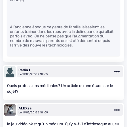
A l’ancienne époque ce genre de famille laissaient les
enfants trainer dans les rues avec la délinquance qui allait
parfois avec. Je ne pense pas que l’augmentation du
nombre de mauvais parents en est été démontré depuis
l’arrivé des nouvelles technologies.
Radin I
Le 11/05/2016 à 18h05
Quels professions médicales? Un article ou une étude sur le
sujet?
ALEXsa
Le 11/05/2016 à 18h09
le jeu vidéo n’est qu’un médium. Qu’y a-t-il d’intrinsèque au jeu