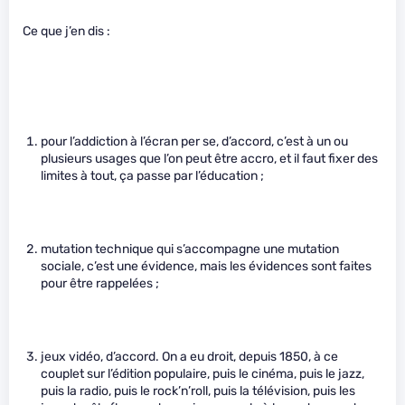
Ce que j’en dis :
pour l’addiction à l’écran per se, d’accord, c’est à un ou
plusieurs usages que l’on peut être accro, et il faut fixer des
limites à tout, ça passe par l’éducation ;
mutation technique qui s’accompagne une mutation
sociale, c’est une évidence, mais les évidences sont faites
pour être rappelées ;
jeux vidéo, d’accord. On a eu droit, depuis 1850, à ce
couplet sur l’édition populaire, puis le cinéma, puis le jazz,
puis la radio, puis le rock’n’roll, puis la télévision, puis les