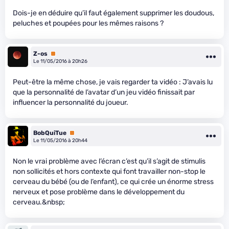
Dois-je en déduire qu’il faut également supprimer les doudous,
peluches et poupées pour les mêmes raisons ?
Z-os
Premium
Le 11/05/2016 à 20h26
Peut-être la même chose, je vais regarder ta vidéo : J’avais lu
que la personnalité de l’avatar d’un jeu vidéo finissait par
influencer la personnalité du joueur.
BobQuiTue
Premium
Le 11/05/2016 à 20h44
Non le vrai problème avec l’écran c’est qu’il s’agit de stimulis
non sollicités et hors contexte qui font travailler non-stop le
cerveau du bébé (ou de l’enfant), ce qui crée un énorme stress
nerveux et pose problème dans le développement du
cerveau.&nbsp;