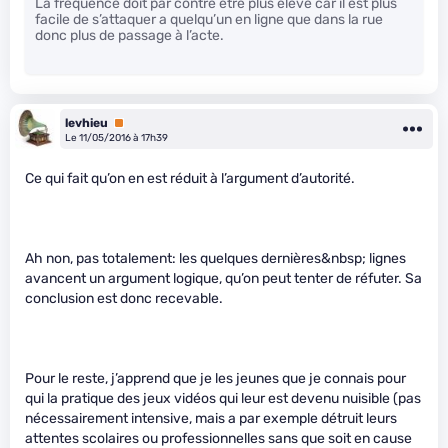
La fréquence doit par contre être plus élevé car il est plus
facile de s’attaquer a quelqu’un en ligne que dans la rue
donc plus de passage à l’acte.
levhieu
Premium
Le 11/05/2016 à 17h39
Ce qui fait qu’on en est réduit à l’argument d’autorité.
Ah non, pas totalement: les quelques dernières&nbsp; lignes
avancent un argument logique, qu’on peut tenter de réfuter. Sa
conclusion est donc recevable.
Pour le reste, j’apprend que je les jeunes que je connais pour
qui la pratique des jeux vidéos qui leur est devenu nuisible (pas
nécessairement intensive, mais a par exemple détruit leurs
attentes scolaires ou professionnelles sans que soit en cause