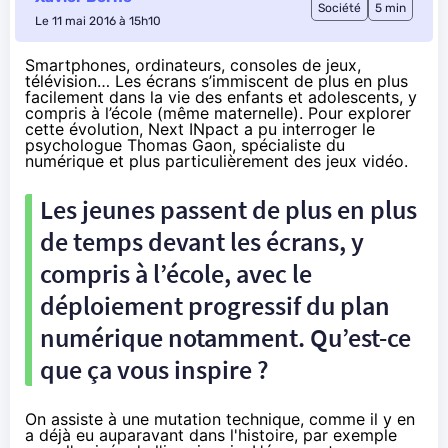
Société
5 min
Le 11 mai 2016 à 15h10
Smartphones, ordinateurs, consoles de jeux,
télévision… Les écrans s’immiscent de plus en plus
facilement dans la vie des enfants et adolescents, y
compris à l’école (
même maternelle
). Pour explorer
cette évolution, Next INpact a pu interroger le
psychologue
Thomas Gaon
, spécialiste du
numérique et plus particulièrement des jeux vidéo.
Les jeunes passent de plus en plus
de temps devant les écrans, y
compris à l’école, avec le
déploiement progressif du plan
numérique notamment. Qu’est-ce
que ça vous inspire ?
On assiste à une mutation technique, comme il y en
a déjà eu auparavant dans l'histoire, par exemple