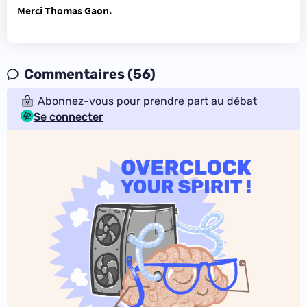
Merci Thomas Gaon.
Commentaires (56)
Abonnez-vous pour prendre part au débat
Se connecter