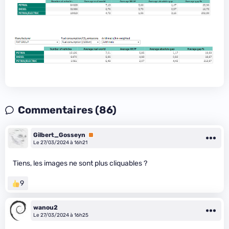
Commentaires (86)
Gilbert_Gosseyn
Premium
Le 27/03/2024 à 16h21
Tiens, les images ne sont plus cliquables ?
9
wanou2
Le 27/03/2024 à 16h25