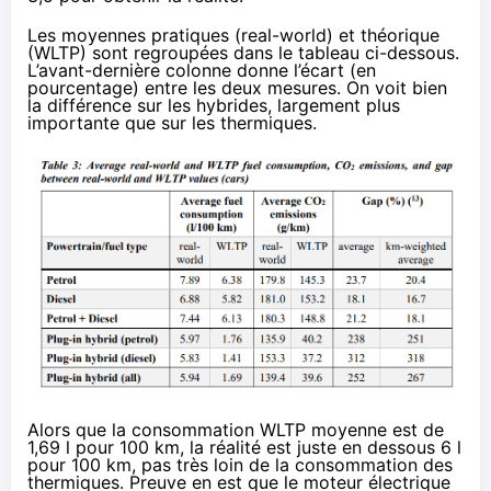
Les moyennes pratiques (real-world) et théorique
(WLTP) sont regroupées dans le tableau ci-dessous.
L’avant-dernière colonne donne l’écart (en
pourcentage) entre les deux mesures. On voit bien
la différence sur les hybrides, largement plus
importante que sur les thermiques.
Alors que la consommation WLTP moyenne est de
1,69 l pour 100 km, la réalité est juste en dessous 6 l
pour 100 km, pas très loin de la consommation des
thermiques. Preuve en est que le moteur électrique