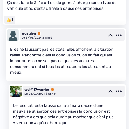
Ça doit faire le 3-4e article du genre à charge sur ce type de
véhicule et où c’est au finale à cause des entreprises.
1
Wosgien
Premium
Le 27/03/2024 à 17h59
Elles ne faussent pas les stats. Elles affichent la situation
réelle. Par contre c'est la conclusion qu'on en fait qui est
importante: on ne sait pas ce que ces voitures
consommeraient si tous les utilisateurs les utilisaient au
mieux.
wolf117warrior
Premium
Le 28/03/2024 à 06h44
Le résultat reste faussé car au final à cause d’une
mauvaise utilisation des entreprises la conclusion est
négative alors que cela aurait pu montrer que c’est plus
« vertueux » qu’un thermique.