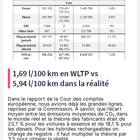
1,69 l/100 km en WLTP vs
5,94 l/100 km dans la réalité
Dans le rapport de la Cour des comptes
européenne, nous avions déjà les grandes lignes,
reprises par la Commission. À savoir, que l’écart
moyen entre les émissions moyennes de CO₂ dans
le monde réel et la théorie des fabricants était de
23,7 % pour les voitures à essence et de 18,1 % pour
les diesels. Pour les hybrides rechargeables on
change de registre : il faut multiplier la théorie par
3,5 pour obtenir la réalité.