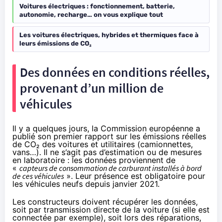
Voitures électriques : fonctionnement, batterie,
autonomie, recharge… on vous explique tout
Les voitures électriques, hybrides et thermiques face à
leurs émissions de CO₂
Des données en conditions réelles,
provenant d’un million de
véhicules
Il y a quelques jours, la Commission européenne a
publié
son premier rapport
sur les émissions réelles
de CO₂ des voitures et utilitaires (camionnettes,
vans…). Il ne s’agit pas d’estimation ou de mesures
en laboratoire : les données proviennent de
«
capteurs de consommation de carburant installés à bord
de ces véhicules
». Leur présence est obligatoire pour
les véhicules neufs depuis janvier 2021.
Les constructeurs doivent récupérer les données,
soit par transmission directe de la voiture (si elle est
connectée par exemple), soit lors des réparations,