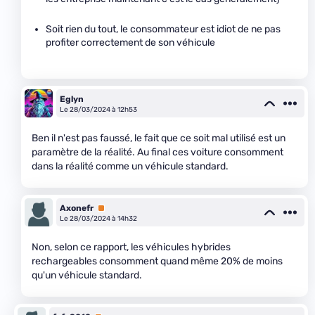
Soit rien du tout, le consommateur est idiot de ne pas
profiter correctement de son véhicule
Eglyn
Le 28/03/2024 à 12h53
Ben il n'est pas faussé, le fait que ce soit mal utilisé est un
paramètre de la réalité. Au final ces voiture consomment
dans la réalité comme un véhicule standard.
Axonefr
Premium
Le 28/03/2024 à 14h32
Non, selon ce rapport, les véhicules hybrides
rechargeables consomment quand même 20% de moins
qu'un véhicule standard.