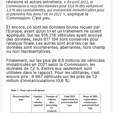
révisions et autres entretiens. «
En avril 2022, la
Commission a reçu des données pour 10,6 % des voitures et
1,0 % des camionnettes, qui avaient été immatriculées pour
la première fois dans l’UE en 2021
», explique la
Commission. C’est peu.
Et encore, ce sont les données brutes reçues par
l’Europe, avant qu’un tri et un traitement ne soient
appliqués. Sur les 916 216 véhicules ayant envoyé
des données, seuls 617 194 sont conservés pour
l’analyse finale. Les autres sont écartés car les
données sont incohérentes, aberrantes, hors champ
ou non représentatives.
Finalement, sur les plus de 8,6 millions de véhicules
immatriculés en 2021 selon la Commission, les
données de 7,2 % d’entre eux seulement sont
utilisées dans le rapport. Pour les utilitaires, c’est
encore pire : 6 667 véhicules sur les près de 1,2
million d’immatriculations (0,6 %).