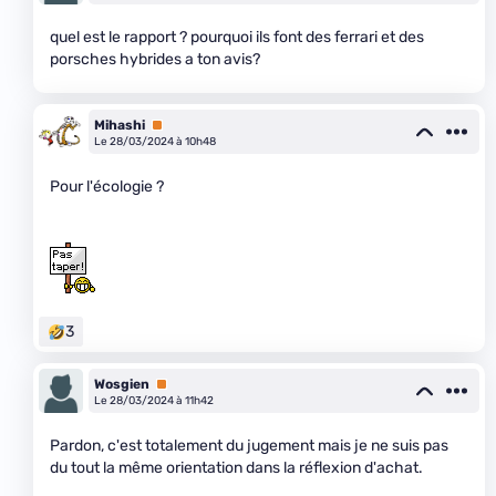
quel est le rapport ? pourquoi ils font des ferrari et des
porsches hybrides a ton avis?
Mihashi
Premium
Le 28/03/2024 à 10h48
Pour l'écologie ?
3
Wosgien
Premium
Le 28/03/2024 à 11h42
Pardon, c'est totalement du jugement mais je ne suis pas
du tout la même orientation dans la réflexion d'achat.