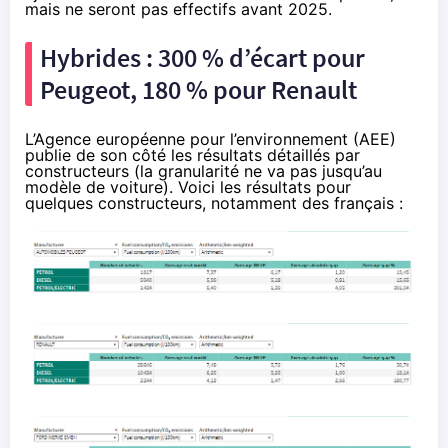
mais ne seront pas effectifs avant 2025.
Hybrides : 300 % d’écart pour
Peugeot, 180 % pour Renault
L’Agence européenne pour l’environnement (AEE)
publie de son côté
les résultats détaillés par
constructeurs
(la granularité ne va pas jusqu’au
modèle de voiture). Voici les résultats pour
quelques constructeurs, notamment des français :