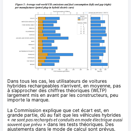
Dans tous les cas, les utilisateurs de voitures
hybrides rechargeables n’arrivent, en moyenne, pas
à s’approcher des chiffres théoriques (WLTP)
largement mis en avant par les constructeurs, peu
importe la marque.
La Commission explique que cet écart est, en
grande partie, dû au fait que les véhicules hybrides
«
ne sont pas rechargés et conduits en mode électrique aussi
souvent que prévu
» dans les tests théoriques. Des
ajustements dans le mode de calcul sont prévus,