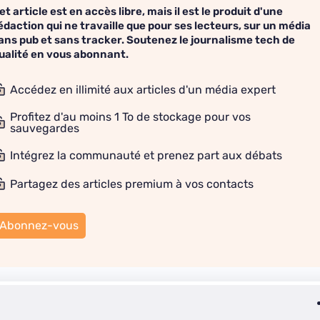
et article est en accès libre, mais il est le produit d'une
édaction qui ne travaille que pour ses lecteurs, sur un média
ans pub et sans tracker. Soutenez le journalisme tech de
ualité en vous abonnant.
Accédez en illimité aux articles d'un média expert
Profitez d'au moins 1 To de stockage pour vos
sauvegardes
Intégrez la communauté et prenez part aux débats
Partagez des articles premium à vos contacts
Abonnez-vous