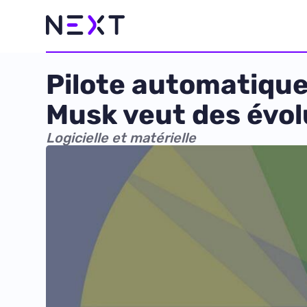
Pilote automatique
Musk veut des évol
Logicielle et matérielle