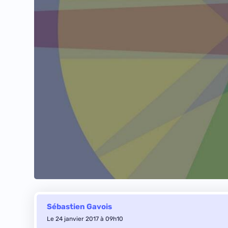
Sébastien Gavois
Le 24 janvier 2017 à 09h10