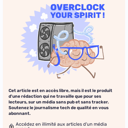
Cet article est en accès libre, mais il est le produit
d'une rédaction qui ne travaille que pour ses
lecteurs, sur un média sans pub et sans tracker.
Soutenez le journalisme tech de qualité en vous
abonnant.
Accédez en illimité aux articles d'un média