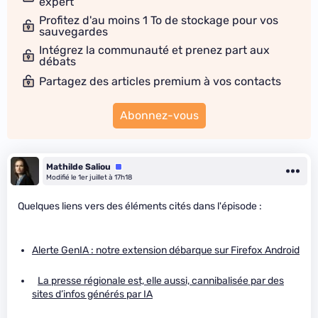
expert
Profitez d'au moins 1 To de stockage pour vos
sauvegardes
Intégrez la communauté et prenez part aux
débats
Partagez des articles premium à vos contacts
Abonnez-vous
Mathilde Saliou
Équipe
Modifié le 1er juillet à 17h18
Quelques liens vers des éléments cités dans l'épisode :
Alerte GenIA : notre extension débarque sur Firefox Android
La presse régionale est, elle aussi, cannibalisée par des
sites d’infos générés par IA