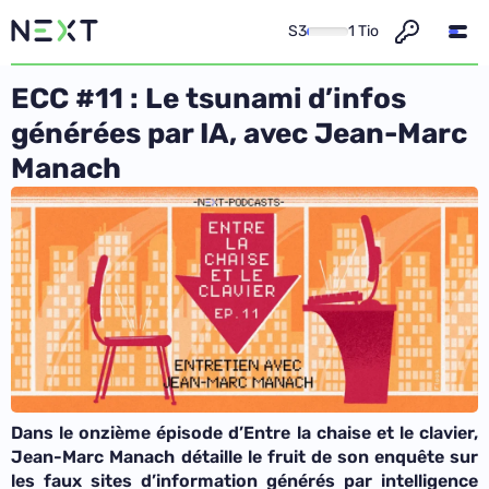
S3
1 Tio
ECC #11 : Le tsunami d’infos
générées par IA, avec Jean-Marc
Manach
Dans le onzième épisode d’Entre la chaise et le clavier,
Jean-Marc Manach
détaille le fruit de son enquête sur
les faux sites d’information générés par intelligence