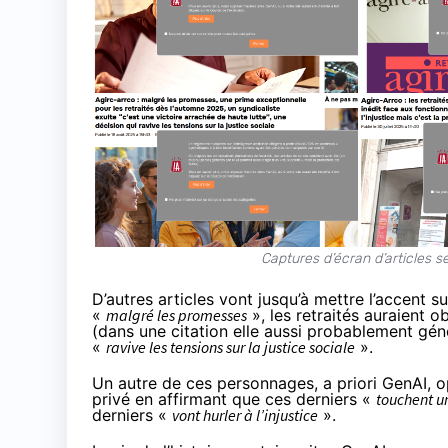
Captures d’écran d’articles 
D’autres articles vont jusqu’à mettre l’accent 
«
malgré les promesses
», les retraités auraient 
(dans une citation elle aussi probablement gén
«
ravive les tensions sur la justice sociale
».
Un autre de ces personnages, a priori GenAI, o
privé en affirmant que ces derniers «
touchent
u
derniers «
vont hurler à l’injustice
».