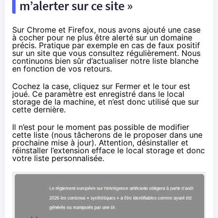
m’alerter sur ce site »
Sur Chrome et Firefox, nous avons ajouté une case
à cocher pour ne plus être alerté sur un domaine
précis. Pratique par exemple en cas de faux positif
sur un site que vous consultez régulièrement. Nous
continuons bien sûr d’actualiser notre liste blanche
en fonction de vos retours.
Cochez la case, cliquez sur Fermer et le tour est
joué. Ce paramètre est enregistré dans le local
storage de la machine, et n’est donc utilisé que sur
cette dernière.
Il n’est pour le moment pas possible de modifier
cette liste (nous tâcherons de le proposer dans une
prochaine mise à jour). Attention, désinstaller et
réinstaller l’extension efface le local storage et donc
votre liste personnalisée.