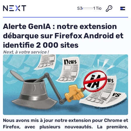
S3
1 Tio
Alerte GenIA : notre extension
débarque sur Firefox Android et
identifie 2 000 sites
Next, à votre service !
Nous avons mis à jour notre extension pour Chrome et
Firefox, avec plusieurs nouveautés. La première,