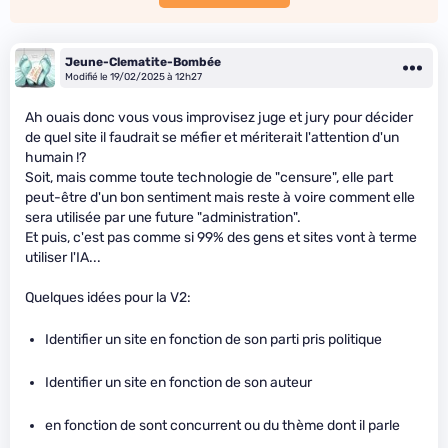
Jeune-Clematite-Bombée
Modifié le 19/02/2025 à 12h27
Ah ouais donc vous vous improvisez juge et jury pour décider
de quel site il faudrait se méfier et mériterait l'attention d'un
humain !?
Soit, mais comme toute technologie de "censure", elle part
peut-être d'un bon sentiment mais reste à voire comment elle
sera utilisée par une future "administration".
Et puis, c'est pas comme si 99% des gens et sites vont à terme
utiliser l'IA...
Quelques idées pour la V2:
Identifier un site en fonction de son parti pris politique
Identifier un site en fonction de son auteur
en fonction de sont concurrent ou du thème dont il parle