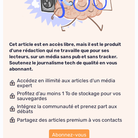
Cet article est en accès libre, mais il est le produit
d'une rédaction qui ne travaille que pour ses
lecteurs, sur un média sans pub et sans tracker.
Soutenez le journalisme tech de qualité en vous
abonnant.
Accédez en illimité aux articles d'un média
expert
Profitez d'au moins 1 To de stockage pour vos
sauvegardes
Intégrez la communauté et prenez part aux
débats
Partagez des articles premium à vos contacts
Abonnez-vous