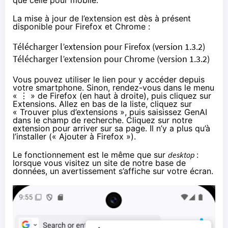
que celle pour mobile.
La mise à jour de l’extension est dès à présent
disponible pour Firefox et Chrome :
Télécharger l’extension pour Firefox
(version 1.3.2)
Télécharger l’extension pour Chrome
(version 1.3.2)
Vous pouvez utiliser le lien pour y accéder depuis
votre smartphone. Sinon, rendez-vous dans le menu
« ⋮ » de Firefox (en haut à droite), puis cliquez sur
Extensions. Allez en bas de la liste, cliquez sur
« Trouver plus d’extensions », puis saisissez GenAI
dans le champ de recherche. Cliquez sur notre
extension pour arriver sur sa page. Il n’y a plus qu’à
l’installer (« Ajouter à Firefox »).
Le fonctionnement est le même que sur
desktop
:
lorsque vous visitez un site de notre base de
données, un avertissement s’affiche sur votre écran.