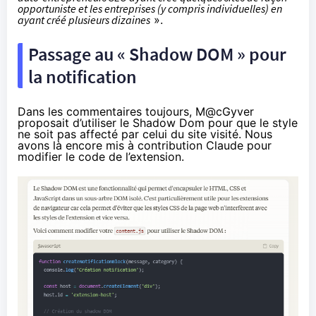
opportuniste et les entreprises (y compris individuelles) en
ayant créé plusieurs dizaines
».
Passage au « Shadow DOM » pour
la notification
Dans les commentaires toujours,
M@cGyver
proposait
d’utiliser le Shadow Dom pour que le style
ne soit pas affecté par celui du site visité. Nous
avons là encore mis à contribution Claude pour
modifier le code de l’extension.