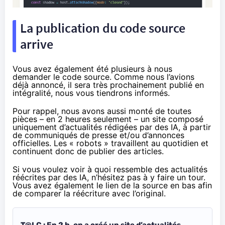
La publication du code source
arrive
Vous avez également été plusieurs à nous
demander le code source. Comme nous l’avions
déjà annoncé, il sera très prochainement publié en
intégralité, nous vous tiendrons informés.
Pour rappel, nous avons aussi monté de toutes
pièces – en 2 heures seulement – un site composé
uniquement d’actualités rédigées par des IA, à partir
de communiqués de presse et/ou d’annonces
officielles. Les « robots » travaillent au quotidien et
continuent donc de publier des articles.
Si vous voulez voir à quoi ressemble des actualités
réécrites par des IA, n’hésitez pas à y faire un tour.
Vous avez également le lien de la source en bas afin
de comparer la réécriture avec l’original.