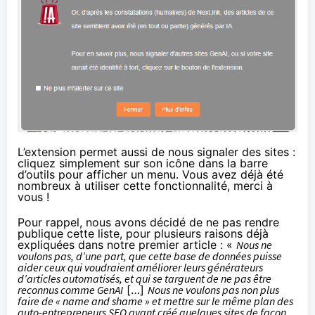
L’extension permet aussi de nous signaler des sites :
cliquez simplement sur son icône dans la barre
d’outils pour afficher un menu. Vous avez déjà été
nombreux à utiliser cette fonctionnalité, merci à
vous !
Pour rappel, nous avons décidé de ne pas rendre
publique cette liste, pour plusieurs raisons déjà
expliquées
dans notre premier article
: «
Nous ne
voulons pas, d’une part, que cette base de données puisse
aider ceux qui voudraient améliorer leurs générateurs
d’articles automatisés, et qui se targuent de ne pas être
reconnus comme GenAI
[…]
Nous ne voulons pas non plus
faire de « name and shame » et mettre sur le même plan des
auto-entrepreneurs SEO ayant créé quelques sites de façon