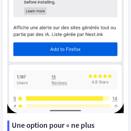
Une option pour « ne plus