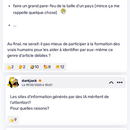
faire un grand pare-feu de la taille d'un pays (mince ça me
rappelle quelque chose)
...
Au final, ne serait-il pas mieux de participer à la formation des
vrais humains pour les aider à identifier par eux-même ce
genre d'article débiles ?
2
2
10
8
12
darkjack
Premium
Le 19/02/2025 à 12h21
Les sites d'information générés par des IA méritent de
l'attention?
Pour quelles raisons?
9