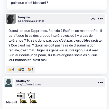
politique c'est blessant?
honyme
Le 19/02/2025 à 14h41
Qu’est-ce que j’apprends, Frankie ? Espèce de malhonnête. Il
paraît que tu as des propos intolérables, où il y a pas de
tolérance ? Tu sais donc pas que c’est pas bien, d’être raciste
? Que c’est mal ? Qu’on ne doit pas faire de discrimination
raciale, c’est mal. Juger les gens sur leur religion, c’est mal.
Sur leur couleur de peau, sur leurs origines sociales ou sur
leur nationalité, c’est mal.
4
2
1
StoBoy77
Le 19/02/2025 à 12h19
Merci !!