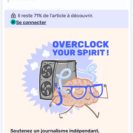
Il reste 71% de l'article à découvrir.
Se connecter
Soutenez un journalisme indépendant,