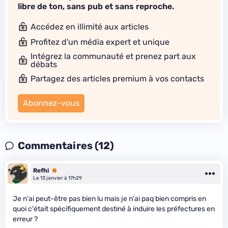
libre de ton, sans pub et sans reproche.
Accédez en illimité aux articles
Profitez d'un média expert et unique
Intégrez la communauté et prenez part aux
débats
Partagez des articles premium à vos contacts
Abonnez-vous
Commentaires (12)
Refhi
Premium
Le 13 janvier à 17h29
Je n'ai peut-être pas bien lu mais je n'ai paq bien compris en
quoi c'était spécifiquement destiné à induire les préfectures en
erreur ?