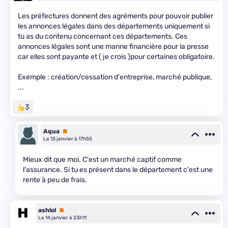
Les préfectures donnent des agréments pour pouvoir publier
les annonces légales dans des départements uniquement si
tu as du contenu concernant ces départements. Ces
annonces légales sont une manne financière pour la presse
car elles sont payante et ( je crois )pour certaines obligatoire.
Exemple : création/cessation d'entreprise, marché publique,
...
3
Aqua
Premium
Le 13 janvier à 17h55
Mieux dit que moi. C'est un marché captif comme
l'assurance. Si tu es présent dans le département c'est une
rente à peu de frais.
ashlol
Premium
Le 14 janvier à 23h11