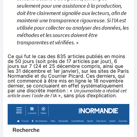
seulement pour une assistance à la production,
doit être clairement signalée aux lecteurs, afin de
maintenir une transparence rigoureuse. Si l’IA est
utilisée pour collecter ou analyser des données, les
méthodes et les sources doivent être
transparentes et vérifiées.
»
Ce qui fut le cas des 835 articles publiés en moins
de 50 jours (soit près de 17 articles par jour), 6
jours sur 7 (24 et 25 décembre compris, ainsi que
les 31 décembre et 1er janvier), sur les sites de
Paris
Normandie
et du
Courrier Picard
. Ces derniers, qui
ont commencé à être mis en ligne le 18 novembre
dernier, se concluaient en effet systématiquement
par une discrète mention : «
Un journaliste a réalisé cet
article avec l’aide de l’IA
», sans plus d’explication.