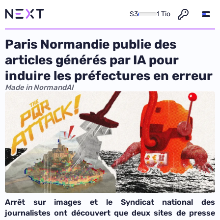
S3
1 Tio
Paris Normandie publie des
articles générés par IA pour
induire les préfectures en erreur
Made in NormandAI
Arrêt sur images et le Syndicat national des
journalistes ont découvert que deux sites de presse