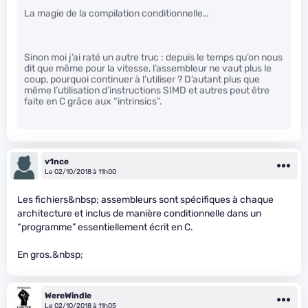
La magie de la compilation conditionnelle…
Sinon moi j’ai raté un autre truc : depuis le temps qu’on nous
dit que même pour la vitesse, l’assembleur ne vaut plus le
coup, pourquoi continuer à l’utiliser ? D’autant plus que
même l’utilisation d’instructions SIMD et autres peut être
faite en C grâce aux “intrinsics”.
v1nce
Le 02/10/2018 à 11h00
Les fichiers&nbsp; assembleurs sont spécifiques à chaque
architecture et inclus de manière conditionnelle dans un
“programme” essentiellement écrit en C.
En gros.&nbsp;
WereWindle
Le 02/10/2018 à 11h05