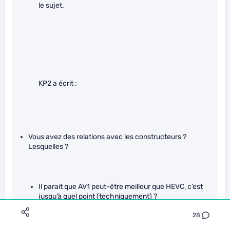
le sujet.
KP2 a écrit :
Vous avez des relations avec les constructeurs ?
Lesquelles ?
Il parait que AV1 peut-être meilleur que HEVC, c’est
jusqu’à quel point (techniquement) ?
28