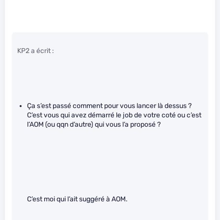
KP2 a écrit :
Ça s’est passé comment pour vous lancer là dessus ?
C’est vous qui avez démarré le job de votre coté ou c’est
l’AOM (ou qqn d’autre) qui vous l’a proposé ?
C’est moi qui l’ait suggéré à AOM.