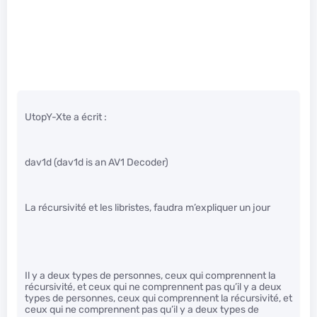
UtopY-Xte a écrit :
dav1d (dav1d is an AV1 Decoder)
La récursivité et les libristes, faudra m’expliquer un jour
Il y a deux types de personnes, ceux qui comprennent la
récursivité, et ceux qui ne comprennent pas qu’il y a deux
types de personnes, ceux qui comprennent la récursivité, et
ceux qui ne comprennent pas qu’il y a deux types de