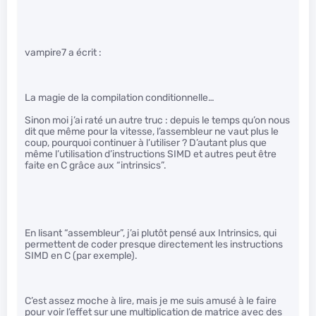
vampire7 a écrit :
La magie de la compilation conditionnelle…
Sinon moi j’ai raté un autre truc : depuis le temps qu’on nous
dit que même pour la vitesse, l’assembleur ne vaut plus le
coup, pourquoi continuer à l’utiliser ? D’autant plus que
même l’utilisation d’instructions SIMD et autres peut être
faite en C grâce aux “intrinsics”.
En lisant “assembleur”, j’ai plutôt pensé aux Intrinsics, qui
permettent de coder presque directement les instructions
SIMD en C (par exemple).
C’est assez moche à lire, mais je me suis amusé à le faire
pour voir l’effet sur une multiplication de matrice avec des