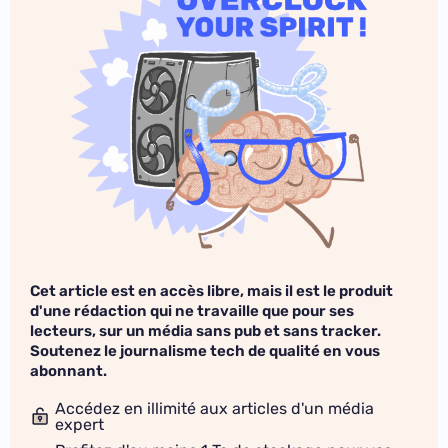
Cet article est en accès libre, mais il est le produit
d'une rédaction qui ne travaille que pour ses
lecteurs, sur un média sans pub et sans tracker.
Soutenez le journalisme tech de qualité en vous
abonnant.
Accédez en illimité aux articles d'un média
expert