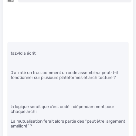
tazvld a écrit :
J’ai raté un truc, comment un code assembleur peut-t-il
fonctionner sur plusieurs plateformes et architecture ?
la logique serait que c’est codé indépendamment pour
chaque archi.
La mutualisation ferait alors partie des “peut être largement
amélioré” ?