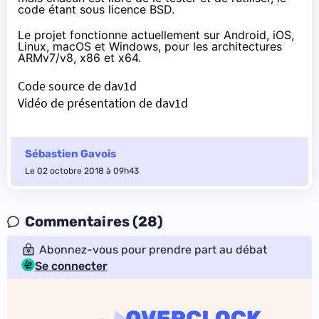
code étant sous licence BSD.
Le projet fonctionne actuellement sur Android, iOS,
Linux, macOS et Windows, pour les architectures
ARMv7/v8, x86 et x64.
Code source de dav1d
Vidéo de présentation de dav1d
Sébastien Gavois
Le 02 octobre 2018 à 09h43
Commentaires (28)
Abonnez-vous pour prendre part au débat
Se connecter