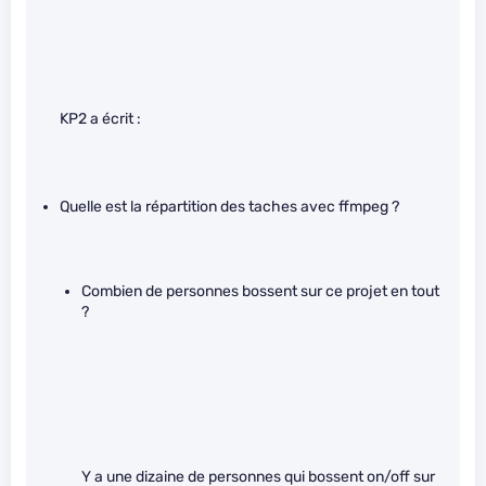
KP2 a écrit :
Quelle est la répartition des taches avec ffmpeg ?
Combien de personnes bossent sur ce projet en tout
?
Y a une dizaine de personnes qui bossent on/off sur