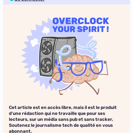
Cet article est en accès libre, mais il est le produit
d'une rédaction qui ne travaille que pour ses
lecteurs, sur un média sans pub et sans tracker.
Soutenez le journalisme tech de qualité en vous
abonnant.