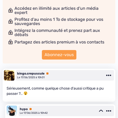
Accédez en illimité aux articles d'un média
expert
Profitez d'au moins 1 To de stockage pour vos
sauvegardes
Intégrez la communauté et prenez part aux
débats
Partagez des articles premium à vos contacts
Abonnez-vous
bingo.crepuscule
Premium
Le 17/06/2025 à 10h31
Sérieusement, comme quelque chose d'aussi critique a pu
passer ?..
hypo
Premium
Le 17/06/2025 à 10h42