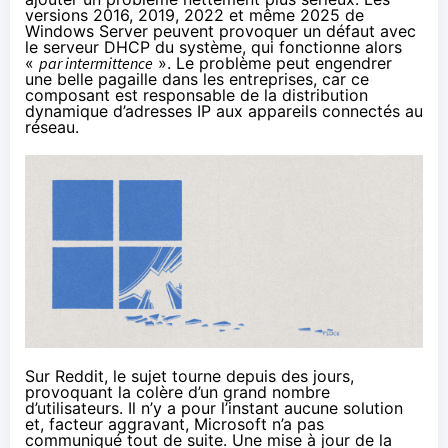
versions 2016, 2019, 2022 et même 2025 de
Windows Server peuvent provoquer un défaut avec
le serveur DHCP du système, qui fonctionne alors
«
par intermittence
». Le problème peut engendrer
une belle pagaille dans les entreprises, car ce
composant est responsable de la distribution
dynamique d’adresses IP aux appareils connectés au
réseau.
Sur Reddit
, le sujet tourne depuis des jours,
provoquant la colère d’un grand nombre
d’utilisateurs. Il n’y a pour l’instant aucune solution
et, facteur aggravant, Microsoft n’a pas
communiqué tout de suite. Une mise à jour de la