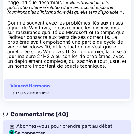
page indique désormais : «
Nous travaillons à la
publication d’une résolution dans les prochains jours et
fournirons plus d’informations dès qu’elle sera disponible
».
Comme souvent avec les problèmes liés aux mises
à jour de Windows, le cas relance les discussions
sur l’assurance qualité de Microsoft et le temps que
l’éditeur consacre aux tests de ses correctifs. Le
problème avait empoisonné une partie du cycle de
vie de Windows 10, et la situation ne s’est guère
améliorée sous Windows 11. Sur ce dernier, la mise à
jour majeure 24H2 a eu son lot de problèmes, avec
un déploiement complexe, qui s’achève tout juste, et
un
nombre important de soucis techniques
.
Vincent Hermann
Le 17 juin 2025 à 10h25
Commentaires (40)
Abonnez-vous pour prendre part au débat
Se connecter