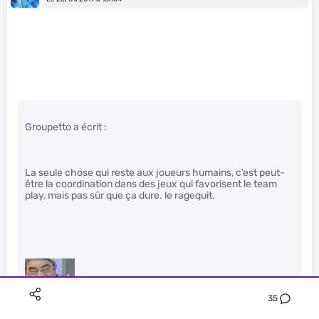
Groupetto a écrit :
La seule chose qui reste aux joueurs humains, c’est peut-
être la coordination dans des jeux qui favorisent le team
play, mais pas sûr que ça dure. le ragequit.
" />
35