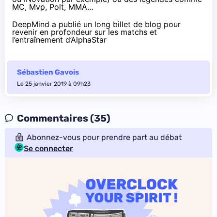
MC, Mvp, Polt, MMA…
DeepMind a publié
un long billet de blog
pour
revenir en profondeur sur les matchs et
l’entraînement d’AlphaStar
Sébastien Gavois
Le 25 janvier 2019 à 09h23
Commentaires (35)
Abonnez-vous pour prendre part au débat
Se connecter