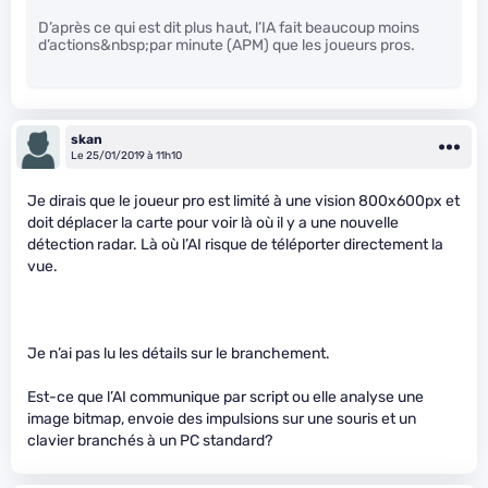
D’après ce qui est dit plus haut, l’IA fait beaucoup moins
d’actions&nbsp;par minute (APM) que les joueurs pros.
skan
Le 25/01/2019 à 11h10
Je dirais que le joueur pro est limité à une vision 800x600px et
doit déplacer la carte pour voir là où il y a une nouvelle
détection radar. Là où l’AI risque de téléporter directement la
vue.
Je n’ai pas lu les détails sur le branchement.
Est-ce que l’AI communique par script ou elle analyse une
image bitmap, envoie des impulsions sur une souris et un
clavier branchés à un PC standard?