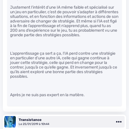
Justement l’intérêt d’une IA même faible et spécialisé sur
un jeu en particulier, c’est de pouvoir s’adapter à différentes
situations, et en fonction des informations et actions de son
adversaire de changer de stratégie. Et même si l’IA est figé
à la fin de l’apprentissage et n’apprend plus, quand tu as
200 ans d’expérience sur le jeu, tu as probablement vu une
grande partie des stratégies possibles.
L’apprentissage ça sert a ça, l’IA perd contre une stratégie
en particulier d’une autre IA, celle qui gagne continue à
jouer cette stratégie, celle qui perd en change pour la
contrer, jusqu’à ce qu’elle gagne. Et inversement jusqu’à ce
qu’ils aient exploré une bonne partie des stratégies
possibles.
Après je ne suis pas expert en la matière.
Transistance
Le 25/01/2019 à 10h44