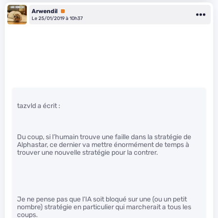
Arwendil
Premium
Le 25/01/2019 à 10h37
tazvld a écrit :
Du coup, si l’humain trouve une faille dans la stratégie de
Alphastar, ce dernier va mettre énormément de temps à
trouver une nouvelle stratégie pour la contrer.
Je ne pense pas que l’IA soit bloqué sur une (ou un petit
nombre) stratégie en particulier qui marcherait a tous les
coups.