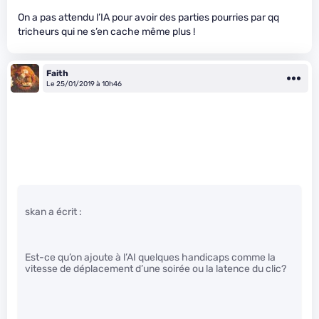
On a pas attendu l’IA pour avoir des parties pourries par qq
tricheurs qui ne s’en cache même plus !
Faith
Le 25/01/2019 à 10h46
skan a écrit :
Est-ce qu’on ajoute à l’AI quelques handicaps comme la
vitesse de déplacement d’une soirée ou la latence du clic?