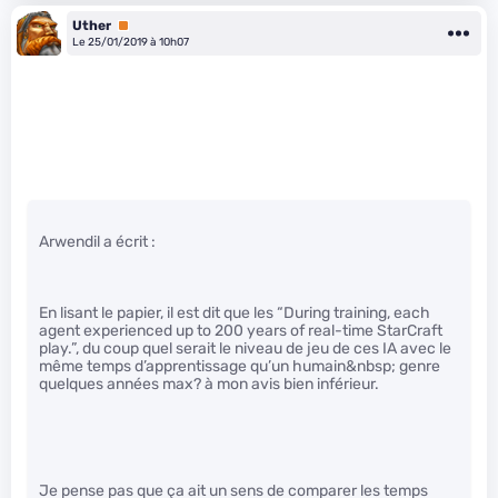
Uther
Premium
Le 25/01/2019 à 10h07
Arwendil a écrit :
En lisant le papier, il est dit que les “During training, each
agent experienced up to 200 years of real-time StarCraft
play.”, du coup quel serait le niveau de jeu de ces IA avec le
même temps d’apprentissage qu’un humain&nbsp; genre
quelques années max? à mon avis bien inférieur.
Je pense pas que ça ait un sens de comparer les temps