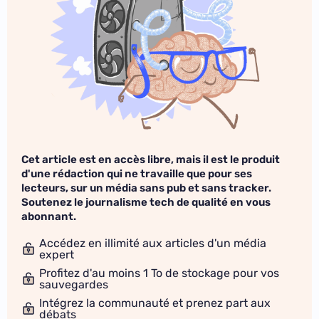
Cet article est en accès libre, mais il est le produit
d'une rédaction qui ne travaille que pour ses
lecteurs, sur un média sans pub et sans tracker.
Soutenez le journalisme tech de qualité en vous
abonnant.
Accédez en illimité aux articles d'un média
expert
Profitez d'au moins 1 To de stockage pour vos
sauvegardes
Intégrez la communauté et prenez part aux
débats