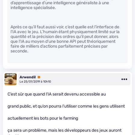
d’apprentissage d’une intelligence généraliste à une
intelligence spécialisée.
Après ce qu’il faut aussi voir, c’est quelle est l’interface de
l’IA avec le jeu. L’humain étant physiquement limité sur la
quantité et la précision des ordres qu’il peut donner, alors
que l’IA au moyen d’une bonne API peut théoriquement
faire de milliers d’actions parfaitement précises par
seconde.
Arwendil
Premium
Le 25/01/2019 à 10h10
C’est sûr que quand l’IA serait devenu accessible au
grand public, et qu’on pourra l’utiliser comme les gens utilisent
actuellement les bots pour le farming
ça sera un problème, mais les développeurs des jeux auront