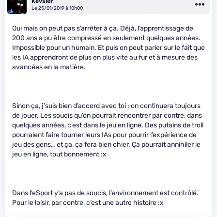
Kevsler
Le 25/01/2019 à 10h00
Oui mais on peut pas s’arrêter à ça. Déjà, l’apprentissage de
200 ans a pu être compressé en seulement quelques années.
Impossible pour un humain. Et puis on peut parier sur le fait que
les IA apprendront de plus en plus vite au fur et à mesure des
avancées en la matière.
Sinon ça, j’suis bien d’accord avec toi : on continuera toujours
de jouer. Les soucis qu’on pourrait rencontrer par contre, dans
quelques années, c’est dans le jeu en ligne. Des putains de troll
pourraient faire tourner leurs IAs pour pourrir l’expérience de
jeu des gens… et ça, ça fera bien chier. Ça pourrait annihiler le
jeu en ligne, tout bonnement :x
Dans l’eSport y’a pas de soucis, l’environnement est contrôlé.
Pour le loisir, par contre, c’est une autre histoire :x