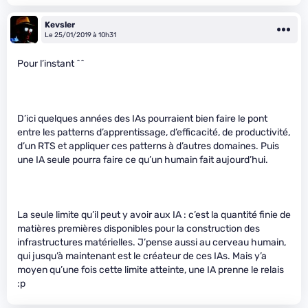
Kevsler
Le 25/01/2019 à 10h31
Pour l’instant ^^
D’ici quelques années des IAs pourraient bien faire le pont
entre les patterns d’apprentissage, d’efficacité, de productivité,
d’un RTS et appliquer ces patterns à d’autres domaines. Puis
une IA seule pourra faire ce qu’un humain fait aujourd’hui.
La seule limite qu’il peut y avoir aux IA : c’est la quantité finie de
matières premières disponibles pour la construction des
infrastructures matérielles. J’pense aussi au cerveau humain,
qui jusqu’à maintenant est le créateur de ces IAs. Mais y’a
moyen qu’une fois cette limite atteinte, une IA prenne le relais
:p