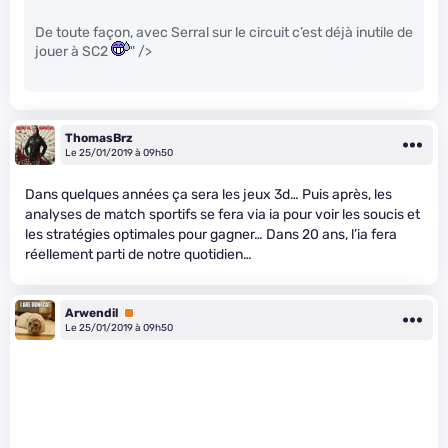
De toute façon, avec Serral sur le circuit c’est déjà inutile de
jouer à SC2
" />
ThomasBrz
Le 25/01/2019 à 09h50
Dans quelques années ça sera les jeux 3d… Puis après, les
analyses de match sportifs se fera via ia pour voir les soucis et
les stratégies optimales pour gagner… Dans 20 ans, l’ia fera
réellement parti de notre quotidien…
Arwendil
Premium
Le 25/01/2019 à 09h50