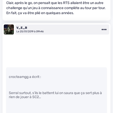
Clair, après le go, on pensait que les RTS allaient être un autre
challenge qu’un jeu à connaissance complète au tour par tour.
En fait, ça va être plié en quelques années.
V_E_B
Le 25/01/2019 à 09h46
crocteamgg a écrit :
Serral surtout, s’ils le battent lui on saura que ça sert plus à
rien de jouer à SC2…