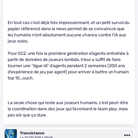
En tout cas c’est déjà très impressionnant, et un petit survol du
papier référencé dans la news permet de se convaincre que
les humains n’ont absolument aucune chance contre l’IA aux
jeux solos.
Pour SC2, une fois la première génération d’agents entraînée à
partir de données de joueurs lambda, il leur a suffit de faire
tourner une “ligue IA” d’agents pendant 2 semaines (200 ans
d’expérience de jeu par agent) pour arriver à battre un humain
top 10…ouch.
La seule chose qui reste aux joueurs humains, c’est peut-être
la coordination dans des jeux qui favorisent le team play, mais
pas sûr que ça dure.
Transistance
Le 25/01/2019 à 13h04