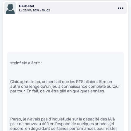
Herbefol
Le 25/01/2019 à 10h02
steinfield a écrit :
Clair, après le go, on pensait que les RTS allaient être un
autre challenge qu’un jeu à connaissance complète au tour
par tour. En fait, ça va être plié en quelques années.
Perso, je n’avais pas d’inquiétude sur la capacité des IA à
plier ce nouveau défi en l’espace de quelques années (et
encore, en dégradant certaines performances pour rester