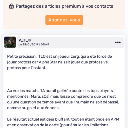
Partagez des articles premium à vos contacts
Abonnez-vous
V_E_B
Le 25/01/2019 à 09h41
Petite précision : TLO est un joueur zerg, qui a été forcé de
jouer protoss car AlphaStar ne sait jouer que protoss vs
protoss pour l’instant.
Au vu des match, l’IA aurait galérée contre les tops players
mentionnés (Maru, sOs) mais laisse comprendre que ce n’est
qu’une question de temps avant que l’humain ne soit dépassé,
comme au go et aux échecs.
Le résultat actuel est déjà bluffant, tout en étant bridé en APM
et en observation de la carte (pour émuler les limitations