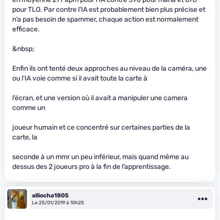
pour TLO. Par contre l’IA est probablement bien plus précise et
n’a pas besoin de spammer, chaque action est normalement
efficace.
&nbsp;
Enfin ils ont tenté deux approches au niveau de la caméra, une
ou l’IA voie comme si il avait toute la carte à
l’écran, et une version où il avait a manipuler une camera
comme un
joueur humain et ce concentré sur certaines parties de la
carte, la
seconde à un mmr un peu inférieur, mais quand même au
dessus des 2 joueurs pro à la fin de l’apprentissage.
alliocha1805
Le 25/01/2019 à 10h25