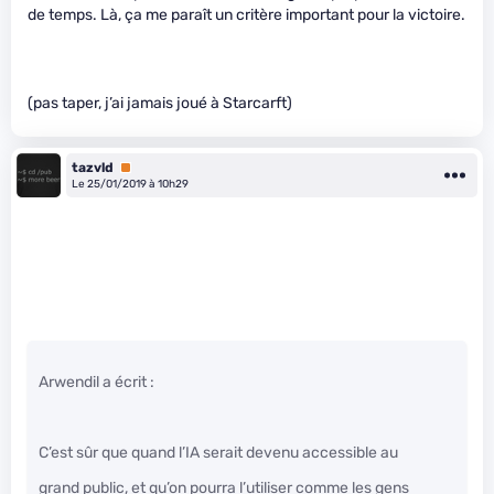
de temps. Là, ça me paraît un critère important pour la victoire.
(pas taper, j’ai jamais joué à Starcarft)
tazvld
Premium
Le 25/01/2019 à 10h29
Arwendil a écrit :
C’est sûr que quand l’IA serait devenu accessible au
grand public, et qu’on pourra l’utiliser comme les gens