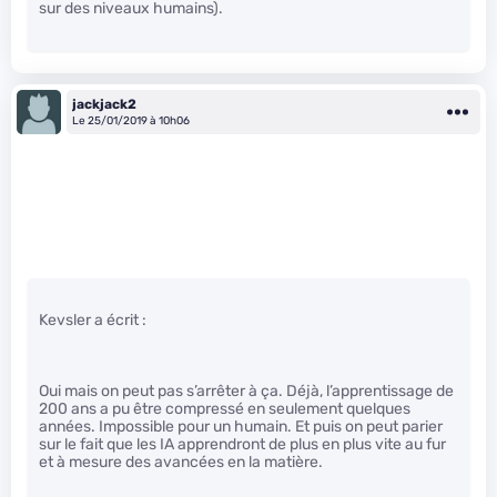
sur des niveaux humains).
jackjack2
Le 25/01/2019 à 10h06
Kevsler a écrit :
Oui mais on peut pas s’arrêter à ça. Déjà, l’apprentissage de
200 ans a pu être compressé en seulement quelques
années. Impossible pour un humain. Et puis on peut parier
sur le fait que les IA apprendront de plus en plus vite au fur
et à mesure des avancées en la matière.