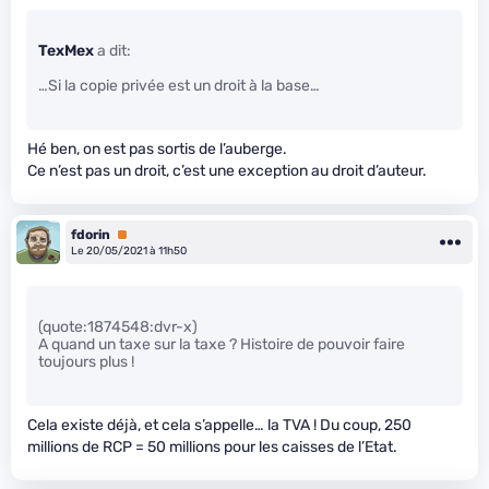
TexMex
a dit:
…Si la copie privée est un droit à la base…
Hé ben, on est pas sortis de l’auberge.
Ce n’est pas un droit, c’est une exception au droit d’auteur.
fdorin
Premium
Le 20/05/2021 à 11h50
(quote:1874548:dvr-x)
A quand un taxe sur la taxe ? Histoire de pouvoir faire
toujours plus !
Cela existe déjà, et cela s’appelle… la TVA ! Du coup, 250
millions de RCP = 50 millions pour les caisses de l’Etat.