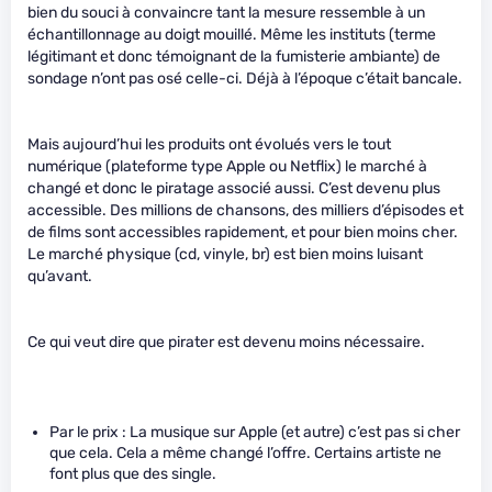
bien du souci à convaincre tant la mesure ressemble à un
échantillonnage au doigt mouillé. Même les instituts (terme
légitimant et donc témoignant de la fumisterie ambiante) de
sondage n’ont pas osé celle-ci. Déjà à l’époque c’était bancale.
Mais aujourd’hui les produits ont évolués vers le tout
numérique (plateforme type Apple ou Netflix) le marché à
changé et donc le piratage associé aussi. C’est devenu plus
accessible. Des millions de chansons, des milliers d’épisodes et
de films sont accessibles rapidement, et pour bien moins cher.
Le marché physique (cd, vinyle, br) est bien moins luisant
qu’avant.
Ce qui veut dire que pirater est devenu moins nécessaire.
Par le prix : La musique sur Apple (et autre) c’est pas si cher
que cela. Cela a même changé l’offre. Certains artiste ne
font plus que des single.