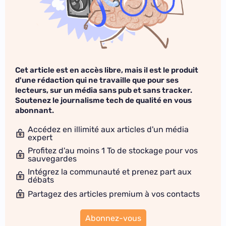
Cet article est en accès libre, mais il est le produit
d'une rédaction qui ne travaille que pour ses
lecteurs, sur un média sans pub et sans tracker.
Soutenez le journalisme tech de qualité en vous
abonnant.
Accédez en illimité aux articles d'un média
expert
Profitez d'au moins 1 To de stockage pour vos
sauvegardes
Intégrez la communauté et prenez part aux
débats
Partagez des articles premium à vos contacts
Abonnez-vous