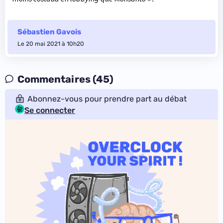
Sébastien Gavois
Le 20 mai 2021 à 10h20
Commentaires (45)
Abonnez-vous pour prendre part au débat
Se connecter