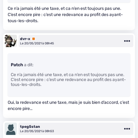
Ce n’a jamais été une taxe, et ca n’en est toujours pas une.
C’est encore pire : c’est une redevance au profit des ayant-
tous-les-droits.
dvr-x
Premium
Le 20/05/2021 à 08h45
Patch
a dit:
Ce n’a jamais été une taxe, et ca n’en est toujours pas une.
C’est encore pire : c’est une redevance au profit des ayant-
tous-les-droits.
Oui, la redevance est une taxe, mais je suis bien d’accord, c’est
encore pire…
tpeg5stan
Le 20/05/2021 à 08h53