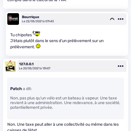
Bourrique
Le 22/05/2021 à 07h43
Tu chipotes
J’étais plutôt dans le sens d’un prélèvement sur un
prélèvement.
127.0.0.1
Le 20/05/2021 à 13h07
Patch
a dit:
Non, pas plus qu’un vélo est un bateau à vapeur. Une taxe
revient à une administration. Une redevance, à une société,
potentiellement privée.
Non. Une taxe peut aller à une collectivité ou même dans les
caisses de l’état.