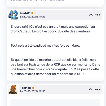
fred42
Premium
Le 20/05/2021 à 11h28
Encore raté ! Ce n’est pas un droit mais une exception au
droit d’auteur. Le droit est donc du côté des créateurs.
Tout cela a été expliqué maintes fois par Marc.
Ta question liée au marché actuel est elle bien réelle, non
pas tant sur l’existence de la RCP que de son montant. Dans
une brève d’hier on a vu qu’un député LREM se posait cette
question et allait demander un rapport sur la RCP.
TexMex
Premium
Le 20/05/2021 à 11h50