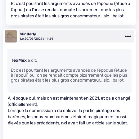
Et c’est pourtant les arguments avancés de l’époque (étude à
l’appui) ou l’on se rendait compte bizarrement que les plus
gros pirates était les plus gros consommateur… sic.. ballot.
Winderly
Le 20/05/2021 à 11h24
TexMex
a dit:
Et c’est pourtant les arguments avancés de l’époque (étude
à l’appui) ou l’on se rendait compte bizarrement que les plus
gros pirates était les plus gros consommateur… sic.. ballot.
À l’époque oui, mais on est maintenant en 2021, et ça a changé
(officiellement).
Lorsque la commission a du enlever la partie piratage des
barèmes, les nouveaux barèmes étaient magiquement aussi
élevés que les précédents, nxi avait fait un article sur le sujet.