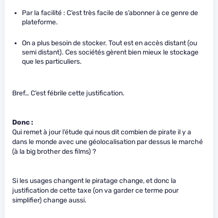
Par la facilité : C’est très facile de s’abonner à ce genre de
plateforme.
On a plus besoin de stocker. Tout est en accès distant (ou
semi distant). Ces sociétés gèrent bien mieux le stockage
que les particuliers.
Bref… C’est fébrile cette justification.
Donc :
Qui remet à jour l’étude qui nous dit combien de pirate il y a
dans le monde avec une géolocalisation par dessus le marché
(à la big brother des films) ?
Si les usages changent le piratage change, et donc la
justification de cette taxe (on va garder ce terme pour
simplifier) change aussi.