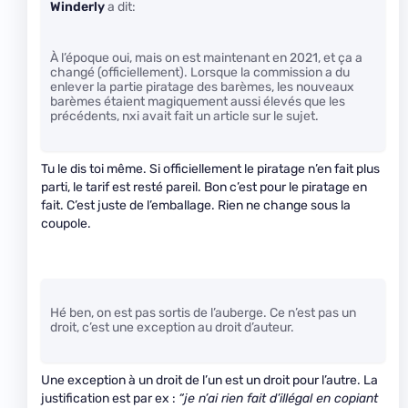
Winderly
a dit:
À l’époque oui, mais on est maintenant en 2021, et ça a
changé (officiellement). Lorsque la commission a du
enlever la partie piratage des barèmes, les nouveaux
barèmes étaient magiquement aussi élevés que les
précédents, nxi avait fait un article sur le sujet.
Tu le dis toi même. Si officiellement le piratage n’en fait plus
parti, le tarif est resté pareil. Bon c’est pour le piratage en
fait. C’est juste de l’emballage. Rien ne change sous la
coupole.
Hé ben, on est pas sortis de l’auberge. Ce n’est pas un
droit, c’est une exception au droit d’auteur.
Une exception à un droit de l’un est un droit pour l’autre. La
justification est par ex :
“je n’ai rien fait d’illégal en copiant