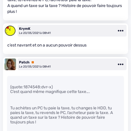
A quand un taxe sur la taxe ? Histoire de pouvoir faire toujours
plus !
KrymK
Le 20/05/2021 à 08h41
c’est navrant et on a aucun pouvoir dessus
Patch
Premium
Le 20/05/2021 à 08h41
(quote:1874548:dvr-x)
C’est quand même magnifique cette taxe….
Tu achètes un PC tu paie la taxe, tu changes le HDD, tu
paies la taxe, tu revends le PC, l’acheteur paie la taxe. A
quand un taxe sur la taxe ? Histoire de pouvoir faire
toujours plus !