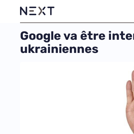
Google va être inte
ukrainiennes