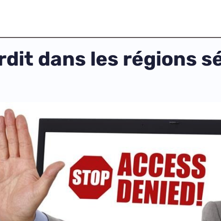
rdit dans les régions s