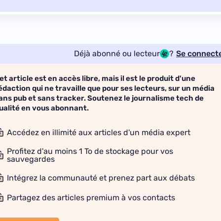
Déjà abonné ou lecteur
?
Se connect
et article est en accès libre, mais il est le produit d'une
édaction qui ne travaille que pour ses lecteurs, sur un média
ans pub et sans tracker. Soutenez le journalisme tech de
ualité en vous abonnant.
Accédez en illimité aux articles d'un média expert
Profitez d'au moins 1 To de stockage pour vos
sauvegardes
Intégrez la communauté et prenez part aux débats
Partagez des articles premium à vos contacts