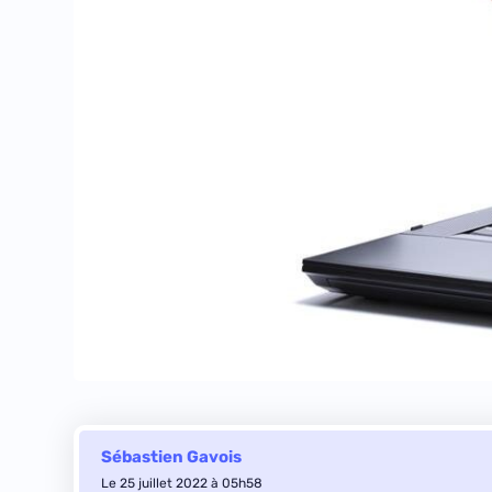
Sébastien Gavois
Le 25 juillet 2022 à 05h58