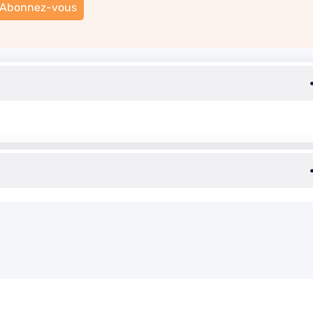
Abonnez-vous