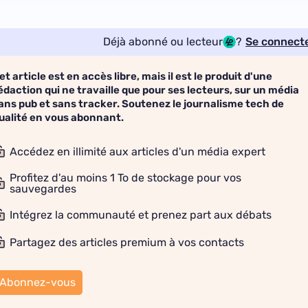
Déjà abonné ou lecteur
?
Se connect
et article est en accès libre, mais il est le produit d'une
édaction qui ne travaille que pour ses lecteurs, sur un média
ans pub et sans tracker. Soutenez le journalisme tech de
ualité en vous abonnant.
Accédez en illimité aux articles d'un média expert
Profitez d'au moins 1 To de stockage pour vos
sauvegardes
Intégrez la communauté et prenez part aux débats
Partagez des articles premium à vos contacts
Abonnez-vous