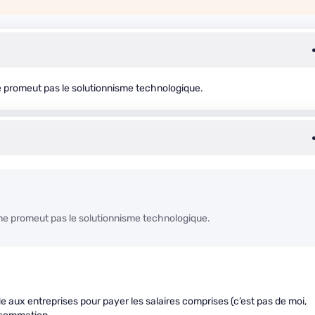
e promeut pas le solutionnisme technologique.
 ne promeut pas le solutionnisme technologique.
e aux entreprises pour payer les salaires comprises (c’est pas de moi,