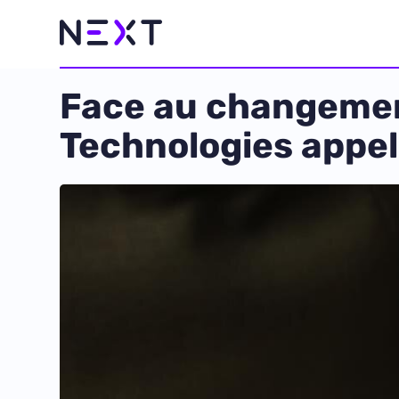
Face au changemen
Technologies appell