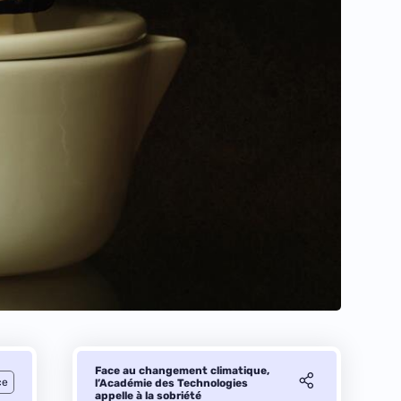
Face au changement climatique,
ce
l’Académie des Technologies
appelle à la sobriété