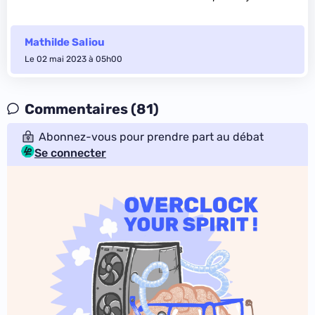
Mathilde Saliou
Le 02 mai 2023 à 05h00
Commentaires (81)
Abonnez-vous pour prendre part au débat
Se connecter