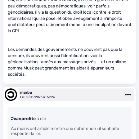
peu démocratiques, pas démocratiques, voir parfois
génocidaires, Il y a la question du droit local contre le droit
international qui se pose, et obéir aveuglément à n’importe
quel dictateur peut ultimement mener à une inculpation devant
la CPI.
Les demandes des gouvernements ne couvrent pas que la
censure, ils couvrent aussi l’identification, voir la
géolocalisation, l’accès aux messages privés, … et un collabo
comme Musk peut grandement les aider à épurer leurs
sociétés.
marba
Le 02/05/2023 à 09h26
Jeanprofite
a dit:
Au moins cet article montre une cohérence : il souhaite
respecter la loi.