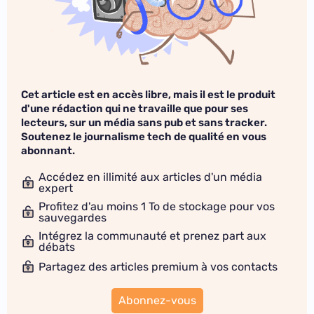
Cet article est en accès libre, mais il est le produit
d'une rédaction qui ne travaille que pour ses
lecteurs, sur un média sans pub et sans tracker.
Soutenez le journalisme tech de qualité en vous
abonnant.
Accédez en illimité aux articles d'un média
expert
Profitez d'au moins 1 To de stockage pour vos
sauvegardes
Intégrez la communauté et prenez part aux
débats
Partagez des articles premium à vos contacts
Abonnez-vous