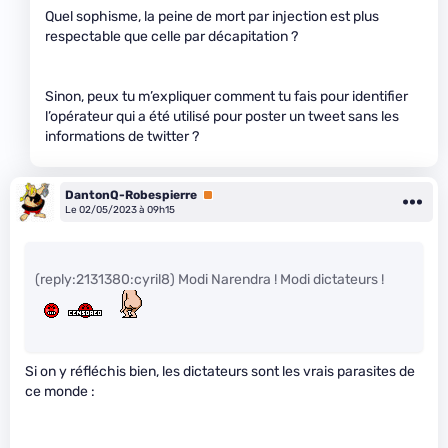
Quel sophisme, la peine de mort par injection est plus
respectable que celle par décapitation ?
Sinon, peux tu m’expliquer comment tu fais pour identifier
l’opérateur qui a été utilisé pour poster un tweet sans les
informations de twitter ?
DantonQ-Robespierre
Premium
Le 02/05/2023 à 09h15
(reply:2131380:cyril8) Modi Narendra ! Modi dictateurs !
Si on y réfléchis bien, les dictateurs sont les vrais parasites de
ce monde :