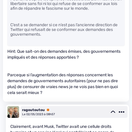
libertaire sans foi ni loi qui refuse de se conformer aux lois
afin de répandre le fascisme sur le monde.
C’est a se demander si ce n’est pas l’ancienne direction de
Twitter qui refusait de se conformer aux demandes des
gouvernements.
Hint: Que sait-on des demandes émises, des gouvernements
impliqués et des réponses apportées ?
Parceque si l’augmentation des réponses concernent les
demandes de gouvernements autoritaires (pour ne pas dire
plus) de censurer de vraies news je ne vois pas bien en quoi
cela serait mieux ?
ragoutoutou
Premium
Le 02/05/2023 à 08h57
Clairement, avant Musk, Twitter avait une cellule droits