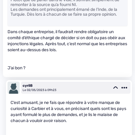
remonter à la source qu’a fourni NI.
Les demandes ont principalement émané de l’Inde, de la
Turquie. Dès lors à chacun de se faire sa propre opinion.
Dans chaque entreprise, il faudrait rendre obligatoire un
comité d’éthique chargé de décider si on doit ou pas obéir aux
injonctions légales. Après tout, c’est normal que les entreprises
soient au-dessus des lois.
J’ai bon ?
cyril8
Le 02/05/2023 à 09h23
C’est amusant, je ne fais que répondre à votre manque de
curiosité à Carbier et à vous, en précisant quels sont les pays
ayant formulé le plus de demandes, et je lis le malaise de
chacun à vouloir avoir raison.