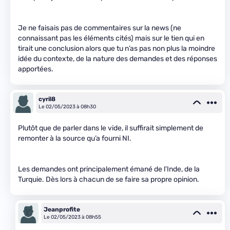
Je ne faisais pas de commentaires sur la news (ne
connaissant pas les éléments cités) mais sur le tien qui en
tirait une conclusion alors que tu n’as pas non plus la moindre
idée du contexte, de la nature des demandes et des réponses
apportées.
cyril8
Le 02/05/2023 à 08h30
Plutôt que de parler dans le vide, il suffirait simplement de
remonter à la source qu’a fourni NI.
Les demandes ont principalement émané de l’Inde, de la
Turquie. Dès lors à chacun de se faire sa propre opinion.
Jeanprofite
Le 02/05/2023 à 08h55