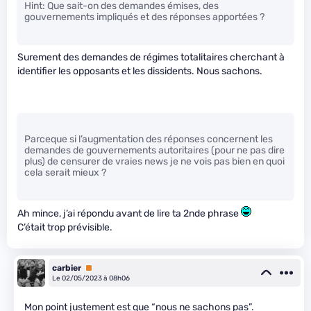
Hint: Que sait-on des demandes émises, des
gouvernements impliqués et des réponses apportées ?
Surement des demandes de régimes totalitaires cherchant à
identifier les opposants et les dissidents. Nous sachons.
Parceque si l’augmentation des réponses concernent les
demandes de gouvernements autoritaires (pour ne pas dire
plus) de censurer de vraies news je ne vois pas bien en quoi
cela serait mieux ?
Ah mince, j’ai répondu avant de lire ta 2nde phrase
C’était trop prévisible.
carbier
Premium
Le 02/05/2023 à 08h06
Mon point justement est que “nous ne sachons pas”.