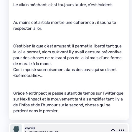
Le vilain méchant, c’est toujours l’autre, c’est évident.
Au moins cet article montre une cohérence : il souhaite
respecter la loi.
C’est bien là que c’est amusant, il permet la liberté tant que
la loi le permet, alors qu’avant il y avait censure préventive
pour des choses ne relevant pas de la loi mais d’une forme
de morale à la mode.
Ceci imposé sournoisement dans des pays qui se disent
«démocratie»…
Grâce NextInpact je passe autant de temps sur Twitter que
sur NextInpact et le mouvement tant à s’amplifier tant il y a
de l’infos et de l’humour sur le second, choses qui se
perdent dans le premier.
cyril8