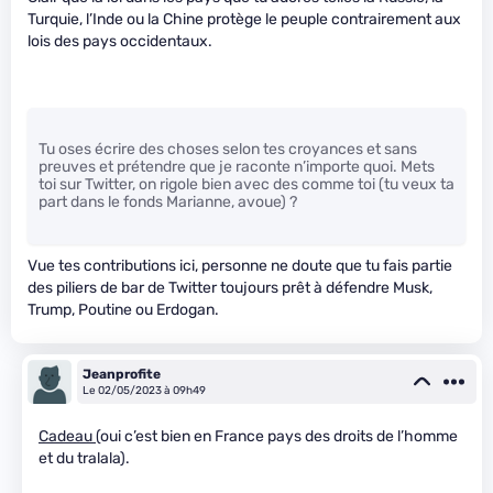
Turquie, l’Inde ou la Chine protège le peuple contrairement aux
lois des pays occidentaux.
Tu oses écrire des choses selon tes croyances et sans
preuves et prétendre que je raconte n’importe quoi. Mets
toi sur Twitter, on rigole bien avec des comme toi (tu veux ta
part dans le fonds Marianne, avoue) ?
Vue tes contributions ici, personne ne doute que tu fais partie
des piliers de bar de Twitter toujours prêt à défendre Musk,
Trump, Poutine ou Erdogan.
Jeanprofite
Le 02/05/2023 à 09h49
Cadeau
(oui c’est bien en France pays des droits de l’homme
et du tralala).