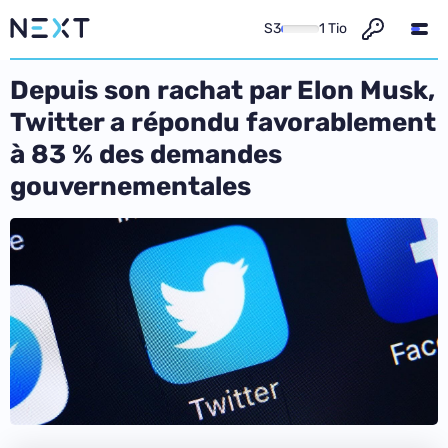
S3
1 Tio
Depuis son rachat par Elon Musk,
Twitter a répondu favorablement
à 83 % des demandes
gouvernementales