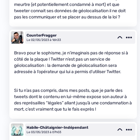
meurtre (et potentiellement condamné à mort) et que
tweeter connait ses données de géolocalisation il ne doit
pas les communiquer et se placer au dessus de la loi ?
CounterFragger
Le 02/05/2023 à 16h33
Bravo pour le sophisme, je n’imaginais pas de réponse si à
côté de la plaque ! Twitter n’est pas un service de
géolocalisation : la demande de géolocalisation sera
adressée à l’opérateur qui lui a permis d’utiliser Twitter.
Si tu n’as pas compris, dans mes posts, que je parle des
tweets dont le contenu en lui-même expose son auteur à
des représailles “légales” allant jusqu’à une condamnation à
mort, c’est vraiment que tu le fais exprès !
Habile-Châtaignier-Indépendant
Le 03/05/2023 à 07h03