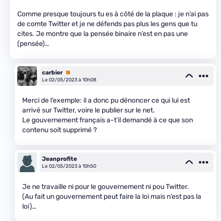
Comme presque toujours tu es à côté de la plaque : je n’ai pas
de comte Twitter et je ne défends pas plus les gens que tu
cites. Je montre que la pensée binaire n’est en pas une
(pensée)…
carbier
Premium
Le 02/05/2023 à 10h08
Merci de l’exemple: il a donc pu dénoncer ce qui lui est
arrivé sur Twitter, voire le publier sur le net.
Le gouvernement français a-t’il demandé à ce que son
contenu soit supprimé ?
Jeanprofite
Le 02/05/2023 à 10h50
Je ne travaille ni pour le gouvernement ni pou Twitter.
(Au fait un gouvernement peut faire la loi mais n’est pas la
loi)…