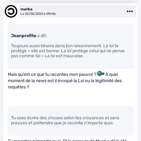
marba
Le 02/05/2023 à 09h46
Jeanprofite
a dit:
Toujours aussi binaire dans ton raisonnement. La loi te
protège = elle est bonne. La loi protège celui qui ne pense
pas comme toi = La loi est mauvaise.
Mais qu’est ce que tu racontes mon pauvre ?
À quel
moment de la news est il évoqué la Loi ou la légitimité des
requêtes ?
Tu oses écrire des choses selon tes croyances et sans
preuves et prétendre que je raconte n’importe quoi.