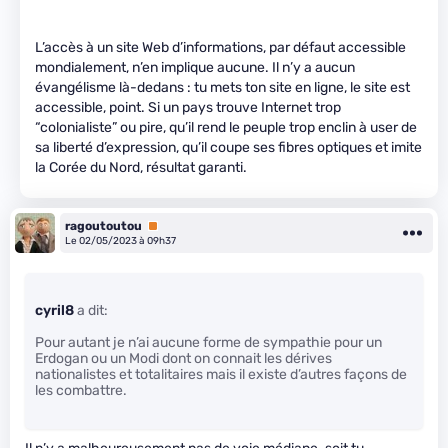
L’accès à un site Web d’informations, par défaut accessible
mondialement, n’en implique aucune. Il n’y a aucun
évangélisme là-dedans : tu mets ton site en ligne, le site est
accessible, point. Si un pays trouve Internet trop
“colonialiste” ou pire, qu’il rend le peuple trop enclin à user de
sa liberté d’expression, qu’il coupe ses fibres optiques et imite
la Corée du Nord, résultat garanti.
ragoutoutou
Premium
Le 02/05/2023 à 09h37
cyril8
a dit:
Pour autant je n’ai aucune forme de sympathie pour un
Erdogan ou un Modi dont on connait les dérives
nationalistes et totalitaires mais il existe d’autres façons de
les combattre.