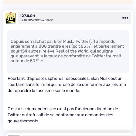
127.0.0.1
Le 02/05/2023 à 07h06
Depuis son rachat par Elon Musk, Twitter (…) a répondu
entièrement à 808 d’entre elles (soit 83 %), et partiellement
pour 154 autres, relève Rest of the World, qui souligne
qu’auparavant, « le taux de conformité de Twitter tournait
autour de 50 % ».
Pourtant, d’après les sphères resosociales, Elon Musk est un
libertaire sans foi ni loi qui refuse de se conformer aux lois afin
de répandre le fascisme sur le monde.
C’est a se demander si ce n’est pas l’ancienne direction de
Twitter qui refusait de se conformer aux demandes des
gouvernements.