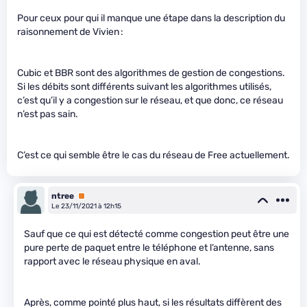
Pour ceux pour qui il manque une étape dans la description du
raisonnement de Vivien :
Cubic et BBR sont des algorithmes de gestion de congestions.
Si les débits sont différents suivant les algorithmes utilisés,
c’est qu’il y a congestion sur le réseau, et que donc, ce réseau
n’est pas sain.
C’est ce qui semble être le cas du réseau de Free actuellement.
ntree
Premium
Le 23/11/2021 à 12h15
Sauf que ce qui est détecté comme congestion peut être une
pure perte de paquet entre le téléphone et l’antenne, sans
rapport avec le réseau physique en aval.
Après, comme pointé plus haut, si les résultats diffèrent des