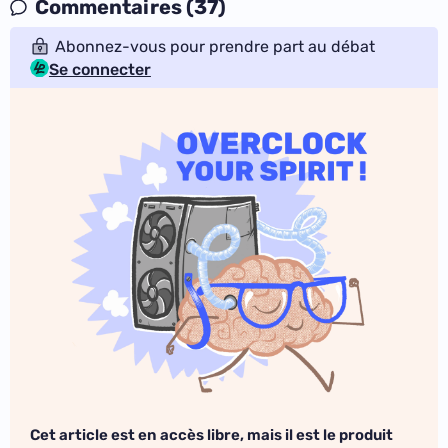
Commentaires (37)
Abonnez-vous pour prendre part au débat
Se connecter
Cet article est en accès libre, mais il est le produit