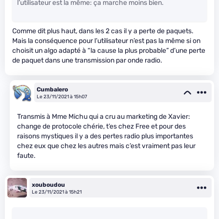
l’utilisateur est la même: ça marche moins bien.
Comme dit plus haut, dans les 2 cas il y a perte de paquets.
Mais la conséquence pour l’utilisateur n’est pas la même si on
choisit un algo adapté à “la cause la plus probable” d’une perte
de paquet dans une transmission par onde radio.
Cumbalero
Le 23/11/2021 à 15h07
Transmis à Mme Michu qui a cru au marketing de Xavier:
change de protocole chérie, t’es chez Free et pour des
raisons mystiques il y a des pertes radio plus importantes
chez eux que chez les autres mais c’est vraiment pas leur
faute.
xouboudou
Le 23/11/2021 à 15h21