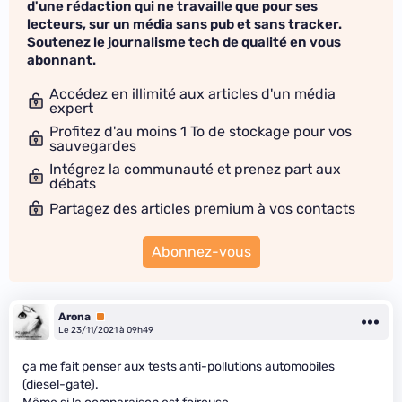
d'une rédaction qui ne travaille que pour ses
lecteurs, sur un média sans pub et sans tracker.
Soutenez le journalisme tech de qualité en vous
abonnant.
Accédez en illimité aux articles d'un média
expert
Profitez d'au moins 1 To de stockage pour vos
sauvegardes
Intégrez la communauté et prenez part aux
débats
Partagez des articles premium à vos contacts
Abonnez-vous
Arona
Premium
Le 23/11/2021 à 09h49
ça me fait penser aux tests anti-pollutions automobiles
(diesel-gate).