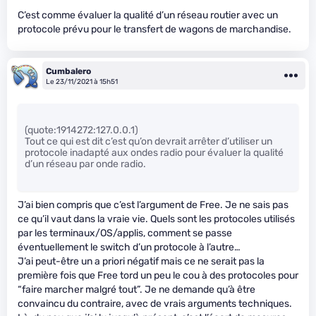
C’est comme évaluer la qualité d’un réseau routier avec un
protocole prévu pour le transfert de wagons de marchandise.
Cumbalero
Le 23/11/2021 à 15h51
(quote:1914272:127.0.0.1)
Tout ce qui est dit c’est qu’on devrait arrêter d’utiliser un
protocole inadapté aux ondes radio pour évaluer la qualité
d’un réseau par onde radio.
J’ai bien compris que c’est l’argument de Free. Je ne sais pas
ce qu’il vaut dans la vraie vie. Quels sont les protocoles utilisés
par les terminaux/OS/applis, comment se passe
éventuellement le switch d’un protocole à l’autre…
J’ai peut-être un a priori négatif mais ce ne serait pas la
première fois que Free tord un peu le cou à des protocoles pour
“faire marcher malgré tout”. Je ne demande qu’à être
convaincu du contraire, avec de vrais arguments techniques.