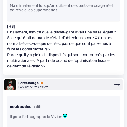
Mais finalement lorsqu’on utilisent des tests en usage réel,
ça révèle les supercheries.
[HS]
Finalement, est-ce que le diesel-gate avait une base légale ?
Si ce qui était demandé c’était d’obtenir un score X à un test
normalisé, est-ce que ce n’est pas ce que sont parvenus à
faire les constructeurs ?
Parce qu’il y a plein de dispositifs qui sont contournés par les
multinationales. A partir de quand de l’optimisation fiscale
devient de l’évasion ?
ForceRouge
Premium
Le 23/11/2021 à 21h32
xouboudou
a dit:
Il gère l’orthographe le Vivien