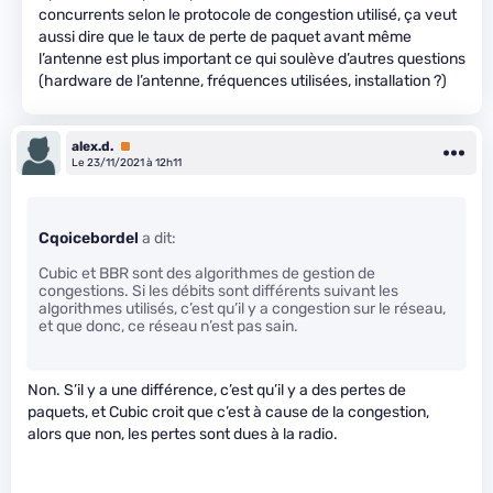
concurrents selon le protocole de congestion utilisé, ça veut
aussi dire que le taux de perte de paquet avant même
l’antenne est plus important ce qui soulève d’autres questions
(hardware de l’antenne, fréquences utilisées, installation ?)
alex.d.
Premium
Le 23/11/2021 à 12h11
Cqoicebordel
a dit:
Cubic et BBR sont des algorithmes de gestion de
congestions. Si les débits sont différents suivant les
algorithmes utilisés, c’est qu’il y a congestion sur le réseau,
et que donc, ce réseau n’est pas sain.
Non. S’il y a une différence, c’est qu’il y a des pertes de
paquets, et Cubic croit que c’est à cause de la congestion,
alors que non, les pertes sont dues à la radio.