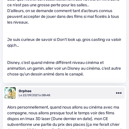
ce n’est pas une grosse perte pour les salles..
D’ailleurs, on se demande comment tant d’acteurs connus
peuvent accepter de jouer dans des films si mal ficelés à tous
les niveaux.
Je suis curieux de savoir si Don’t look up, gros casting va valoir
qqch…
Disney, c’est quand même différent niveau cinéma et
animation, un gamin, aller voir un Disney au cinéma, c’est autre
chose qu’un dessin animé dans le canapé.
Orphee
Le 22/09/2021 à 08h48
Alors personnellement, quand nous allons au cinéma avec ma
compagne, nous allons presque tout le temps voir des films
dispos en Imax 3D laser (Dune dernier en date). mon CE
subventionne une partie du prix des places (ça me ferait chier