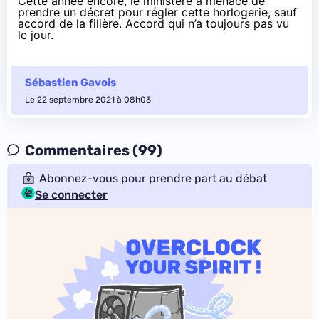
Cette année encore, le ministère a
menacé
de
prendre un décret pour régler cette horlogerie, sauf
accord de la filière. Accord qui n’a toujours pas vu
le jour.
Sébastien Gavois
Le 22 septembre 2021 à 08h03
Commentaires (99)
Abonnez-vous pour prendre part au débat
Se connecter