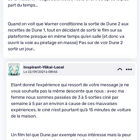
part du temps…
Quand on voit que Warner conditionne la sortie de Dune 2 aux
recettes de Dune 1, tout en décidant de sortir le film sur sa
plateforme presque en même temps qu’en salle (et donc va
ouvrir la voie au piratage en masse) Pas sur de voir Dune 2
sortir un jour…
Inspirant-Yōkai-Local
Le 22/09/2021 à 08h56
Etant donné l’expérience qui ressort de votre message je ne
vous souhaite pas la même descente que nous : avec ma
femme nous sommes passées de 3 à 5 sorties ciné par
semaine à 5 par an environ à cause de ces mauvaises
expériences, le ciné n’est pourtant qu’à 15 minutes de voiture
de la maison.
Un film tel que Dune par exemple nous intéresse mais la peur