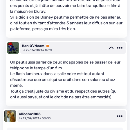
ces points et j’ai hâte de pouvoir me faire tranquillou le film à
la maison en bluray.
Si la décision de Disney peut me permettre de ne pas aller au
ciné tout en évitant d’attendre 3 années leur diffusion sur leur
plateforme, perso ça m’ira très bien.
Han O\'Neam
Premium
Le 22/09/2021 à 14h11
On peut aussi parler de ceux incapables de se passer de leur
téléphone le temps d’un film.
Le flash lumineux dans la salle noire est tout autant
désastreuse que celui qui se croit dans son salon ou chez
mémé.
Tout ça c’est juste du civisme et du respect des autres (qui
ont aussi payé, et ont le droit de ne pas être emmerdés).
alliocha1805
Le 22/09/2021 à 08h30