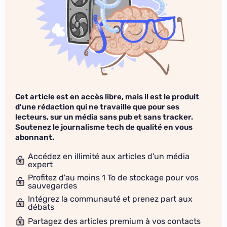
Cet article est en accès libre, mais il est le produit
d'une rédaction qui ne travaille que pour ses
lecteurs, sur un média sans pub et sans tracker.
Soutenez le journalisme tech de qualité en vous
abonnant.
Accédez en illimité aux articles d'un média
expert
Profitez d'au moins 1 To de stockage pour vos
sauvegardes
Intégrez la communauté et prenez part aux
débats
Partagez des articles premium à vos contacts