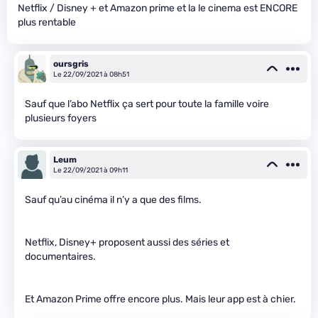
Netflix / Disney + et Amazon prime et la le cinema est ENCORE
plus rentable
oursgris
Le 22/09/2021 à 08h51
Sauf que l’abo Netflix ça sert pour toute la famille voire
plusieurs foyers
Leum
Le 22/09/2021 à 09h11
Sauf qu’au cinéma il n’y a que des films.
Netflix, Disney+ proposent aussi des séries et
documentaires.
Et Amazon Prime offre encore plus. Mais leur app est à chier.