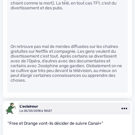
chiant comme la mort). La télé, en tout cas TF1, c’est du
divertissement et des pubs.
On retrouve pas mal de merdes diffusées sur les chaînes
gratuites sur Netflix et compagnie. Les gens veulent du
divertissement c’est tout. Après certains se divertissent
avec de l’Opéra, d’autres avec des documentaires et
certains avec Joséphine ange gardien. Globalement on ne
se cultive que très peu devant la télévision, au mieux on
peut élargir certaines connaissances ou apprendre des
choses.
L'eclaireur
Le 05/03/2018 à 10h57
“Free et Orange vont-ils décider de suivre Canal+”