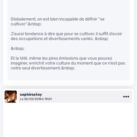
Globalement, on est bien incapable de définir “se
cultiver”.&nbsp;
J’aurai tendance à dire que pour se cultiver, il suffit d’avoir
des occupations et divertissements variés. &nbsp;
&nbsp;
Et la télé, même les pires émissions que vous pouvez
imaginer, enrichit votre culture du moment que ce n’est pas
votre seul divertissement.&nbsp;
sephirostoy
Le 05/03/2018 à 11h01