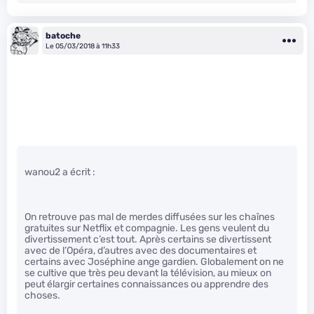
batoche
Le 05/03/2018 à 11h33
wanou2 a écrit :
On retrouve pas mal de merdes diffusées sur les chaînes
gratuites sur Netflix et compagnie. Les gens veulent du
divertissement c’est tout. Après certains se divertissent
avec de l’Opéra, d’autres avec des documentaires et
certains avec Joséphine ange gardien. Globalement on ne
se cultive que très peu devant la télévision, au mieux on
peut élargir certaines connaissances ou apprendre des
choses.