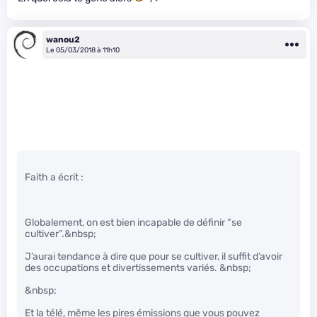
wanou2
Le 05/03/2018 à 11h10
Faith a écrit :
Globalement, on est bien incapable de définir “se
cultiver”.&nbsp;
J’aurai tendance à dire que pour se cultiver, il suffit d’avoir
des occupations et divertissements variés. &nbsp;
&nbsp;
Et la télé, même les pires émissions que vous pouvez