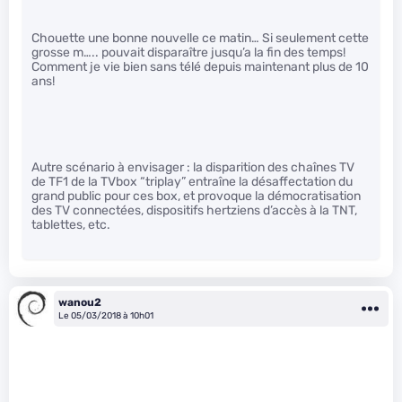
Chouette une bonne nouvelle ce matin… Si seulement cette
grosse m….. pouvait disparaître jusqu’a la fin des temps!
Comment je vie bien sans télé depuis maintenant plus de 10
ans!
Autre scénario à envisager : la disparition des chaînes TV
de TF1 de la TVbox “triplay” entraîne la désaffectation du
grand public pour ces box, et provoque la démocratisation
des TV connectées, dispositifs hertziens d’accès à la TNT,
tablettes, etc.
wanou2
Le 05/03/2018 à 10h01