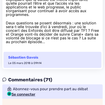
qu’elle pourrait l’être et que l’accès via les
applications et le web progresse, le public
s’organisant pour continuer à avoir accès aux
programmes.
Deux questions se posent désormais : une solution
sera-t-elle trouvée d’ici à vendredi, jour où le
concert des Enfoirés doit être diffusé par TF1 ? Free
et Orange vont-ils décider de suivre Canal+ dans sa
volonté de blocage si ce n’est pas le cas ? La suite
au prochain épisode…
Sébastien Gavois
Le 05 mars 2018 à 09h14
Commentaires (71)
Abonnez-vous pour prendre part au débat
Se connecter