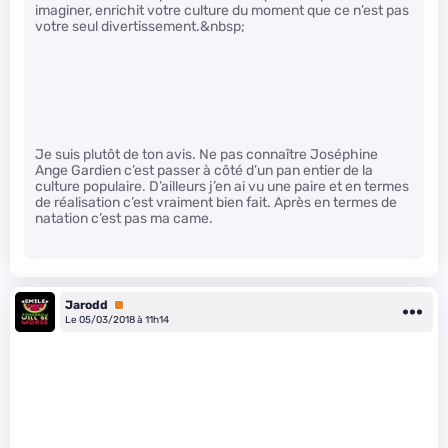
imaginer, enrichit votre culture du moment que ce n’est pas
votre seul divertissement.&nbsp;
Je suis plutôt de ton avis. Ne pas connaître Joséphine
Ange Gardien c’est passer à côté d’un pan entier de la
culture populaire. D’ailleurs j’en ai vu une paire et en termes
de réalisation c’est vraiment bien fait. Après en termes de
natation c’est pas ma came.
Jarodd
Premium
Le 05/03/2018 à 11h14