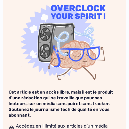
Cet article est en accès libre, mais il est le produit
d'une rédaction qui ne travaille que pour ses
lecteurs, sur un média sans pub et sans tracker.
Soutenez le journalisme tech de qualité en vous
abonnant.
Accédez en illimité aux articles d'un média