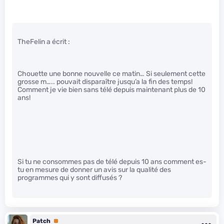
TheFelin a écrit :
Chouette une bonne nouvelle ce matin… Si seulement cette
grosse m….. pouvait disparaître jusqu’a la fin des temps!
Comment je vie bien sans télé depuis maintenant plus de 10
ans!
Si tu ne consommes pas de télé depuis 10 ans comment es-
tu en mesure de donner un avis sur la qualité des
programmes qui y sont diffusés ?
Patch
Premium