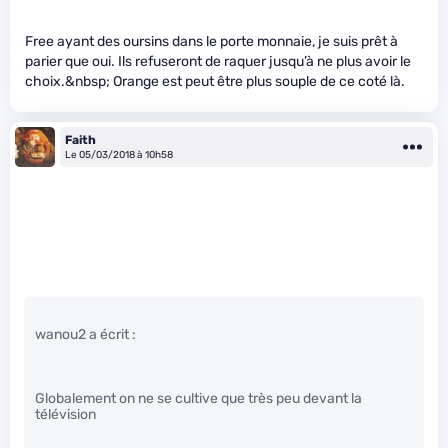
Free ayant des oursins dans le porte monnaie, je suis prêt à
parier que oui. Ils refuseront de raquer jusqu’à ne plus avoir le
choix.&nbsp; Orange est peut être plus souple de ce coté là.
Faith
Le 05/03/2018 à 10h58
wanou2 a écrit :
Globalement on ne se cultive que très peu devant la
télévision