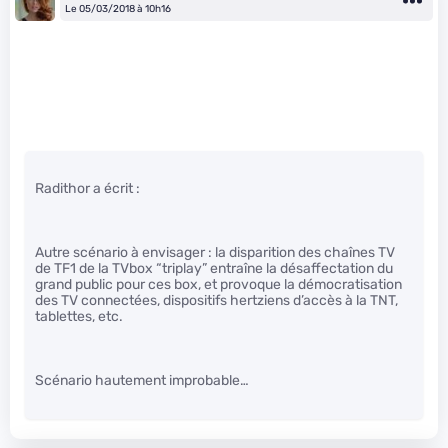
Le 05/03/2018 à 10h16
Radithor a écrit :
Autre scénario à envisager : la disparition des chaînes TV
de TF1 de la TVbox “triplay” entraîne la désaffectation du
grand public pour ces box, et provoque la démocratisation
des TV connectées, dispositifs hertziens d’accès à la TNT,
tablettes, etc.
Scénario hautement improbable…