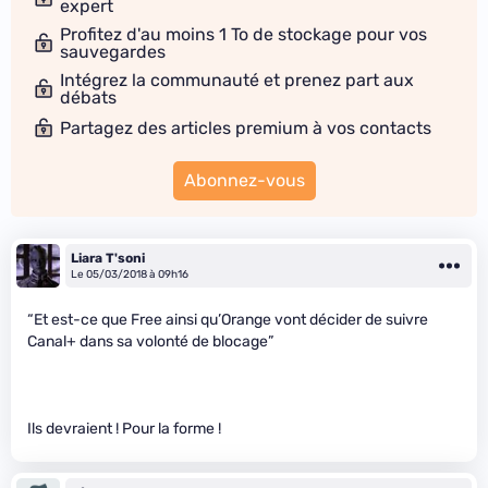
expert
Profitez d'au moins 1 To de stockage pour vos
sauvegardes
Intégrez la communauté et prenez part aux
débats
Partagez des articles premium à vos contacts
Abonnez-vous
Liara T'soni
Le 05/03/2018 à 09h16
“Et est-ce que Free ainsi qu’Orange vont décider de suivre
Canal+ dans sa volonté de blocage”
Ils devraient ! Pour la forme !