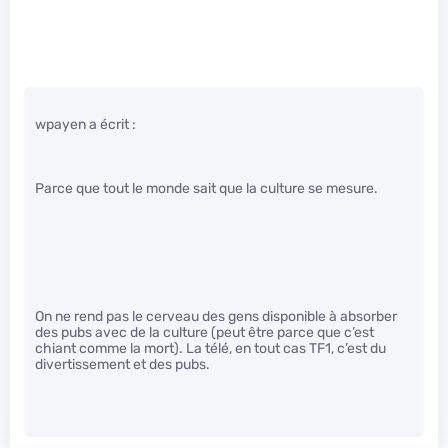
wpayen a écrit :
Parce que tout le monde sait que la culture se mesure.
On ne rend pas le cerveau des gens disponible à absorber
des pubs avec de la culture (peut être parce que c’est
chiant comme la mort). La télé, en tout cas TF1, c’est du
divertissement et des pubs.