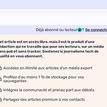
Déjà abonné ou lecteur
?
Se connect
et article est en accès libre, mais il est le produit d'une
édaction qui ne travaille que pour ses lecteurs, sur un média
ans pub et sans tracker. Soutenez le journalisme tech de
ualité en vous abonnant.
Accédez en illimité aux articles d'un média expert
Profitez d'au moins 1 To de stockage pour vos
sauvegardes
Intégrez la communauté et prenez part aux débats
Partagez des articles premium à vos contacts