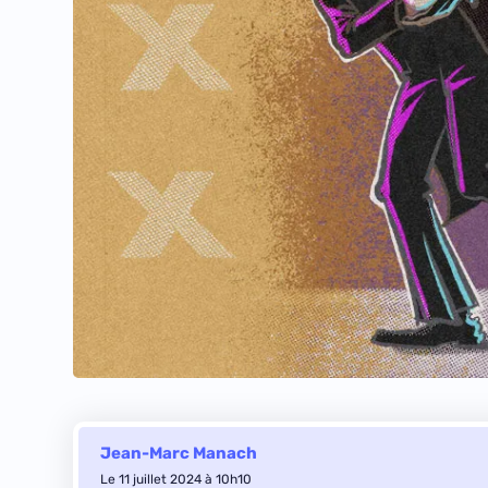
Jean-Marc Manach
Le 11 juillet 2024 à 10h10