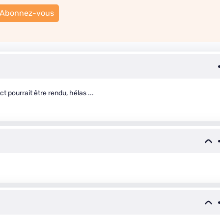
Abonnez-vous
 pourrait être rendu, hélas ...