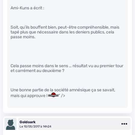
Ami-Kuns a écrit :
Soit, qu’ils bouffent bien, peut-être compréhensible, mais
tapé plus que nécessaire dans les deniers publics, cela
passe moins.
Cela passe moins dans le sens … résultat vu au premier tour
et carrément au deuxième ?
Une bonne partie de la société amnésique ça se savait,
mais qui approuve !
" />
Goldoark
Le 10/05/2017 à 14h24