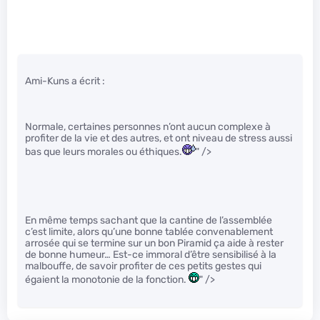
Ami-Kuns a écrit :
Normale, certaines personnes n’ont aucun complexe à
profiter de la vie et des autres, et ont niveau de stress aussi
bas que leurs morales ou éthiques.
" />
En même temps sachant que la cantine de l’assemblée
c’est limite, alors qu’une bonne tablée convenablement
arrosée qui se termine sur un bon Piramid ça aide à rester
de bonne humeur… Est-ce immoral d’être sensibilisé à la
malbouffe, de savoir profiter de ces petits gestes qui
égaient la monotonie de la fonction.
" />