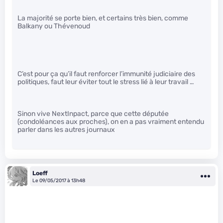
La majorité se porte bien, et certains très bien, comme
Balkany ou Thévenoud
C’est pour ça qu’il faut renforcer l’immunité judiciaire des
politiques, faut leur éviter tout le stress lié à leur travail …
Sinon vive NextInpact, parce que cette députée
(condoléances aux proches), on en a pas vraiment entendu
parler dans les autres journaux
Loeff
Le 09/05/2017 à 13h48