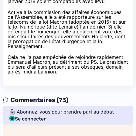
janvier 2018 soient compatibles avec IPv6.
Active à la commission des affaires économiques
de l'Assemblée, elle a été rapporteure sur les
télécoms de la loi Macron (adoptée en 2015) et sur
la loi Numérique (dite Lemaire) l'an dernier. Si elle
défendait le numérique, elle a également voté des
lois sécuritaires des gouvernements Hollande, dont
la prorogation de l'état d'urgence et
la loi
Renseignement
.
Cela ne l'a pas empêchée de rejoindre rapidement
Emmanuel Macron, au détriment du PS. Le président
élu sera d'ailleurs présent à ses obsèques, demain
après-midi à Lannion.
Commentaires (73)
Abonnez-vous pour prendre part au débat
Se connecter