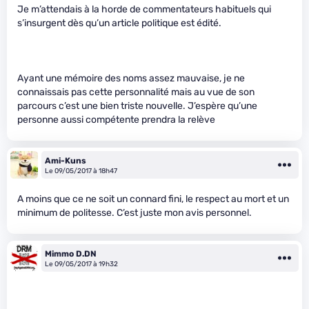
Je m’attendais à la horde de commentateurs habituels qui
s’insurgent dès qu’un article politique est édité.
Ayant une mémoire des noms assez mauvaise, je ne
connaissais pas cette personnalité mais au vue de son
parcours c’est une bien triste nouvelle. J’espère qu’une
personne aussi compétente prendra la relève
Ami-Kuns
Le 09/05/2017 à 18h47
A moins que ce ne soit un connard fini, le respect au mort et un
minimum de politesse. C’est juste mon avis personnel.
Mimmo D.DN
Le 09/05/2017 à 19h32