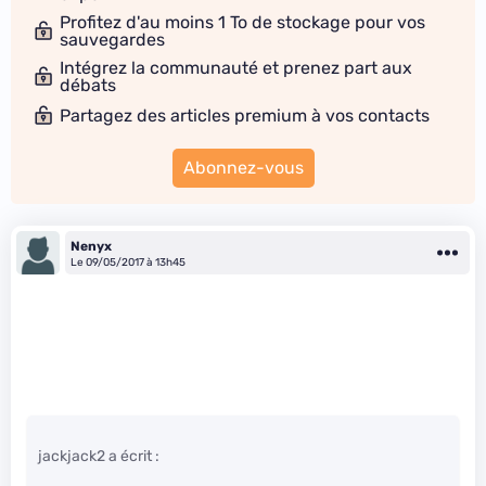
Profitez d'au moins 1 To de stockage pour vos
sauvegardes
Intégrez la communauté et prenez part aux
débats
Partagez des articles premium à vos contacts
Abonnez-vous
Nenyx
Le 09/05/2017 à 13h45
jackjack2 a écrit :