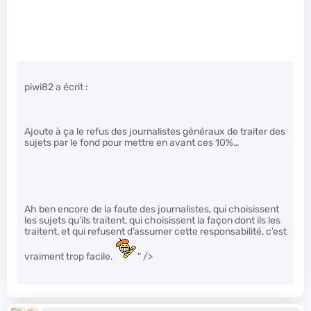
piwi82 a écrit :
Ajoute à ça le refus des journalistes généraux de traiter des
sujets par le fond pour mettre en avant ces 10%…
Ah ben encore de la faute des journalistes, qui choisissent
les sujets qu’ils traitent, qui choisissent la façon dont ils les
traitent, et qui refusent d’assumer cette responsabilité, c’est
vraiment trop facile.
" />