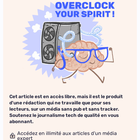
Cet article est en accès libre, mais il est le produit
d'une rédaction qui ne travaille que pour ses
lecteurs, sur un média sans pub et sans tracker.
Soutenez le journalisme tech de qualité en vous
abonnant.
Accédez en illimité aux articles d'un média
expert