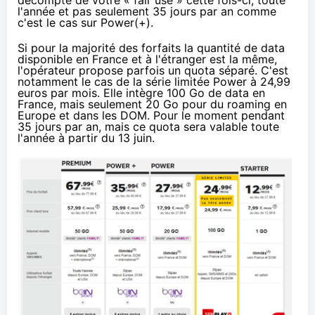
décompté de votre « fair use » cette fois-ci, toute
l'année et pas seulement 35 jours par an comme
c'est le cas sur Power(+).
Si pour la majorité des forfaits la quantité de data
disponible en France et à l'étranger est la même,
l'opérateur propose parfois un quota séparé. C'est
notamment le cas de la série limitée Power à 24,99
euros par mois. Elle intègre 100 Go de data en
France, mais seulement 20 Go pour du roaming en
Europe et dans les DOM. Pour le moment pendant
35 jours par an, mais ce quota sera valable toute
l'année à partir du 13 juin.