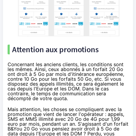
Attention aux promotions
Concernant les anciens clients, les conditions sont
les mêmes. Ainsi, ceux abonnés à un forfait 20 Go
ont droit à 5 Go par mois d'itinérance européenne,
contre 10 Go pour les forfaits 50 Go, etc. Si vous
disposez des appels illimités, ce sera également le
cas depuis l'Europe et les DOM. Dans le cas
contraire, le temps de communication sera
décompté de votre quota.
Mais attention, les choses se compliquent avec la
promotion que vient de lancer l'opérateur : appels,
SMS et MMS illimité avec
20 Go de 4G pour 1,99
euro par mois
, pendant un an. S'agissant d'un forfait
B&You 20 Go vous pensiez avoir droit à 5 Go de
data depuis l'Europe et les DOM ? Perdu, vous