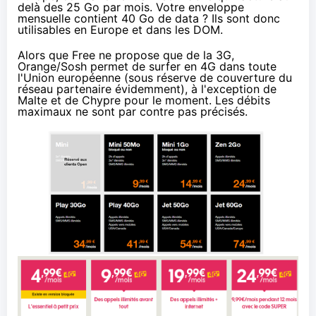
delà des 25 Go par mois. Votre enveloppe
mensuelle contient 40 Go de data ? Ils sont donc
utilisables en Europe et dans les DOM.
Alors que
Free
ne propose que de la 3G,
Orange
/
Sosh
permet de surfer en 4G dans toute
l'Union européenne (sous réserve de couverture du
réseau partenaire évidemment), à l'exception de
Malte et de Chypre pour le moment. Les débits
maximaux ne sont par contre pas précisés.