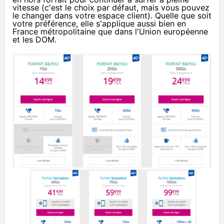
vitesse (c'est le choix par défaut, mais vous
pouvez
le changer dans votre espace client
). Quelle que soit
votre préférence, elle s'applique aussi bien en
France métropolitaine que dans l'Union européenne
et les DOM.