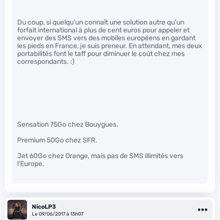
Du coup, si quelqu’un connaît une solution autre qu’un
forfait international à plus de cent euros pour appeler et
envoyer des SMS vers des mobiles européens en gardant
les pieds en France, je suis preneur. En attendant, mes deux
portabilités font le taff pour diminuer le coût chez mes
correspondants. :)
Sensation 75Go chez Bouygues.
Premium 50Go chez SFR.
Jet 60Go chez Orange, mais pas de SMS illimités vers
l’Europe.
NicoLP3
Le 09/06/2017 à 13h07