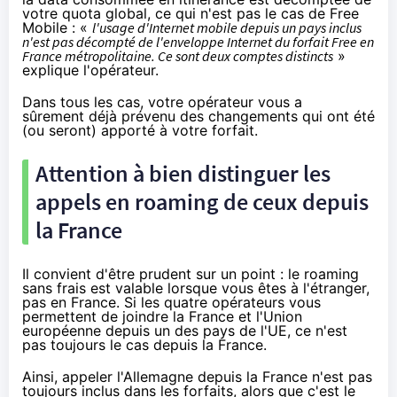
votre quota global, ce qui n'est pas le cas de
Free
Mobile
: «
l'usage d'Internet mobile depuis un pays inclus
n'est pas décompté de l'enveloppe Internet du forfait
Free
en
France métropolitaine. Ce sont deux comptes distincts
»
explique l'opérateur
.
Dans tous les cas, votre opérateur vous a
sûrement déjà prévenu des changements qui ont été
(ou seront) apporté à votre forfait.
Attention à bien distinguer les
appels en roaming de ceux depuis
la France
Il convient d'être prudent sur un point : le roaming
sans frais est valable lorsque vous êtes à l'étranger,
pas en France. Si les quatre opérateurs vous
permettent de joindre la France et l'Union
européenne depuis un des pays de l'UE, ce n'est
pas toujours le cas depuis la France.
Ainsi, appeler l'Allemagne depuis la France n'est pas
toujours inclus dans les forfaits, alors que c'est le