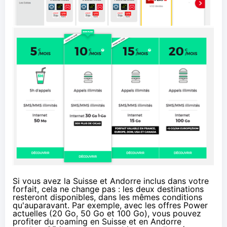
Si vous avez la Suisse et Andorre inclus dans votre
forfait, cela ne change pas : les deux destinations
resteront disponibles, dans les mêmes conditions
qu'auparavant. Par exemple, avec les offres Power
actuelles (20 Go, 50 Go et 100 Go), vous pouvez
profiter du roaming en Suisse et en Andorre