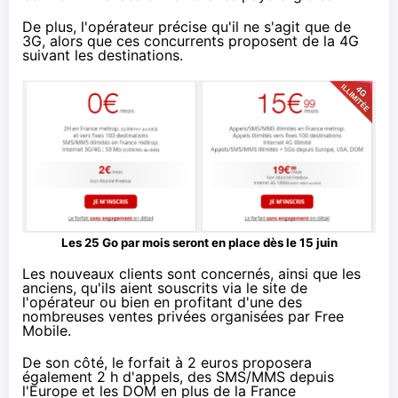
De plus, l'opérateur précise qu'il ne s'agit que de
3G, alors que ces concurrents proposent de la 4G
suivant les destinations.
L
es 25 Go par mois seront en place dès le 15 juin
Les nouveaux clients sont concernés, ainsi que les
anciens, qu'ils aient souscrits via le site de
l'opérateur ou bien en profitant d'une des
nombreuses ventes privées organisées par
Free
Mobile
.
De son côté, le forfait à 2 euros proposera
également 2 h d'appels, des SMS/MMS depuis
l'Europe et les DOM en plus de la France