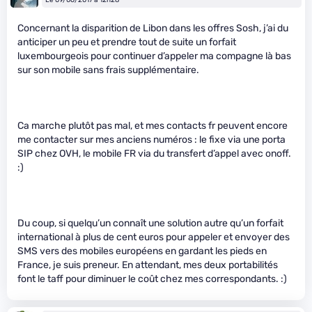
Concernant la disparition de Libon dans les offres Sosh, j’ai du
anticiper un peu et prendre tout de suite un forfait
luxembourgeois pour continuer d’appeler ma compagne là bas
sur son mobile sans frais supplémentaire.
Ca marche plutôt pas mal, et mes contacts fr peuvent encore
me contacter sur mes anciens numéros : le fixe via une porta
SIP chez OVH, le mobile FR via du transfert d’appel avec onoff.
:)
Du coup, si quelqu’un connaît une solution autre qu’un forfait
international à plus de cent euros pour appeler et envoyer des
SMS vers des mobiles européens en gardant les pieds en
France, je suis preneur. En attendant, mes deux portabilités
font le taff pour diminuer le coût chez mes correspondants. :)