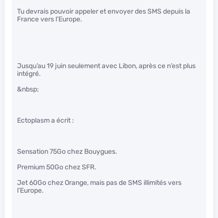
Tu devrais pouvoir appeler et envoyer des SMS depuis la
France vers l’Europe.
Jusqu’au 19 juin seulement avec Libon, après ce n’est plus
intégré.
&nbsp;
Ectoplasm a écrit :
Sensation 75Go chez Bouygues.
Premium 50Go chez SFR.
Jet 60Go chez Orange, mais pas de SMS illimités vers
l’Europe.