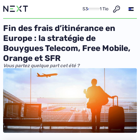
S3
1 Tio
Fin des frais d’itinérance en
Europe : la stratégie de
Bouygues Telecom, Free Mobile,
Orange et SFR
Vous partez quelque part cet été ?