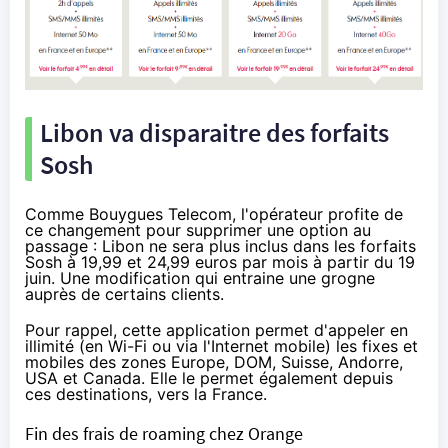
Libon va disparaitre des forfaits
Sosh
Comme
Bouygues Telecom
, l'opérateur profite de
ce changement pour supprimer une option au
passage : Libon ne sera plus inclus dans les forfaits
Sosh
à 19,99 et 24,99 euros par mois à partir du 19
juin. Une modification qui entraine une grogne
auprès de certains clients.
Pour rappel, cette application permet d'appeler en
illimité (en Wi-Fi ou via l'Internet mobile) les fixes et
mobiles des zones Europe, DOM, Suisse, Andorre,
USA et Canada. Elle le permet également depuis
ces destinations, vers la France.
Fin des frais de roaming chez Orange