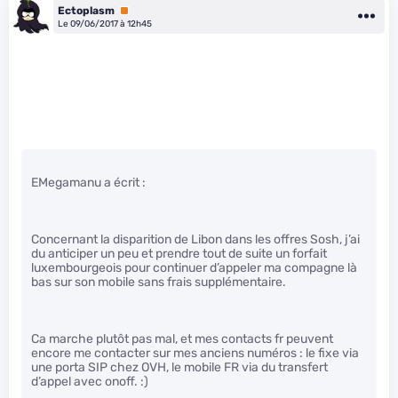
Ectoplasm
Premium
Le 09/06/2017 à 12h45
EMegamanu a écrit :
Concernant la disparition de Libon dans les offres Sosh, j’ai
du anticiper un peu et prendre tout de suite un forfait
luxembourgeois pour continuer d’appeler ma compagne là
bas sur son mobile sans frais supplémentaire.
Ca marche plutôt pas mal, et mes contacts fr peuvent
encore me contacter sur mes anciens numéros : le fixe via
une porta SIP chez OVH, le mobile FR via du transfert
d’appel avec onoff. :)