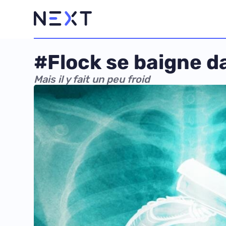
#Flock se baigne da
Mais il y fait un peu froid