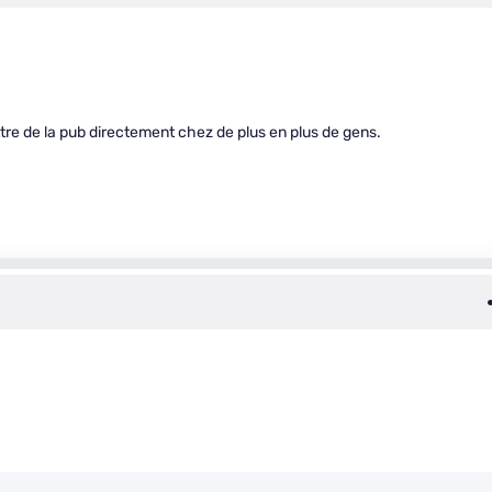
ttre de la pub directement chez de plus en plus de gens.