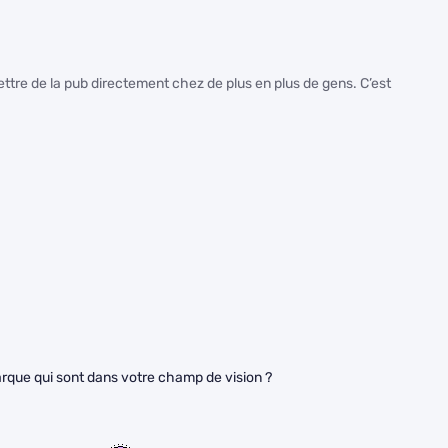
ettre de la pub directement chez de plus en plus de gens. C’est
rque qui sont dans votre champ de vision ?