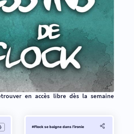
etrouver en accès libre dès la semaine
#Flock se baigne dans l’ironie