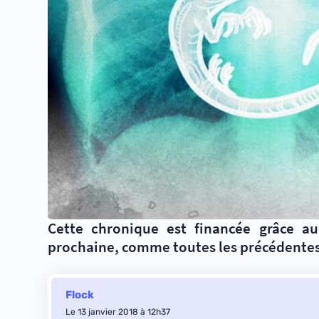
Cette chronique est financée grâce a
prochaine, comme
toutes les précédentes
Flock
Le 13 janvier 2018 à 12h37