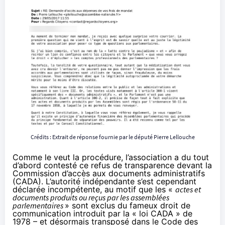
Crédits : Extrait de
réponse fournie par le député Pierre Lellouche
Comme le veut la procédure, l’association a du tout
d’abord contesté ce refus de transparence devant la
Commission d’accès aux documents administratifs
(CADA). L’autorité indépendante s’est cependant
déclarée incompétente, au motif que les «
actes et
documents produits ou reçus par les assemblées
parlementaires
» sont exclus du fameux droit de
communication introduit par la « loi CADA » de
1978 – et désormais transposé dans le
Code des