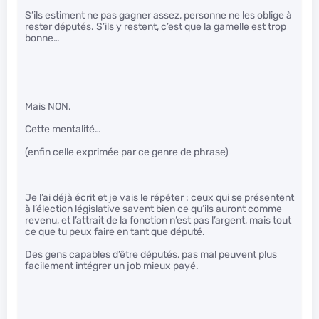
S’ils estiment ne pas gagner assez, personne ne les oblige à
rester députés. S’ils y restent, c’est que la gamelle est trop
bonne…
Mais NON.
Cette mentalité…
(enfin celle exprimée par ce genre de phrase)
Je l’ai déjà écrit et je vais le répéter : ceux qui se présentent
à l’élection législative savent bien ce qu’ils auront comme
revenu, et l’attrait de la fonction n’est pas l’argent, mais tout
ce que tu peux faire en tant que député.
Des gens capables d’être députés, pas mal peuvent plus
facilement intégrer un job mieux payé.