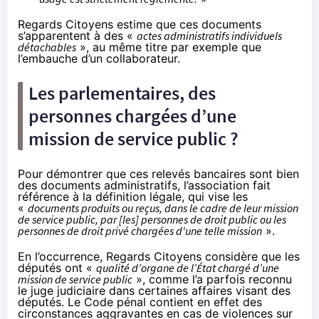
Regards Citoyens estime que ces documents
s’apparentent à des «
actes administratifs individuels
détachables
», au même titre par exemple que
l’embauche d’un collaborateur.
Les parlementaires, des
personnes chargées d’une
mission de service public ?
Pour démontrer que ces relevés bancaires sont bien
des documents administratifs, l’association fait
référence à la définition légale, qui vise les
«
documents produits ou reçus, dans le cadre de leur mission
de service public, par [les] personnes de droit public ou les
personnes de droit privé chargées d'une telle mission
».
En l’occurrence, Regards Citoyens considère que les
députés ont «
qualité d’organe de l’État chargé d’une
mission de service public
», comme l’a parfois reconnu
le juge judiciaire dans certaines affaires visant des
députés. Le Code pénal contient en effet des
circonstances aggravantes en cas de violences sur