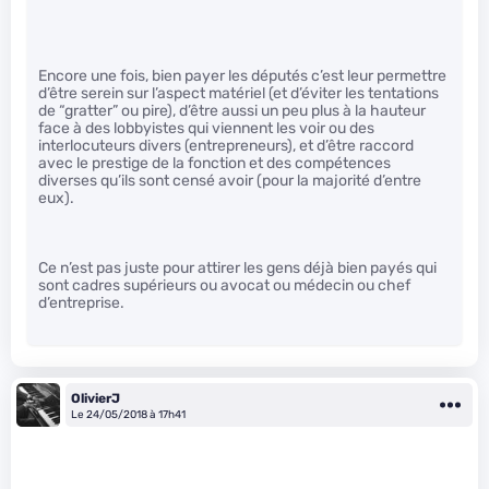
Encore une fois, bien payer les députés c’est leur permettre
d’être serein sur l’aspect matériel (et d’éviter les tentations
de “gratter” ou pire), d’être aussi un peu plus à la hauteur
face à des lobbyistes qui viennent les voir ou des
interlocuteurs divers (entrepreneurs), et d’être raccord
avec le prestige de la fonction et des compétences
diverses qu’ils sont censé avoir (pour la majorité d’entre
eux).
Ce n’est pas juste pour attirer les gens déjà bien payés qui
sont cadres supérieurs ou avocat ou médecin ou chef
d’entreprise.
OlivierJ
Le 24/05/2018 à 17h41