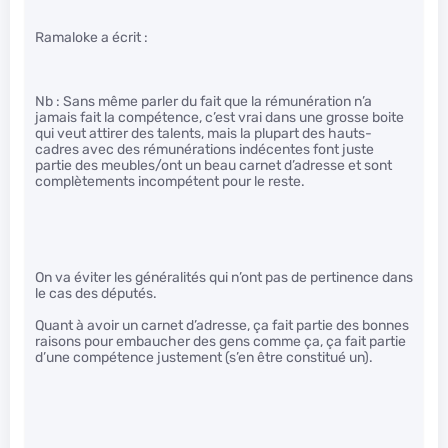
Ramaloke a écrit :
Nb : Sans même parler du fait que la rémunération n’a
jamais fait la compétence, c’est vrai dans une grosse boite
qui veut attirer des talents, mais la plupart des hauts-
cadres avec des rémunérations indécentes font juste
partie des meubles/ont un beau carnet d’adresse et sont
complètements incompétent pour le reste.
On va éviter les généralités qui n’ont pas de pertinence dans
le cas des députés.
Quant à avoir un carnet d’adresse, ça fait partie des bonnes
raisons pour embaucher des gens comme ça, ça fait partie
d’une compétence justement (s’en être constitué un).