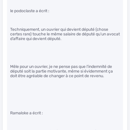
le podoclaste a écrit :
Techniquement, un ouvrier qui devient député (chose
certes rare) touche le même salaire de député qu’un avocat
d’affaire qui devient député.
Mêle pour un ouvrier, je ne pense pas que l’indemnité de
député soit la partie motivante, même si évidemment ça
doit être agréable de changer à ce point de revenu.
Ramaloke a écrit :