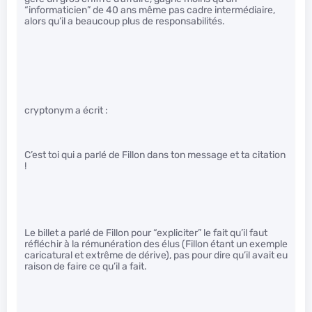
“informaticien” de 40 ans même pas cadre intermédiaire,
alors qu’il a beaucoup plus de responsabilités.
cryptonym a écrit :
C’est toi qui a parlé de Fillon dans ton message et ta citation
!
Le billet a parlé de Fillon pour “expliciter” le fait qu’il faut
réfléchir à la rémunération des élus (Fillon étant un exemple
caricatural et extrême de dérive), pas pour dire qu’il avait eu
raison de faire ce qu’il a fait.