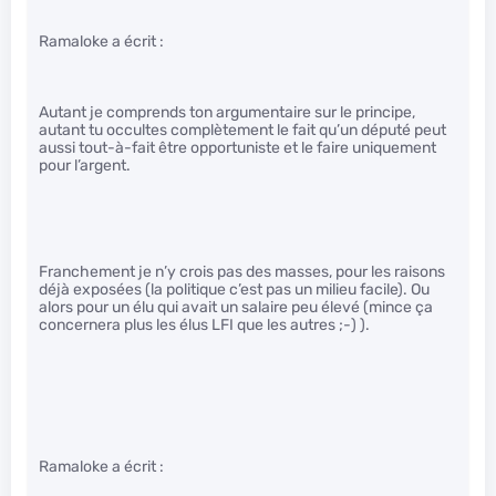
Ramaloke a écrit :
Autant je comprends ton argumentaire sur le principe,
autant tu occultes complètement le fait qu’un député peut
aussi tout-à-fait être opportuniste et le faire uniquement
pour l’argent.
Franchement je n’y crois pas des masses, pour les raisons
déjà exposées (la politique c’est pas un milieu facile). Ou
alors pour un élu qui avait un salaire peu élevé (mince ça
concernera plus les élus LFI que les autres ;-) ).
Ramaloke a écrit :