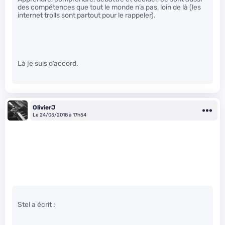
des compétences que tout le monde n’a pas, loin de là (les
internet trolls sont partout pour le rappeler).
Là je suis d’accord.
OlivierJ
Le 24/05/2018 à 17h54
Stel a écrit :