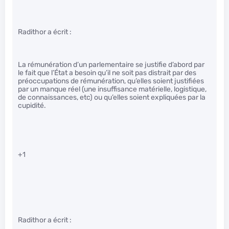
Radithor a écrit :
La rémunération d’un parlementaire se justifie d’abord par
le fait que l’État a besoin qu’il ne soit pas distrait par des
préoccupations de rémunération, qu’elles soient justifiées
par un manque réel (une insuffisance matérielle, logistique,
de connaissances, etc) ou qu’elles soient expliquées par la
cupidité.
+1
Radithor a écrit :