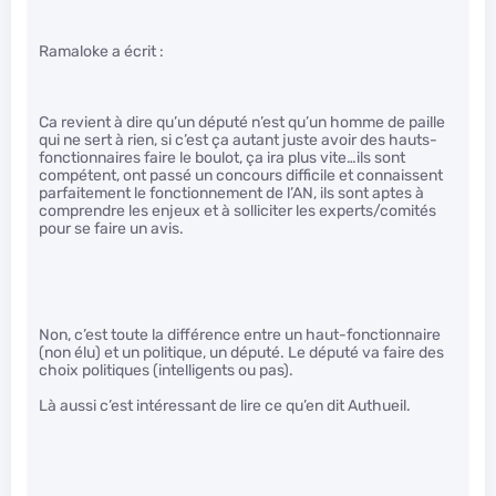
Ramaloke a écrit :
Ca revient à dire qu’un député n’est qu’un homme de paille
qui ne sert à rien, si c’est ça autant juste avoir des hauts-
fonctionnaires faire le boulot, ça ira plus vite…ils sont
compétent, ont passé un concours difficile et connaissent
parfaitement le fonctionnement de l’AN, ils sont aptes à
comprendre les enjeux et à solliciter les experts/comités
pour se faire un avis.
Non, c’est toute la différence entre un haut-fonctionnaire
(non élu) et un politique, un député. Le député va faire des
choix politiques (intelligents ou pas).
Là aussi c’est intéressant de lire ce qu’en dit Authueil.