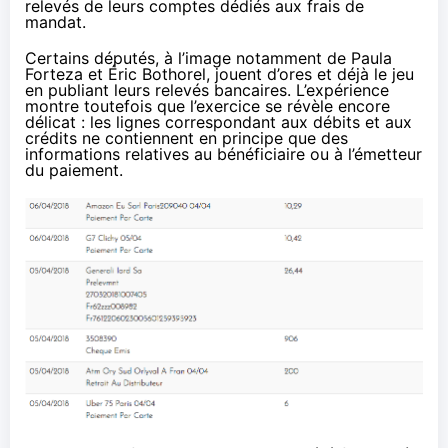
relevés de leurs comptes dédiés aux frais de
mandat.
Certains députés, à l’image notamment de
Paula
Forteza
et
Éric Bothorel
, jouent d’ores et déjà le jeu
en publiant leurs relevés bancaires. L’expérience
montre toutefois que l’exercice se révèle encore
délicat : les lignes correspondant aux débits et aux
crédits ne contiennent en principe que des
informations relatives au bénéficiaire ou à l’émetteur
du paiement.