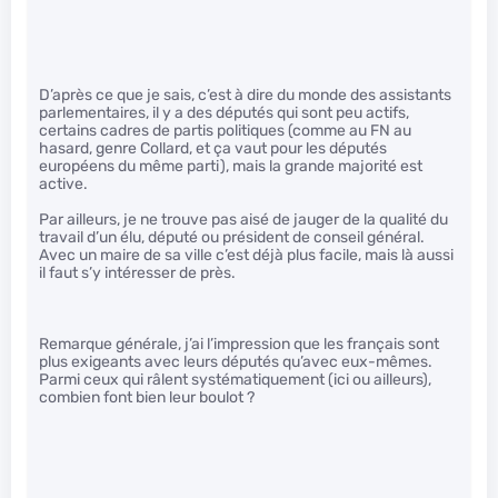
D’après ce que je sais, c’est à dire du monde des assistants
parlementaires, il y a des députés qui sont peu actifs,
certains cadres de partis politiques (comme au FN au
hasard, genre Collard, et ça vaut pour les députés
européens du même parti), mais la grande majorité est
active.
Par ailleurs, je ne trouve pas aisé de jauger de la qualité du
travail d’un élu, député ou président de conseil général.
Avec un maire de sa ville c’est déjà plus facile, mais là aussi
il faut s’y intéresser de près.
Remarque générale, j’ai l’impression que les français sont
plus exigeants avec leurs députés qu’avec eux-mêmes.
Parmi ceux qui râlent systématiquement (ici ou ailleurs),
combien font bien leur boulot ?