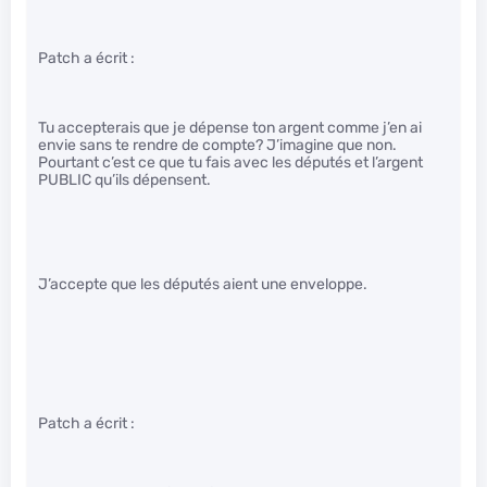
Patch a écrit :
Tu accepterais que je dépense ton argent comme j’en ai
envie sans te rendre de compte? J’imagine que non.
Pourtant c’est ce que tu fais avec les députés et l’argent
PUBLIC qu’ils dépensent.
J’accepte que les députés aient une enveloppe.
Patch a écrit :