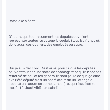
Ramaloke a écrit :
D’autant que techniquement, les députés devraient
représenter toutes les catégorie sociale (tous les français),
donc aussi des ouvriers, des employés ou autre.
Oui, je suis d’accord. C’est aussi pour ça que les députés
peuvent toucher une sorte de chômage tant qu’ils n’ont pas
retrouvé de boulot (en général ils sont peu à ce que ça dure,
avoir été député c’est un sacré atout sur un CV et ça a
apporté un paquet de compétences), et qu’il faut faciliter
l’accès (l’attractivité) aux salariés.