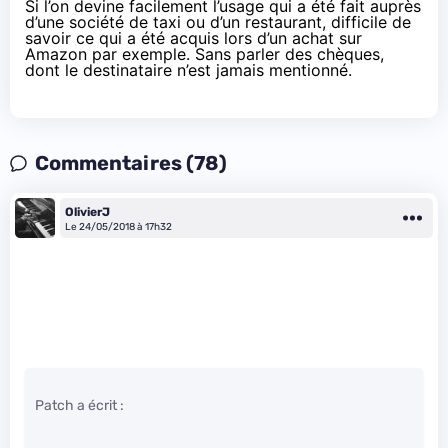
Si l’on devine facilement l’usage qui a été fait auprès
d’une société de taxi ou d’un restaurant, difficile de
savoir ce qui a été acquis lors d’un achat sur
Amazon
par exemple. Sans parler des chèques,
dont le destinataire n’est jamais mentionné.
Commentaires (78)
OlivierJ
Le 24/05/2018 à 17h32
Patch a écrit :