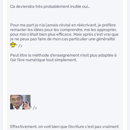
Ca deviendra très probablement inutile oui…
Pour ma part je n’ai jamais révisé en réécrivant, je préfère
remanier les idées pour les comprendre, me les approprier,
pour moi c’était bien plus efficace. Mais après c’est vrai que
je ne peux pas faire de mon cas particulier une généralité
" />
Peut être la méthode d’enseignement n’est plus adaptée à
l’air l’ère numérique tout simplement.
" />
Effectivement, on voit bien que l’écriture c’est pas vraiment