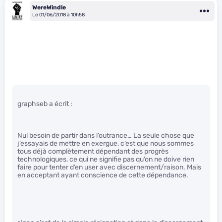
WereWindle
Le 01/06/2018 à 10h58
graphseb a écrit :
Nul besoin de partir dans l’outrance… La seule chose que
j’essayais de mettre en exergue, c’est que nous sommes
tous déjà complètement dépendant des progrès
technologiques, ce qui ne signifie pas qu’on ne doive rien
faire pour tenter d’en user avec discernement/raison. Mais
en acceptant ayant conscience de cette dépendance.