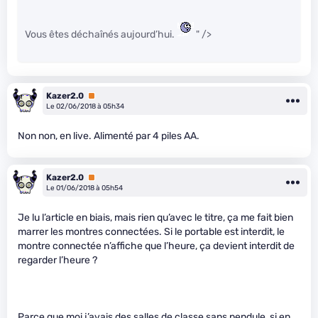
Vous êtes déchaînés aujourd’hui.
" />
Kazer2.0
Premium
Le 02/06/2018 à 05h34
Non non, en live. Alimenté par 4 piles AA.
Kazer2.0
Premium
Le 01/06/2018 à 05h54
Je lu l’article en biais, mais rien qu’avec le titre, ça me fait bien
marrer les montres connectées. Si le portable est interdit, le
montre connectée n’affiche que l’heure, ça devient interdit de
regarder l’heure ?
Parce que moi j’avais des salles de classe sans pendule, si en