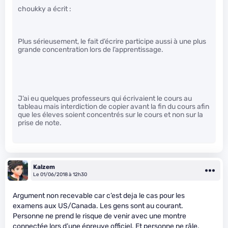
choukky a écrit :
Plus sérieusement, le fait d’écrire participe aussi à une plus
grande concentration lors de l’apprentissage.
J’ai eu quelques professeurs qui écrivaient le cours au
tableau mais interdiction de copier avant la fin du cours afin
que les éleves soient concentrés sur le cours et non sur la
prise de note.
Kalzem
Le 01/06/2018 à 12h30
Argument non recevable car c’est deja le cas pour les
examens aux US/Canada. Les gens sont au courant.
Personne ne prend le risque de venir avec une montre
connectée lors d’une épreuve officiel. Et personne ne râle.