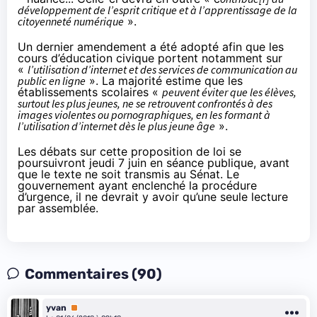
développement de l’esprit critique et à l’apprentissage de la
citoyenneté numérique
».
Un dernier
amendement
a été adopté afin que les
cours d’éducation civique portent notamment sur
«
l’utilisation d’internet et des services de communication au
public en ligne
». La majorité estime que les
établissements scolaires «
peuvent éviter que les élèves,
surtout les plus jeunes, ne se retrouvent confrontés à des
images violentes ou pornographiques, en les formant à
l’utilisation d’internet dès le plus jeune âge
».
Les débats sur cette proposition de loi se
poursuivront jeudi 7 juin en séance publique, avant
que le texte ne soit transmis au Sénat. Le
gouvernement ayant enclenché la procédure
d’urgence, il ne devrait y avoir qu’une seule lecture
par assemblée.
Commentaires (90)
yvan
Premium