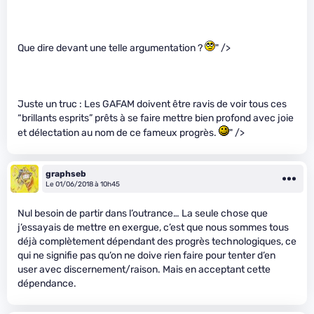
Que dire devant une telle argumentation ?
" />
Juste un truc : Les GAFAM doivent être ravis de voir tous ces
“brillants esprits” prêts à se faire mettre bien profond avec joie
et délectation au nom de ce fameux progrès.
" />
graphseb
Le 01/06/2018 à 10h45
Nul besoin de partir dans l’outrance… La seule chose que
j’essayais de mettre en exergue, c’est que nous sommes tous
déjà complètement dépendant des progrès technologiques, ce
qui ne signifie pas qu’on ne doive rien faire pour tenter d’en
user avec discernement/raison. Mais en acceptant cette
dépendance.