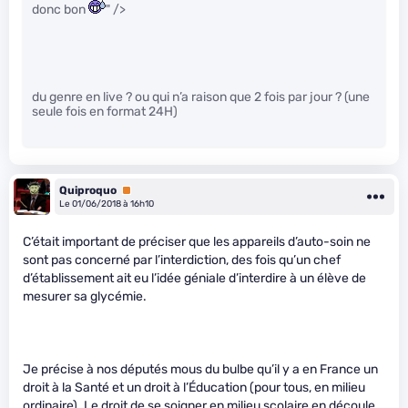
donc bon
" />
du genre en live ? ou qui n’a raison que 2 fois par jour ? (une
seule fois en format 24H)
Quiproquo
Premium
Le 01/06/2018 à 16h10
C’était important de préciser que les appareils d’auto-soin ne
sont pas concerné par l’interdiction, des fois qu’un chef
d’établissement ait eu l’idée géniale d’interdire à un élève de
mesurer sa glycémie.
Je précise à nos députés mous du bulbe qu’il y a en France un
droit à la Santé et un droit à l’Éducation (pour tous, en milieu
ordinaire). Le droit de se soigner en milieu scolaire en découle,