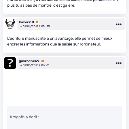
plus tu as pas de montre, c’est galère.
Kazer2.0
Premium
Le 01/06/2018 à 05h55
L’écriture manuscrite a un avantage, elle permet de mieux
encrer les informations que la saisie sur l’ordinateur.
gavroche69
Premium
Le 01/06/2018 à 06h01
Krogoth a écrit :