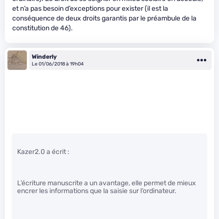
et n’a pas besoin d’exceptions pour exister (il est la
conséquence de deux droits garantis par le préambule de la
constitution de 46).
Winderly
Le 01/06/2018 à 19h04
Kazer2.0 a écrit :
L’écriture manuscrite a un avantage, elle permet de mieux
encrer les informations que la saisie sur l’ordinateur.