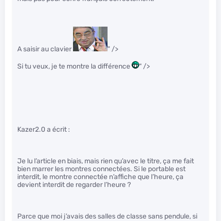
A saisir au clavier
" />
Si tu veux, je te montre la différence
" />
Kazer2.0 a écrit :
Je lu l’article en biais, mais rien qu’avec le titre, ça me fait
bien marrer les montres connectées. Si le portable est
interdit, le montre connectée n’affiche que l’heure, ça
devient interdit de regarder l’heure ?
Parce que moi j’avais des salles de classe sans pendule, si