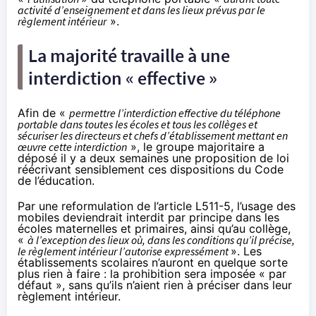
activité d’enseignement et dans les lieux prévus par le
règlement intérieur
».
La majorité travaille à une
interdiction « effective »
Afin de «
permettre l’interdiction effective du téléphone
portable dans toutes les écoles et tous les collèges et
sécuriser les directeurs et chefs d’établissement mettant en
œuvre cette interdiction
», le groupe majoritaire a
déposé il y a deux semaines
une proposition de loi
réécrivant sensiblement ces dispositions du Code
de l’éducation.
Par une reformulation de l’article L511-5, l’usage des
mobiles deviendrait interdit par principe dans les
écoles maternelles et primaires, ainsi qu’au collège,
«
à l’exception des lieux où, dans les conditions qu’il précise,
le règlement intérieur l’autorise expressément
». Les
établissements scolaires n’auront en quelque sorte
plus rien à faire : la prohibition sera imposée « par
défaut », sans qu’ils n’aient rien à préciser dans leur
règlement intérieur.