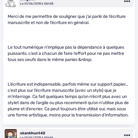
Le 01/06/2018 à 06h38
Merci de me permettre de souligner que j’ai parlé de l’écriture
manuscrite et non de l’écriture en général.
Le tout numérique n’implique pas la dépendance à quelques
puissants, c’est a chacun de faire l’effort pour ne pas mettre
tous ses oeufs dans le même panier.&nbsp;
L’écriture est indispensable, parfois même sur support papier…
c’est plus sur l’écriture manuscrite (avec un stylo) que je
m’interroge. Ca fait quelques temps qu’on n’écrit plus avec un
stylet dans de l’argile ou plus recemment qu’on n’utilise plus de
plume et d’encrier. Ca peut toujours être utilisé oui, mais sous
une forme artistique, moins pour la transmission d’information.
skankhunt42
Le 01/06/2018 à 06h46