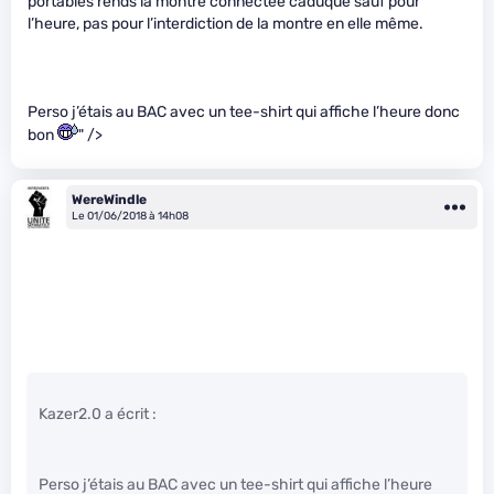
portables rends la montre connectée caduque sauf pour
l’heure, pas pour l’interdiction de la montre en elle même.
Perso j’étais au BAC avec un tee-shirt qui affiche l’heure donc
bon
" />
WereWindle
Le 01/06/2018 à 14h08
Kazer2.0 a écrit :
Perso j’étais au BAC avec un tee-shirt qui affiche l’heure