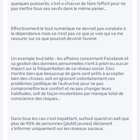
quelques puissants, c’est a chacun de faire l’effort pour ne
pas mettre tous ses oeufs dans le même panier…
Effectivement le tout numérique ne devrait pas conduire à
la dépendance mais ce n’est pas ce que je vois qui va me
rassurer sur ce que pourrait devenir l’avenir.
Un exemple tout bête : les affaires concernant Facebook et
sa gestion des données personnelles n’ont à priori eu aucun
impact sur la fréquentation de ce réseau social. Ceci
montre bien que beaucoup de gens sont prêts à accepter
bien des choses, soit en ignorant volontairement ces
problèmes (politique de l’autruche) pour ne pas
compromettre leur confort et ne pas changer leurs
habitudes, soit de façon involontaire par manque total de
conscience des risques…
Dans tous les cas c’est inquiétant, surtout quand on sait que
plus de 90% de personnes (plutôt jeunes) déclarent
s’informer uniquement sur les réseaux sociaux.