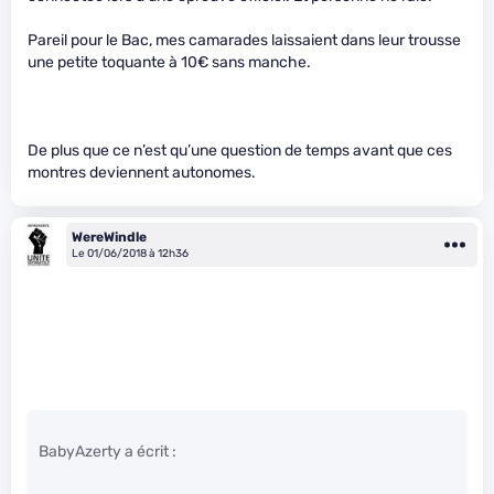
Pareil pour le Bac, mes camarades laissaient dans leur trousse
une petite toquante à 10€ sans manche.
De plus que ce n’est qu’une question de temps avant que ces
montres deviennent autonomes.
WereWindle
Le 01/06/2018 à 12h36
BabyAzerty a écrit :