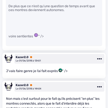
De plus que ce n’est qu’une question de temps avant que
ces montres deviennent autonomes.
voire sentientes
" />
Kazer2.0
Premium
Le 01/06/2018 à 13h51
J’vais faire genre je l’ai fait exprès
" />
Kazer2.0
Premium
Le 01/06/2018 à 14h04
Non mais c’est surtout pour le fait qu’ils précisent “en plus” les
montres connectés, alors que le fait d’interdire déjà les