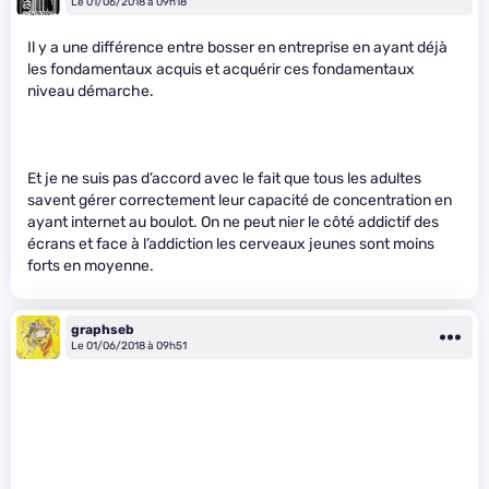
Le 01/06/2018 à 09h18
Il y a une différence entre bosser en entreprise en ayant déjà
les fondamentaux acquis et acquérir ces fondamentaux
niveau démarche.
Et je ne suis pas d’accord avec le fait que tous les adultes
savent gérer correctement leur capacité de concentration en
ayant internet au boulot. On ne peut nier le côté addictif des
écrans et face à l’addiction les cerveaux jeunes sont moins
forts en moyenne.
graphseb
Le 01/06/2018 à 09h51