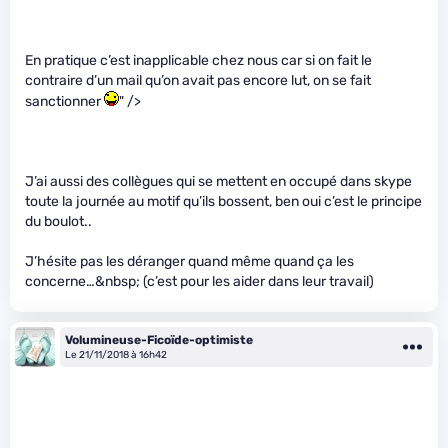
En pratique c’est inapplicable chez nous car si on fait le
contraire d’un mail qu’on avait pas encore lut, on se fait
sanctionner
" />
J’ai aussi des collègues qui se mettent en occupé dans skype
toute la journée au motif qu’ils bossent, ben oui c’est le principe
du boulot..
J’hésite pas les déranger quand même quand ça les
concerne…&nbsp; (c’est pour les aider dans leur travail)
Volumineuse-Ficoïde-optimiste
Le 21/11/2018 à 16h42