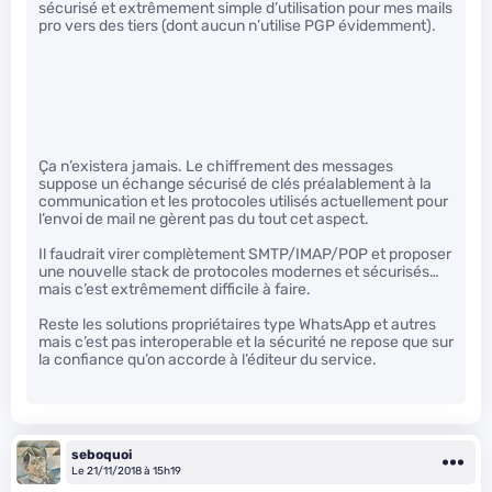
sécurisé et extrêmement simple d’utilisation pour mes mails
pro vers des tiers (dont aucun n’utilise PGP évidemment).
Ça n’existera jamais. Le chiffrement des messages
suppose un échange sécurisé de clés préalablement à la
communication et les protocoles utilisés actuellement pour
l’envoi de mail ne gèrent pas du tout cet aspect.
Il faudrait virer complètement SMTP/IMAP/POP et proposer
une nouvelle stack de protocoles modernes et sécurisés…
mais c’est extrêmement difficile à faire.
Reste les solutions propriétaires type WhatsApp et autres
mais c’est pas interoperable et la sécurité ne repose que sur
la confiance qu’on accorde à l’éditeur du service.
seboquoi
Le 21/11/2018 à 15h19