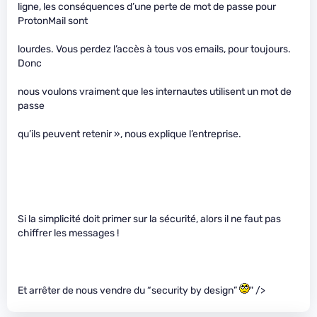
ligne, les conséquences d’une perte de mot de passe pour
ProtonMail sont
lourdes. Vous perdez l’accès à tous vos emails, pour toujours.
Donc
nous voulons vraiment que les internautes utilisent un mot de
passe
qu’ils peuvent retenir », nous explique l’entreprise.
Si la simplicité doit primer sur la sécurité, alors il ne faut pas
chiffrer les messages !
Et arrêter de nous vendre du “security by design”
" />