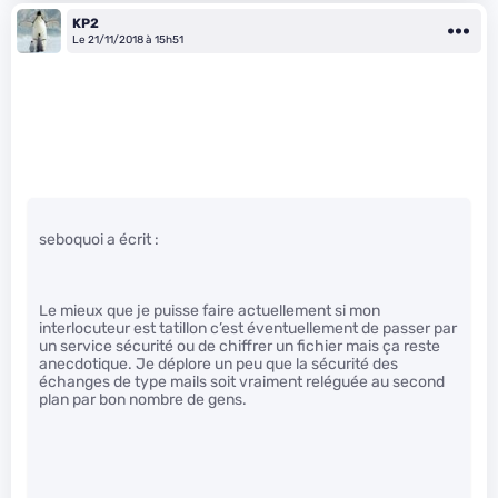
KP2
Le 21/11/2018 à 15h51
seboquoi a écrit :
Le mieux que je puisse faire actuellement si mon
interlocuteur est tatillon c’est éventuellement de passer par
un service sécurité ou de chiffrer un fichier mais ça reste
anecdotique. Je déplore un peu que la sécurité des
échanges de type mails soit vraiment reléguée au second
plan par bon nombre de gens.