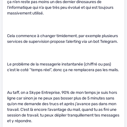
ça n’en reste pas moins un des dernier dinosaures de
l’informatique qui n’a que très peu évolué et qui est toujours
massivement utilisé.
Cela commence à changer timidement, par exemple plusieurs
services de supervision propose l’alerting via un bot Telegram.
Le problème de la messagerie instantanée (chiffré ou pas)
c’est le coté “temps réel”, donc ça ne remplacera pas les mails.
Au taff, on a Skype Entreprise, 90% de mon temps je suis hors
ligne car sinon je ne peux pas bosser plus de 5 minutes sans
qu’on me demande des trucs et après j’avance pas dans mon
travail. C’est là encore l’avantage du mail, quand tu as fini une
session de travail, tu peux dépiler tranquillement tes messages
et y répondre.