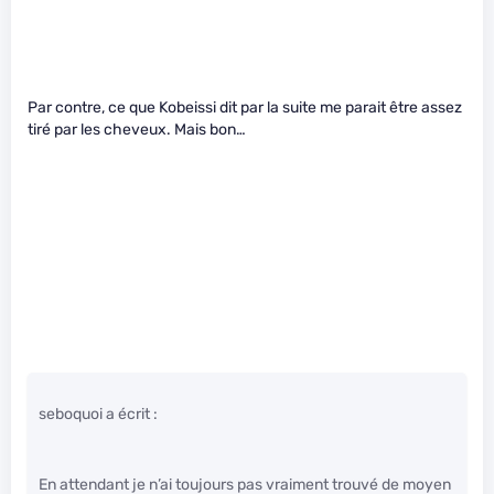
Par contre, ce que Kobeissi dit par la suite me parait être assez
tiré par les cheveux. Mais bon…
seboquoi a écrit :
En attendant je n’ai toujours pas vraiment trouvé de moyen