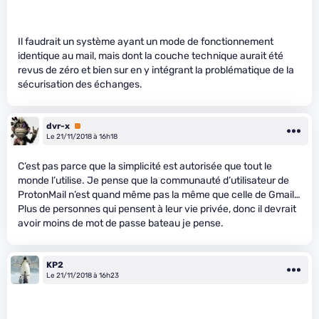
Il faudrait un système ayant un mode de fonctionnement
identique au mail, mais dont la couche technique aurait été
revus de zéro et bien sur en y intégrant la problématique de la
sécurisation des échanges.
dvr-x
Premium
Le 21/11/2018 à 16h18
C’est pas parce que la simplicité est autorisée que tout le
monde l’utilise. Je pense que la communauté d’utilisateur de
ProtonMail n’est quand même pas la même que celle de Gmail…
Plus de personnes qui pensent à leur vie privée, donc il devrait
avoir moins de mot de passe bateau je pense.
KP2
Le 21/11/2018 à 16h23