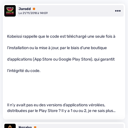
Jarodd
Premium
Le 21/11/2018 à 14h59
Kobeissi rappelle que le code est téléchargé une seule fois à
l’installation ou la mise à jour, par le biais d’une boutique
d’applications (App Store ou Google Play Store), qui garantit
l’intégrité du code.
Il n’y avait pas eu des versions d’applications vérolées,
distribuées par le Play Store ? Il y a 1 ou ou 2, je ne sais plus…
Nozalys
Premium