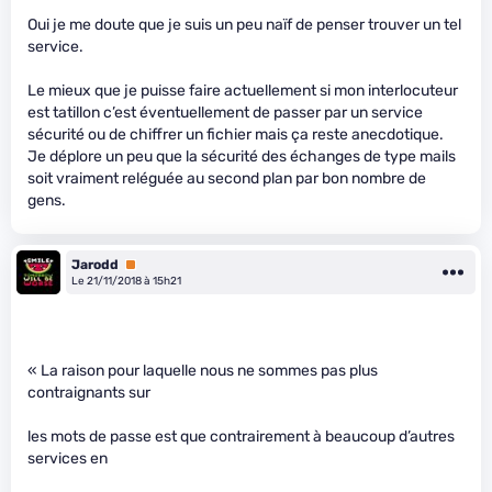
Oui je me doute que je suis un peu naïf de penser trouver un tel
service.
Le mieux que je puisse faire actuellement si mon interlocuteur
est tatillon c’est éventuellement de passer par un service
sécurité ou de chiffrer un fichier mais ça reste anecdotique.
Je déplore un peu que la sécurité des échanges de type mails
soit vraiment reléguée au second plan par bon nombre de
gens.
Jarodd
Premium
Le 21/11/2018 à 15h21
« La raison pour laquelle nous ne sommes pas plus
contraignants sur
les mots de passe est que contrairement à beaucoup d’autres
services en