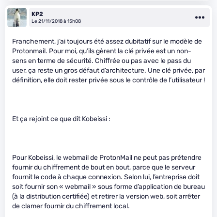
KP2
Le 21/11/2018 à 15h08
Franchement, j’ai toujours été assez dubitatif sur le modèle de
Protonmail. Pour moi, qu’ils gèrent la clé privée est un non-
sens en terme de sécurité. Chiffrée ou pas avec le pass du
user, ça reste un gros défaut d’architecture. Une clé privée, par
définition, elle doit rester privée sous le contrôle de l’utilisateur !
Et ça rejoint ce que dit Kobeissi :
Pour Kobeissi, le webmail de ProtonMail ne peut pas prétendre
fournir du chiffrement de bout en bout, parce que le serveur
fournit le code à chaque connexion. Selon lui, l’entreprise doit
soit fournir son « webmail » sous forme d’application de bureau
(à la distribution certifiée) et retirer la version web, soit arrêter
de clamer fournir du chiffrement local.