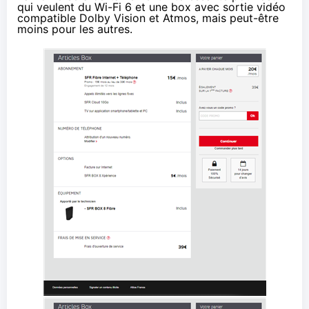
qui veulent du Wi-Fi 6 et une box avec sortie vidéo
compatible Dolby Vision et Atmos, mais peut-être
moins pour les autres.