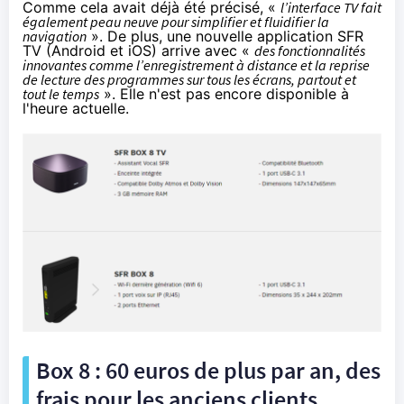
Comme cela avait déjà été précisé, «
l’interface TV fait
également peau neuve pour simplifier et fluidifier la
navigation
». De plus, une nouvelle application
SFR
TV (Android et iOS) arrive avec «
des fonctionnalités
innovantes comme l’enregistrement à distance et la reprise
de lecture des programmes sur tous les écrans, partout et
tout le temps
». Elle n'est pas encore disponible à
l'heure actuelle.
Box 8 : 60 euros de plus par an, des
frais pour les anciens clients