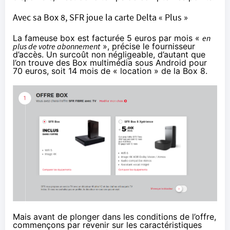
Avec sa Box 8, SFR joue la carte Delta « Plus »
La fameuse box est facturée 5 euros par mois «
en
plus de votre abonnement
», précise le fournisseur
d’accès. Un surcoût non négligeable, d’autant que
l’on trouve des Box multimédia sous Android pour
70 euros, soit 14 mois de « location » de la Box 8.
Mais avant de plonger dans les conditions de l’offre,
commençons par revenir sur les caractéristiques