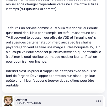
résilier et de changer d’opérateur vers une autre offre si tu as
le temps (sur quoi les FAI compte).
Te fournir un service comme la TV ou la téléphonie leur coûte
quasiment rien. Mais par exemple, en te fournissant une box
TV, il peuvent te pousser leur offre de VOD et j’imagine qu’ils
ont aussi des partenariats commerciaux avec les chaîne
payante (il doivent se faire une marge sur les bouquets TV). On
a aussi pu voir que proposer plusieurs services, qui sont difficile
à estimer le coût réel leur permet de moduler leur tarification
pour optimiser leur finance.
Internet c’est un produit d’appel, ce n’est pas avec ça qu’il se
font de l’argent. Développer et entretenir un réseau, ça leur
coûte cher, il leur faut donc trouver des solutions pour être
rentable.
Lochnar
Le 21/08/2019 à 09h37