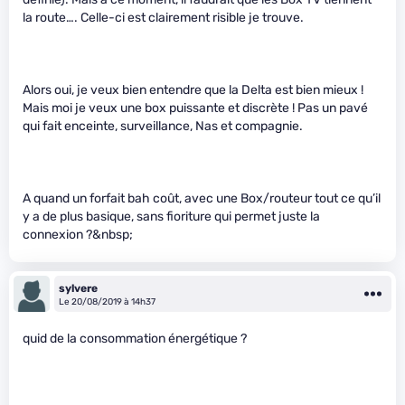
la route…. Celle-ci est clairement risible je trouve.
Alors oui, je veux bien entendre que la Delta est bien mieux !
Mais moi je veux une box puissante et discrète ! Pas un pavé
qui fait enceinte, surveillance, Nas et compagnie.
A quand un forfait bah coût, avec une Box/routeur tout ce qu’il
y a de plus basique, sans fioriture qui permet juste la
connexion ?&nbsp;
sylvere
Le 20/08/2019 à 14h37
quid de la consommation énergétique ?