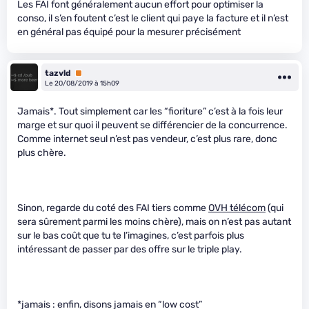
Les FAI font généralement aucun effort pour optimiser la
conso, il s’en foutent c’est le client qui paye la facture et il n’est
en général pas équipé pour la mesurer précisément
tazvld
Premium
Le 20/08/2019 à 15h09
Jamais*. Tout simplement car les “fioriture” c’est à la fois leur
marge et sur quoi il peuvent se différencier de la concurrence.
Comme internet seul n’est pas vendeur, c’est plus rare, donc
plus chère.
Sinon, regarde du coté des FAI tiers comme
OVH télécom
(qui
sera sûrement parmi les moins chère), mais on n’est pas autant
sur le bas coût que tu te l’imagines, c’est parfois plus
intéressant de passer par des offre sur le triple play.
*jamais : enfin, disons jamais en “low cost”