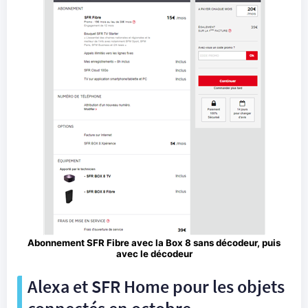
Abonnement
SFR
Fibre avec la Box 8 sans décodeur, puis
avec le décodeur
Alexa
et
SFR
Home pour les
objets