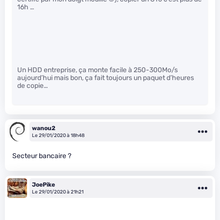
16h …
Un HDD entreprise, ça monte facile à 250-300Mo/s
aujourd’hui mais bon, ça fait toujours un paquet d’heures
de copie…
wanou2
Le 29/01/2020 à 18h48
Secteur bancaire ?
JoePike
Le 29/01/2020 à 21h21