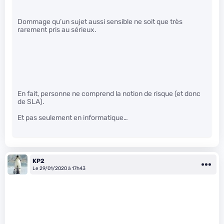
Dommage qu’un sujet aussi sensible ne soit que très
rarement pris au sérieux.
En fait, personne ne comprend la notion de risque (et donc
de SLA).
Et pas seulement en informatique…
KP2
Le 29/01/2020 à 17h43