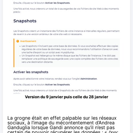
Version du 9 janvier puis celle du 28 janvier
La grogne était en effet palpable sur
les réseaux
sociaux
, à l’image du
mécontentement d’Andrea
Ganduglia
lorsque Gandi annonce qu’il n’est pas
certain de pouvoir récupérer les données : «
Donc