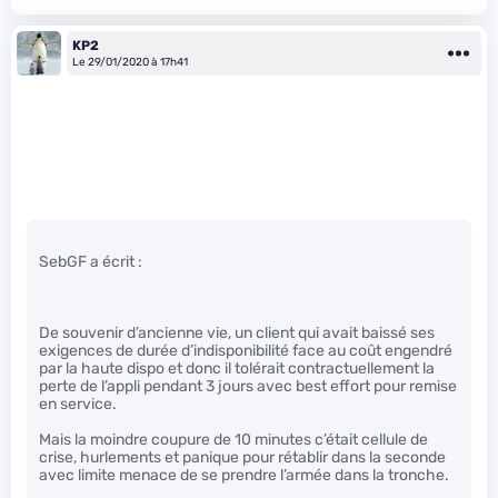
KP2
Le 29/01/2020 à 17h41
SebGF a écrit :
De souvenir d’ancienne vie, un client qui avait baissé ses
exigences de durée d’indisponibilité face au coût engendré
par la haute dispo et donc il tolérait contractuellement la
perte de l’appli pendant 3 jours avec best effort pour remise
en service.
Mais la moindre coupure de 10 minutes c’était cellule de
crise, hurlements et panique pour rétablir dans la seconde
avec limite menace de se prendre l’armée dans la tronche.