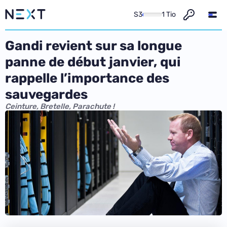
S3
1 Tio
Gandi revient sur sa longue
panne de début janvier, qui
rappelle l’importance des
sauvegardes
Ceinture, Bretelle, Parachute !