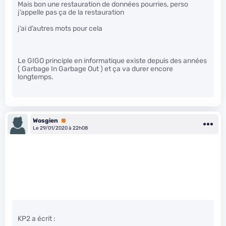
Mais bon une restauration de données pourries, perso
j’appelle pas ça de la restauration
j’ai d’autres mots pour cela
Le GIGO principle en informatique existe depuis des années
( Garbage In Garbage Out ) et ça va durer encore
longtemps.
Wosgien
Premium
Le 29/01/2020 à 22h08
KP2 a écrit :