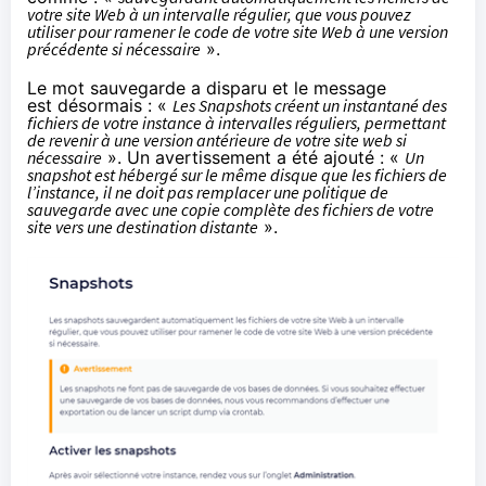
votre site Web à un intervalle régulier, que vous pouvez
utiliser pour ramener le code de votre site Web à une version
précédente si nécessaire
».
Le mot sauvegarde a disparu et le message
est désormais : «
Les Snapshots créent un instantané des
fichiers de votre instance à intervalles réguliers, permettant
de revenir à une version antérieure de votre site web si
nécessaire
». Un avertissement a été ajouté : «
Un
snapshot est hébergé sur le même disque que les fichiers de
l’instance, il ne doit pas remplacer une politique de
sauvegarde avec une copie complète des fichiers de votre
site vers une destination distante
».