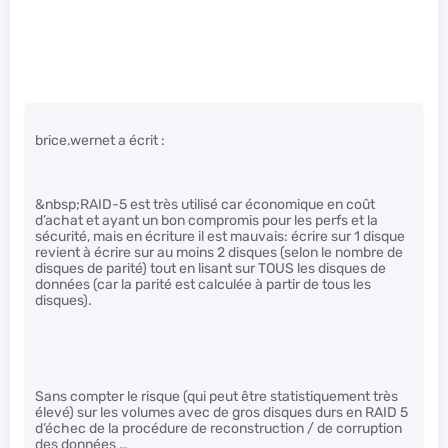
brice.wernet a écrit :
&nbsp;RAID-5 est très utilisé car économique en coût
d’achat et ayant un bon compromis pour les perfs et la
sécurité, mais en écriture il est mauvais: écrire sur 1 disque
revient à écrire sur au moins 2 disques (selon le nombre de
disques de parité) tout en lisant sur TOUS les disques de
données (car la parité est calculée à partir de tous les
disques).
Sans compter le risque (qui peut être statistiquement très
élevé) sur les volumes avec de gros disques durs en RAID 5
d’échec de la procédure de reconstruction / de corruption
des données …