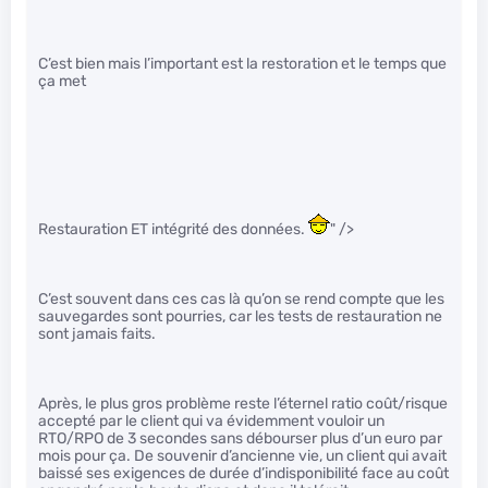
C’est bien mais l’important est la restoration et le temps que
ça met
Restauration ET intégrité des données.
" />
C’est souvent dans ces cas là qu’on se rend compte que les
sauvegardes sont pourries, car les tests de restauration ne
sont jamais faits.
Après, le plus gros problème reste l’éternel ratio coût/risque
accepté par le client qui va évidemment vouloir un
RTO/RPO de 3 secondes sans débourser plus d’un euro par
mois pour ça. De souvenir d’ancienne vie, un client qui avait
baissé ses exigences de durée d’indisponibilité face au coût