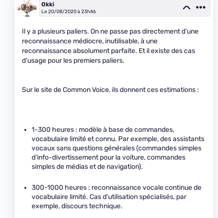
Okki
Le 20/08/2020 à 23h46
Il y a plusieurs paliers. On ne passe pas directement d’une
reconnaissance médiocre, inutilisable, à une
reconnaissance absolument parfaite. Et il existe des cas
d’usage pour les premiers paliers.
Sur le site de Common Voice, ils donnent ces estimations :
1-300 heures : modèle à base de commandes,
vocabulaire limité et connu. Par exemple, des assistants
vocaux sans questions générales (commandes simples
d’info-divertissement pour la voiture, commandes
simples de médias et de navigation).
300-1000 heures : reconnaissance vocale continue de
vocabulaire limité. Cas d’utilisation spécialisés, par
exemple, discours technique.