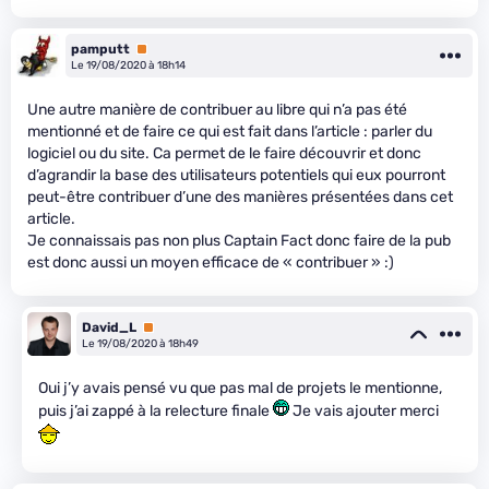
pamputt
Premium
Le 19/08/2020 à 18h14
Une autre manière de contribuer au libre qui n’a pas été
mentionné et de faire ce qui est fait dans l’article : parler du
logiciel ou du site. Ca permet de le faire découvrir et donc
d’agrandir la base des utilisateurs potentiels qui eux pourront
peut-être contribuer d’une des manières présentées dans cet
article.
Je connaissais pas non plus Captain Fact donc faire de la pub
est donc aussi un moyen efficace de « contribuer » :)
David_L
Premium
Le 19/08/2020 à 18h49
Oui j’y avais pensé vu que pas mal de projets le mentionne,
puis j’ai zappé à la relecture finale
Je vais ajouter merci