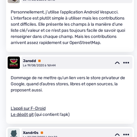
Personnellement, j’utilise l’application Android Vespucci.
L’interface est plutôt simple à utiliser mais les contributions
sont difficiles. Elle présente les champs à la manière d’une
liste clé/valeur et ce n’est pas toujours facile de savoir quoi
renseigner dans chaque champ. Mais les contributions
arrivent assez rapidement sur OpenStreetMap.
Jarodd
Premium
Le 19/08/2020 à 16h44
Dommage de ne mettre qu’un lien vers le store privateur de
Google, quand d’autres stores, libres et open sources, la
proposent aussi.
L’appli sur F-Droid
Le dépôt git
(qui contient l’apk)
Xandr0s
Premium