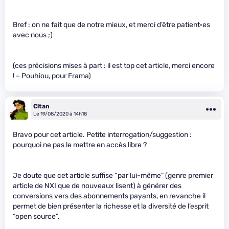
Bref : on ne fait que de notre mieux, et merci d’être patient·es
avec nous ;)
(ces précisions mises à part : il est top cet article, merci encore
! – Pouhiou, pour Frama)
Citan
Le 19/08/2020 à 14h18
Bravo pour cet article. Petite interrogation/suggestion :
pourquoi ne pas le mettre en accès libre ?
Je doute que cet article suffise “par lui-même” (genre premier
article de NXI que de nouveaux lisent) à générer des
conversions vers des abonnements payants, en revanche il
permet de bien présenter la richesse et la diversité de l’esprit
“open source”.