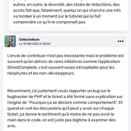
autres, en outre, la diversité, des styles de rédactions, des
accès fait que, fatalement, quelqu’un qui cherche une info
va tomber à un moment sur le tutoriel qui lui fait
comprendre ce qu’il ne comprenait pas.
Celestelium
Le 19/08/2020 à 15h00
L’envie de contribuer n’est pas inexistante mais le problème est
souvent qu’en dehors de rares initiatives comme l’application
StreetComplete, c’est souvent assez inhospitalier pour les
néophytes et les non-développeurs.
Récemment, j’ai justement voulu rapporter un bug sur le
bugtracker de PHP et le ticket a été fermé sans explication sur
l’origine de “Pourquoi ça se déclare comme comportement”. Et
quand on voit les discussions qu’il peut y avoir sur chaque
ticket, ça donne le sentiment qu’à moins de ne pas avoir la
main dans le code, on est juste pas légitime à exprimer des
avis.