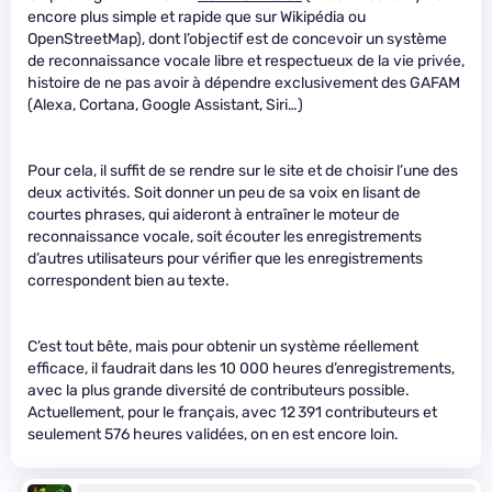
encore plus simple et rapide que sur Wikipédia ou
OpenStreetMap), dont l’objectif est de concevoir un système
de reconnaissance vocale libre et respectueux de la vie privée,
histoire de ne pas avoir à dépendre exclusivement des GAFAM
(Alexa, Cortana, Google Assistant, Siri…)
Pour cela, il suffit de se rendre sur le site et de choisir l’une des
deux activités. Soit donner un peu de sa voix en lisant de
courtes phrases, qui aideront à entraîner le moteur de
reconnaissance vocale, soit écouter les enregistrements
d’autres utilisateurs pour vérifier que les enregistrements
correspondent bien au texte.
C’est tout bête, mais pour obtenir un système réellement
efficace, il faudrait dans les 10 000 heures d’enregistrements,
avec la plus grande diversité de contributeurs possible.
Actuellement, pour le français, avec 12 391 contributeurs et
seulement 576 heures validées, on en est encore loin.