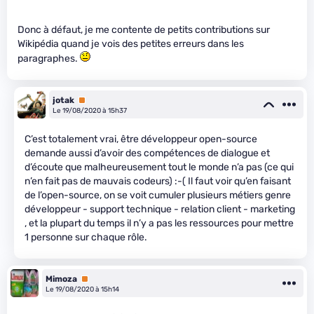
Donc à défaut, je me contente de petits contributions sur
Wikipédia quand je vois des petites erreurs dans les
paragraphes.
jotak
Premium
Le 19/08/2020 à 15h37
C’est totalement vrai, être développeur open-source
demande aussi d’avoir des compétences de dialogue et
d’écoute que malheureusement tout le monde n’a pas (ce qui
n’en fait pas de mauvais codeurs) :-( Il faut voir qu’en faisant
de l’open-source, on se voit cumuler plusieurs métiers genre
développeur - support technique - relation client - marketing
, et la plupart du temps il n’y a pas les ressources pour mettre
1 personne sur chaque rôle.
Mimoza
Premium
Le 19/08/2020 à 15h14