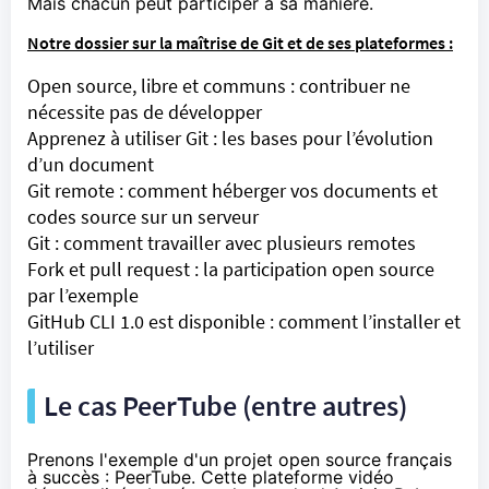
Mais chacun peut participer à sa manière.
Notre dossier sur la maîtrise de Git et de ses plateformes :
Open source, libre et communs : contribuer ne
nécessite pas de développer
Apprenez à utiliser Git : les bases pour l’évolution
d’un document
Git remote : comment héberger vos documents et
codes source sur un serveur
Git : comment travailler avec plusieurs remotes
Fork et pull request : la participation open source
par l’exemple
GitHub CLI 1.0 est disponible : comment l’installer et
l’utiliser
Le cas PeerTube (entre autres)
Prenons l'exemple d'un projet open source français
à succès : PeerTube. Cette plateforme vidéo