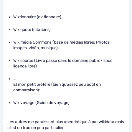
Wiktionnaire (dictionnaire)
Wikiquote (citations)
Wikimédia Commons (base de médias libres: Photos,
images, vidéo, musique)
Wikisource (Livre passé dans le domaine public/ sous
licence libre)
…
Et mon petit préféré (bien qu’assez peu actif en
comparaison):
Wikivoyage (Guide de voyage).
Les autres me paraissent plus anecdotique à par wikidata mais
c’est un truc un peu particulier.