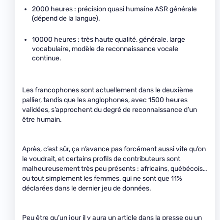
2000 heures : précision quasi humaine ASR générale
(dépend de la langue).
10000 heures : très haute qualité, générale, large
vocabulaire, modèle de reconnaissance vocale
continue.
Les francophones sont actuellement dans le deuxième
pallier, tandis que les anglophones, avec 1500 heures
validées, s’approchent du degré de reconnaissance d’un
être humain.
Après, c’est sûr, ça n’avance pas forcément aussi vite qu’on
le voudrait, et certains profils de contributeurs sont
malheureusement très peu présents : africains, québécois…
ou tout simplement les femmes, qui ne sont que 11%
déclarées dans le dernier jeu de données.
Peu être qu’un jour il y aura un article dans la presse ou un