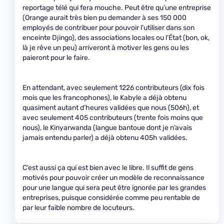
reportage télé qui fera mouche. Peut être qu’une entreprise
(Orange aurait très bien pu demander à ses 150 000
employés de contribuer pour pouvoir l’utiliser dans son
enceinte Djingo), des associations locales ou l’État (bon, ok,
là je rêve un peu) arriveront à motiver les gens ou les
paieront pour le faire.
En attendant, avec seulement 1226 contributeurs (dix fois
mois que les francophones), le Kabyle a déjà obtenu
quasiment autant d’heures validées que nous (506h), et
avec seulement 405 contributeurs (trente fois moins que
nous), le Kinyarwanda (langue bantoue dont je n’avais
jamais entendu parler) a déjà obtenu 405h validées.
C’est aussi ça qui est bien avec le libre. Il suffit de gens
motivés pour pouvoir créer un modèle de reconnaissance
pour une langue qui sera peut être ignorée par les grandes
entreprises, puisque considérée comme peu rentable de
par leur faible nombre de locuteurs.