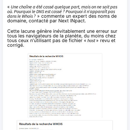
«
Une chaîne a été cassé quelque part, mais on ne sait pas
où. Pourquoi le DNS est cassé ? Pourquoi il n’apparaît pas
dans le Whois ?
» commente un expert des noms de
domaine, contacté par Next INpact.
Cette lacune génère inévitablement une erreur sur
tous les navigateurs de la planète, du moins chez
tous ceux n'utilisant pas de fichier «
host
» revu et
corrigé.