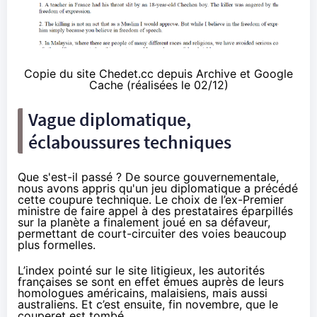
Copie du site Chedet.cc depuis Archive et Google
Cache (réalisées le 02/12)
Vague diplomatique,
éclaboussures techniques
Que s'est-il passé ? De source gouvernementale,
nous avons appris qu'un jeu diplomatique a précédé
cette coupure technique. Le choix de l’ex-Premier
ministre de faire appel à des prestataires éparpillés
sur la planète a finalement joué en sa défaveur,
permettant de court-circuiter des voies beaucoup
plus formelles.
L’index pointé sur le site litigieux, les autorités
françaises se sont en effet émues auprès de leurs
homologues américains, malaisiens, mais aussi
australiens. Et c’est ensuite, fin novembre, que le
couperet est tombé.