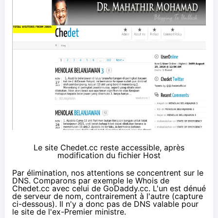
Le site Chedet.cc reste accessible, après
modification du fichier Host
Par élimination, nos attentions se concentrent sur le
DNS. Comparons par exemple le Whois
de
Chedet.cc
avec celui de
GoDaddy.cc
. L'un est dénué
de serveur de nom, contrairement à l'autre (capture
ci-dessous). Il n'y a donc pas de DNS valable pour
le site de l'ex-Premier ministre.