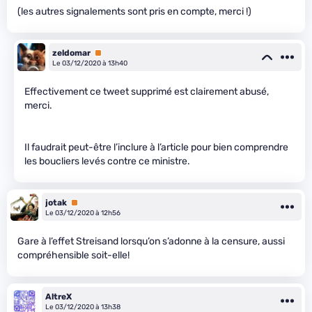
(les autres signalements sont pris en compte, merci !)
zeldomar
Premium
Le 03/12/2020 à 13h40
Effectivement ce tweet supprimé est clairement abusé,
merci.
Il faudrait peut-être l’inclure à l’article pour bien comprendre
les boucliers levés contre ce ministre.
jotak
Premium
Le 03/12/2020 à 12h56
Gare à l’effet Streisand lorsqu’on s’adonne à la censure, aussi
compréhensible soit-elle!
AltreX
Le 03/12/2020 à 13h38