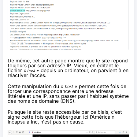
De même,
cet autre page
montre que le site répond
toujours par son adresse IP. Mieux, en éditant
le
fichier «
host
»
depuis un ordinateur, on parvient à en
réactiver l’accès.
Cette manipulation du «
host
» permet cette fois de
forcer une correspondance entre une adresse
littérale et une IP, sans passer par l'habituel système
des noms de domaine (DNS).
Puisque le site reste accessible par ce biais, c'est
signe cette fois que l’hébergeur, ici l’Américain
Incapsula Inc, n'est pas en cause.