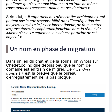
publiques qui s'estimeront légitimes à en faire de même
concernant des personnes politiques occidentales
».
Selon lui, «
il appartient aux démocraties occidentales, qui
portent une lourde responsabilité dans l'inadéquation des
moyens octroyés à la justice internationale, de faire rentrer
les procédures de coopération judiciaire dans la réalité du
XXIeme siècle. Le règlement e-evidence participe de cet
objectif
».
Un nom en phase de migration
Dans un jeu du chat et de la souris, un Whois sur
Chedet.cc indique depuis peu que le nom de
domaine est en train de migrer. Ce «
pending
transfert
» est la preuve que le bureau
d’enregistrement ne l’a pas bloqué.