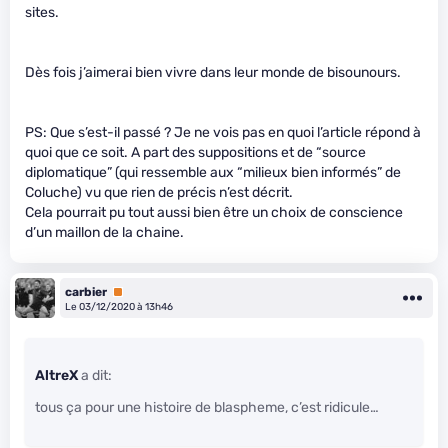
sites.
Dès fois j’aimerai bien vivre dans leur monde de bisounours.
PS: Que s’est-il passé ? Je ne vois pas en quoi l’article répond à
quoi que ce soit. A part des suppositions et de “source
diplomatique” (qui ressemble aux “milieux bien informés” de
Coluche) vu que rien de précis n’est décrit.
Cela pourrait pu tout aussi bien être un choix de conscience
d’un maillon de la chaine.
carbier
Premium
Le 03/12/2020 à 13h46
AltreX
a dit:
tous ça pour une histoire de blaspheme, c’est ridicule…