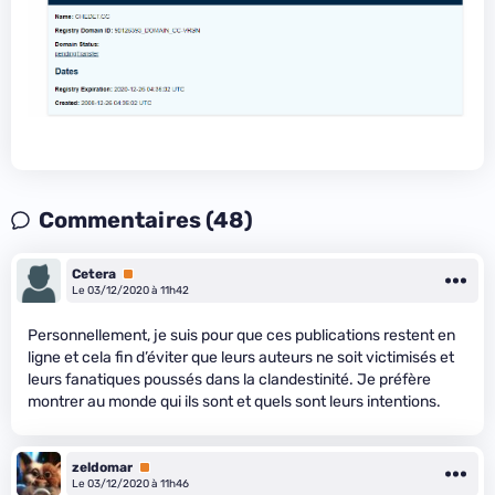
Commentaires (48)
Cetera
Premium
Le 03/12/2020 à 11h42
Personnellement, je suis pour que ces publications restent en
ligne et cela fin d’éviter que leurs auteurs ne soit victimisés et
leurs fanatiques poussés dans la clandestinité. Je préfère
montrer au monde qui ils sont et quels sont leurs intentions.
zeldomar
Premium
Le 03/12/2020 à 11h46