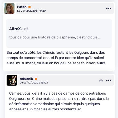
Patch
Premium
Le 03/12/2020 à 14h20
AltreX
a dit:
tous ça pour une histoire de blaspheme, c’est ridicule…
Surtout qu’à côté, les Chinois foutent les Ouïgours dans des
camps de concentrations, et là par contre bien qu’ils soient
aussi musulmans, ca leur en bouge une sans toucher l’autre…
refuznik
Premium
Le 03/12/2020 à 15h21
Calmez vous, deja il n’y a pas de camps de concentrations
Ouighours en Chine mais des prisons. ne rentrez pas dans la
désinformation américaine qui circule depuis quelques
années et suivit par les autres occidentaux.