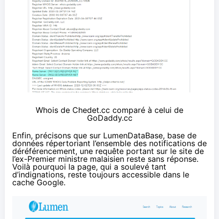
Whois de Chedet.cc comparé à celui de
GoDaddy.cc
Enfin, précisons que sur LumenDataBase, base de
données répertoriant l’ensemble des notifications de
déréférencement, une requête portant sur le site de
l’ex-Premier ministre malaisien reste sans réponse.
Voilà pourquoi la page, qui a soulevé tant
d’indignations, reste toujours accessible dans le
cache Google.