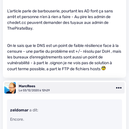
L’article parle de barbouserie, pourtant les AD font ça sans
arrêt et personne n’en à rien a faire - Au pire les admin de
chedet.cc peuvent demander des tuyaux aux admin de
ThePirateBay.
On le sais que le DNS est un point de faible résilience face à la
censure - une partie du problème est +/- résolu par DoH , mais
les bureaux d’enregistrements sont aussi un point de
vulnérabilité - à part le .oignon je ne vois pas de solution à
court terme possible, a part le FTP de fichiers hosts
MarcRees
Le 03/12/2020 à 12h29
zeldomar
a dit:
Encore.