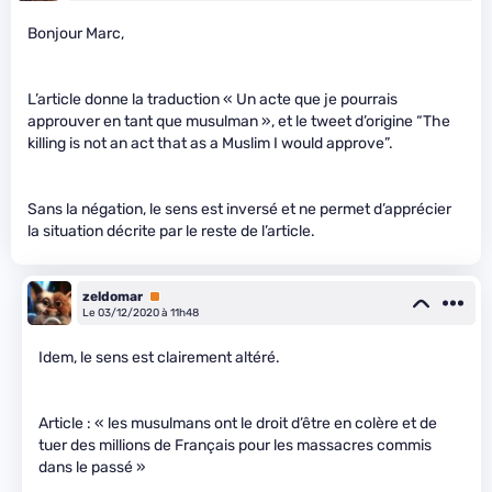
Bonjour Marc,
L’article donne la traduction « Un acte que je pourrais
approuver en tant que musulman », et le tweet d’origine “The
killing is not an act that as a Muslim I would approve”.
Sans la négation, le sens est inversé et ne permet d’apprécier
la situation décrite par le reste de l’article.
zeldomar
Premium
Le 03/12/2020 à 11h48
Idem, le sens est clairement altéré.
Article : « les musulmans ont le droit d’être en colère et de
tuer des millions de Français pour les massacres commis
dans le passé »