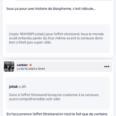
tous ça pour une histoire de blaspheme, c’est ridicule…
(reply:1841089:jotak) pour l’effet streizand, tous le monde
avait entendu parler du truc même avant la censure donc
bon c’était pas super utile.
carbier
Premium
Le 03/12/2020 à 13h44
jotak
a dit:
Gare à l’effet Streisand lorsqu’on s’adonne à la censure,
aussi compréhensible soit-elle!
En l’occurrence l’effet Streisand ici n’est le fait que de certains