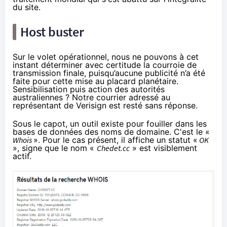
du site.
Host buster
Sur le volet opérationnel, nous ne pouvons à cet
instant déterminer avec certitude la courroie de
transmission finale, puisqu’aucune publicité n’a été
faite pour cette mise au placard planétaire.
Sensibilisation puis action des autorités
australiennes ? Notre courrier adressé au
représentant de Verisign est resté sans réponse.
Sous le capot, un outil existe pour fouiller dans les
bases de données des noms de domaine. C'est le «
Whois
». Pour le cas présent, il affiche
un statut «
OK
»
, signe que le nom «
Chedet.cc
» est visiblement
actif.