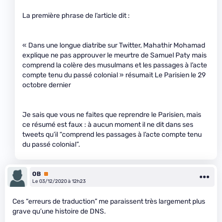
La première phrase de l’article dit :
« Dans une longue diatribe sur Twitter, Mahathir Mohamad
explique ne pas approuver le meurtre de Samuel Paty mais
comprend la colère des musulmans et les passages à l’acte
compte tenu du passé colonial » résumait Le Parisien le 29
octobre dernier
Je sais que vous ne faites que reprendre le Parisien, mais
ce résumé est faux : à aucun moment il ne dit dans ses
tweets qu’il “comprend les passages à l’acte compte tenu
du passé colonial”.
OB
Premium
Le 03/12/2020 à 12h23
Ces “erreurs de traduction” me paraissent très largement plus
grave qu’une histoire de DNS.