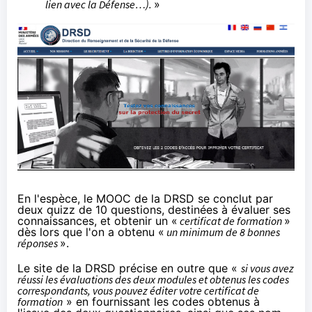
lien avec la Défense…).
»
En l'espèce, le
MOOC
de la DRSD se conclut par
deux
quizz
de 10 questions, destinées à évaluer ses
connaissances, et obtenir un «
certificat de formation
»
dès lors que l'on a obtenu «
un minimum de 8 bonnes
réponses
».
Le site de la DRSD précise en outre que «
si vous avez
réussi les évaluations des deux modules et obtenus les codes
correspondants, vous pouvez éditer votre certificat de
formation
» en
fournissant
les codes obtenus à