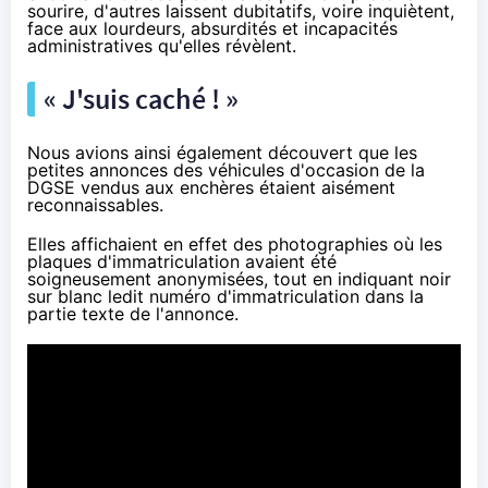
sourire, d'autres laissent dubitatifs, voire inquiètent,
face aux lourdeurs, absurdités et incapacités
administratives qu'elles révèlent.
« J'suis caché ! »
Nous avions ainsi également découvert que les
petites annonces des véhicules d'occasion de la
DGSE vendus aux enchères étaient aisément
reconnaissables.
Elles affichaient en effet des photographies où les
plaques d'immatriculation avaient été
soigneusement anonymisées, tout en indiquant noir
sur blanc ledit numéro d'immatriculation dans la
partie texte de l'annonce.