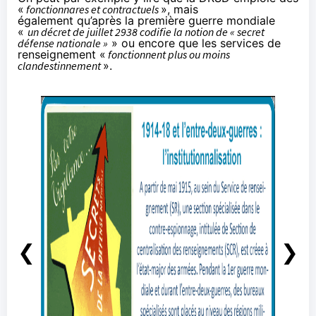
«
fonctionnares et contractuels
»,
mais
également
qu’après la première guerre mondiale
«
un décret de juillet 2938 codifie la notion de « secret
défense nationale »
» ou encore que les services de
renseignement «
fonctionnent plus ou moins
clandestinnement
».
❮
❯