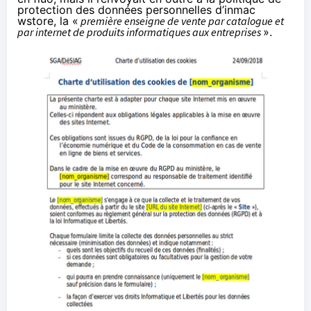
protection des données personnelles d’
inmac
wstore
, la «
première enseigne de vente par catalogue et
par internet de produits informatiques aux entreprises
».