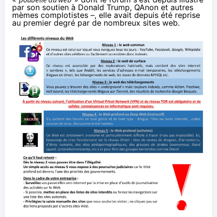
par son soutien à Donald Trump, QAnon et autres
mèmes complotistes –, elle avait depuis été reprise
au premier degré par de nombreux sites web.