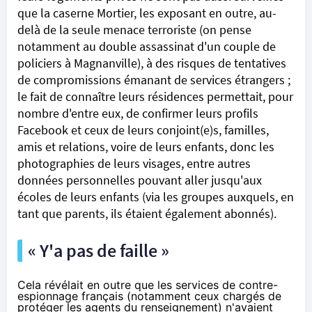
que la caserne Mortier, les exposant en outre, au-
delà de la seule menace terroriste (on pense
notamment au
double assassinat
d'un couple de
policiers à Magnanville), à des risques de tentatives
de compromissions émanant de services étrangers ;
le fait de connaître leurs résidences permettait, pour
nombre d'entre eux, de confirmer leurs profils
Facebook et ceux de leurs conjoint(e)s, familles,
amis et relations, voire de leurs enfants, donc les
photographies de leurs visages, entre autres
données personnelles pouvant aller jusqu'aux
écoles de leurs enfants (via les groupes auxquels, en
tant que parents, ils étaient également abonnés).
« Y'a pas de faille »
Cela révélait en outre que les services de contre-
espionnage français (notamment ceux chargés de
protéger les agents du renseignement) n'avaient