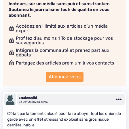
lecteurs, sur un média sans pub et sans tracker.
Soutenez le journalisme tech de qualité en vous
abonnant.
Accédez en illimité aux articles d'un média
expert
Profitez d'au moins 1 To de stockage pour vos
sauvegardes
Intégrez la communauté et prenez part aux
débats
Partagez des articles premium à vos contacts
Abonnez-vous
snakesolid
Le 01/12/2021 à 18h07
C’était parfaitement calculé pour faire aboyer tout les chien de
garde avec un effet streissand explosif sans gros risque
derrière, habile.