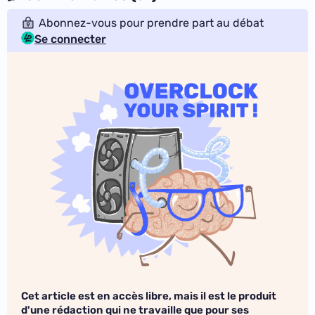
Abonnez-vous pour prendre part au débat
Se connecter
Cet article est en accès libre, mais il est le produit
d'une rédaction qui ne travaille que pour ses