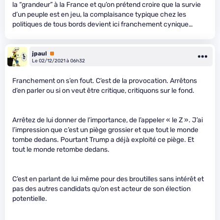
la “grandeur” à la France et qu’on prétend croire que la survie
d’un peuple est en jeu, la complaisance typique chez les
politiques de tous bords devient ici franchement cynique…
jpaul
Premium
Le 02/12/2021 à 06h32
Franchement on s’en fout. C’est de la provocation. Arrêtons
d’en parler ou si on veut être critique, critiquons sur le fond.
Arrêtez de lui donner de l’importance, de l’appeler « le Z ». J’ai
l’impression que c’est un piège grossier et que tout le monde
tombe dedans. Pourtant Trump a déjà exploité ce piège. Et
tout le monde retombe dedans.
C’est en parlant de lui même pour des broutilles sans intérêt et
pas des autres candidats qu’on est acteur de son élection
potentielle.