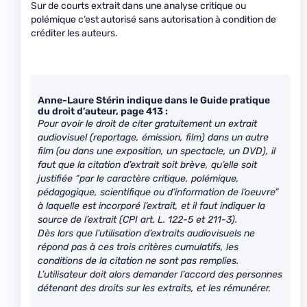
Sur de courts extrait dans une analyse critique ou
polémique c’est autorisé sans autorisation à condition de
créditer les auteurs.
Anne-Laure Stérin indique dans le Guide pratique
du droit d’auteur, page 413 :
Pour avoir le droit de citer gratuitement un extrait
audiovisuel (reportage, émission, film) dans un autre
film (ou dans une exposition, un spectacle, un DVD), il
faut que la citation d’extrait soit brève, qu’elle soit
justifiée “par le caractère critique, polémique,
pédagogique, scientifique ou d’information de l’oeuvre”
à laquelle est incorporé l’extrait, et il faut indiquer la
source de l’extrait (CPI art. L. 122-5 et 211-3).
Dès lors que l’utilisation d’extraits audiovisuels ne
répond pas à ces trois critères cumulatifs, les
conditions de la citation ne sont pas remplies.
L’utilisateur doit alors demander l’accord des personnes
détenant des droits sur les extraits, et les rémunérer.