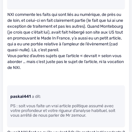
NXI commente les faits qui sont liés au numérique, de près ou
de loin, et celui-ci en fait clairement partie (le fait que lui ai une
exception de traitement et pas les autres). Quand Montebourg
(je crois que c’était lui), avait fait hébergé son site aux US tout
en promouvant le Made In France, y’a aussi eu un petit article,
qui a eu une portée relative à l’ampleur de l’évènement (cad
quasi-nulle). Là, c’est pareil.
Vous parlez d’autres sujets que l’article « devrait » selon vous
aborder … mais c’est juste pas le sujet de l’article, ni la vocation
de NXI.
paskal441
a dit:
PS : soit vous faite un vrai article politique assumé avec
votre profondeur et votre rigueur d’analyse habituel, soit
vous arrêté de nous parler de Mr zemour.