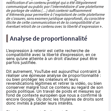
notification d’un contenu protégé qui a été illégalement
communiqué au public par l’intermédiaire d’une plateforme
de partage de vidéos (…) doit contenir suffisamment
d’éléments pour permettre à l’exploitant de cette plateforme
de s’assurer, sans examen juridique approfondi, du caractère
illicite de cette communication et de la compatibilité d’un
éventuel retrait de ce contenu avec la liberté d’expression
».
Analyse de proportionnalité
L’expression à retenir est cette recherche de
compatibilité avec la liberté d’expression, en ce
sens qu’une atteinte à un droit d’auteur peut être
parfois justifiée.
Dit autrement, YouTube est aujourd’hui contraint à
réaliser une épineuse analyse de proportionnalité :
ou bien protéger les créateurs et leurs
revendications légitimes et retirer la vidéo, ou bien
conserver malgré tout ce contenu au regard de son
poids politique. Un travail de poids et mesures sur
fond de contexte européen que nous a confirmé là
encore Google. Où donc les titulaires de droits sont
donc invités à plaider leurs intérêts.