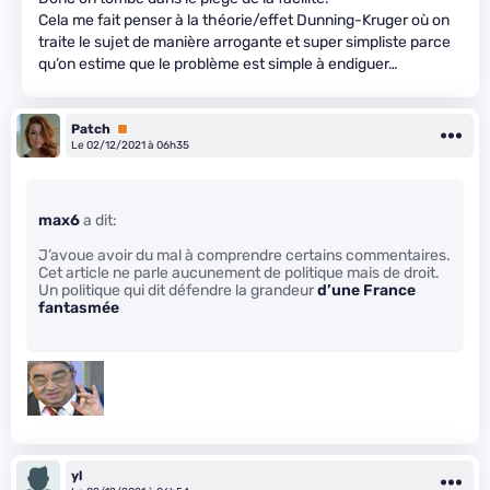
Cela me fait penser à la théorie/effet Dunning-Kruger où on
traite le sujet de manière arrogante et super simpliste parce
qu’on estime que le problème est simple à endiguer…
Patch
Premium
Le 02/12/2021 à 06h35
max6
a dit:
J’avoue avoir du mal à comprendre certains commentaires.
Cet article ne parle aucunement de politique mais de droit.
Un politique qui dit défendre la grandeur
d’une France
fantasmée
yl