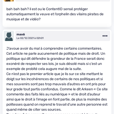
bah bah bah? il est ou le ContentID sensé protéger
automatiquement la veuve et l’orphelin des vilains pirates de
musique et de vidéo?
max6
Le 02/12/2021 à 02h01
J’avoue avoir du mal à comprendre certains commentaires.
Cet article ne parle aucunement de politique mais de droit. Un
politique qui dit défendre la grandeur de la France serait donc
exonéré de respecter ses lois, je suis désolé mais si c’est un
exemple de probité cela augure mal de la suite.
Ce n’est pas le premier article que je lis sur ce site mettant le
doigt sur les incohérences de certains de nos politiques et si
mes souvenirs sont pas trop mauvais d’autres en ont pris pour
leur grade tout partis confondus. Comme le dit Arkeen « Ce site
commente des faits liés au numérique » et le droit d’auteur
ainsi que le droit à l’image en font partie, de plus la moindre des
politesses quand on reprend le travail d’une autre personne est
quand même de citer ses sources.