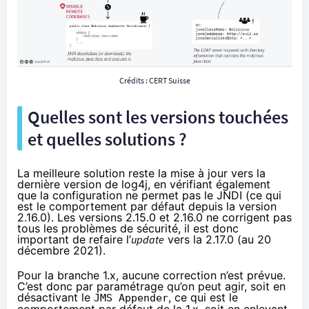
Crédits :
CERT Suisse
Quelles sont les versions touchées
et quelles solutions ?
La meilleure solution reste la mise à jour vers la
dernière version de log4j, en vérifiant également
que la configuration ne permet pas le JNDI (ce qui
est le comportement par défaut depuis la version
2.16.0). Les versions 2.15.0 et 2.16.0 ne corrigent pas
tous les problèmes de sécurité, il est donc
important de refaire l’
update
vers la 2.17.0 (au 20
décembre 2021).
Pour la branche 1.x, aucune correction n’est prévue.
C’est donc par paramétrage qu’on peut agir, soit en
désactivant le
, ce qui est le
JMS Appender