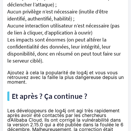
déclencher l’attaque) ;
Aucun privilège n’est nécessaire (inutile d’être
identifié, authentifié, habilité) ;
Aucune interaction utilisateur n’est nécessaire (pas
de lien à cliquer, d’application à ouvrir)
Les impacts sont énormes (on peut altérer la
confidentialité des données, leur intégrité, leur
disponibilité, donc en résumé on peut tout faire sur
le serveur ciblé).
Ajoutez à cela la popularité de log4j et vous vous
retrouvez avec la faille la plus dangereuse depuis un
moment.
Et après ? Ça continue ?
Les développeurs de log4j ont agi très rapidement
après avoir été contactés par les chercheurs
d’Alibaba Cloud. Ils ont corrigé la vulnérabilité dans
la version 2.15.0 qui a été publiée dans la foulée le 6
décembre. Malheureusement, la correction était