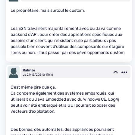
Le propriétaire, mais surtout le custom.
Les ESN travaillent majoritairement avec du Java comme
backend d’API, pour créer des applications spécifiques aux
besoins d’un client, qui n’existent nulle part ailleurs : pas
possible bien souvent d’utiliser des composants sur étagère
libres ou non, il faut passer par des développements custom.
Raknor
Le 21/12/2021 à 17h16
C’est même pire que ça.
Ca concerne également des systèmes embarqués, qui
utiliserait du Java Embedded avec du Windows CE. Log4j
peut avoir été embarqué et la GUI pourrait exposer des
vecteurs d’exploitation.
Des bornes, des automates, des appliances pourraient