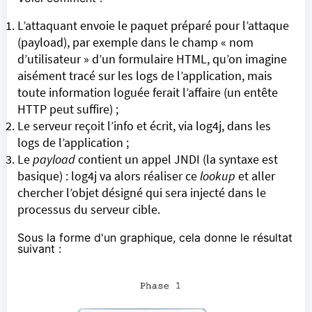
L’attaquant envoie le paquet préparé pour l’attaque
(payload), par exemple dans le champ « nom
d’utilisateur » d’un formulaire HTML, qu’on imagine
aisément tracé sur les logs de l’application, mais
toute information loguée ferait l’affaire (un entête
HTTP peut suffire) ;
Le serveur reçoit l’info et écrit, via log4j, dans les
logs de l’application ;
Le
payload
contient un appel JNDI (la syntaxe est
basique) : log4j va alors réaliser ce
lookup
et aller
chercher l’objet désigné qui sera injecté dans le
processus du serveur cible.
Sous la forme d'un graphique, cela donne le résultat
suivant :