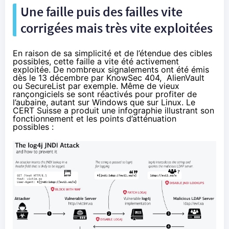
Une faille puis des failles vite
corrigées mais très vite exploitées
En raison de sa simplicité et de l’étendue des cibles
possibles, cette faille a vite été activement
exploitée. De nombreux signalements ont été émis
dès le 13 décembre par
KnowSec 404
,
AlienVault
ou
SecureList
par exemple. Même de vieux
rançongiciels
se sont réactivés pour profiter de
l’aubaine, autant sur Windows que sur Linux. Le
CERT Suisse a produit une infographie illustrant son
fonctionnement et les points d’atténuation
possibles :