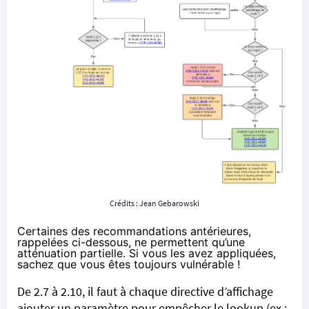
Crédits : Jean Gebarowski
Certaines des recommandations antérieures,
rappelées ci-dessous, ne permettent qu’une
atténuation partielle. Si vous les avez appliquées,
sachez que vous êtes toujours vulnérable !
De 2.7 à 2.10, il faut à chaque directive d’affichage
ajouter un paramètre pour empêcher le lookup (ex :