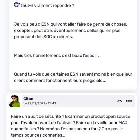
faut-il vraiment répondre ?
Je vois peu d’ESN qui vont aller faire ce genre de choses,
excepter, peut être, éventuellement, celles qui en plus
proposent des SOC au clients.
Mais très honnêtement, c’est beau l’espoir …
Quand tu vois que certaines ESN savent moins bien que leur
client comment fonctionnent leurs progiciels …
Citan
Le 22/12/2021 à 11h43
Faire un audit de sécurité ? Examiner un produit open source
pour l’évaluer avant de l’utiliser ? Faire de la veille pour MAJ
quand failles ? Nanmého t’es pas un peu fou ? On a pas le
temps pour ces conneries…