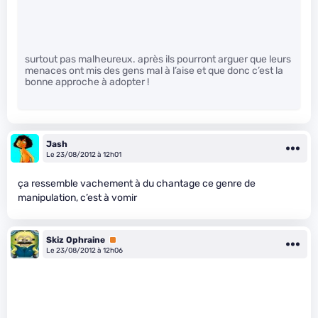
surtout pas malheureux. après ils pourront arguer que leurs
menaces ont mis des gens mal à l’aise et que donc c’est la
bonne approche à adopter !
Jash
Le 23/08/2012 à 12h01
ça ressemble vachement à du chantage ce genre de
manipulation, c’est à vomir
Skiz Ophraine
Premium
Le 23/08/2012 à 12h06