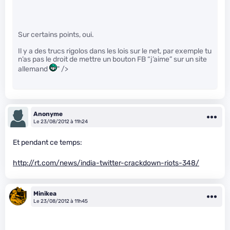
Sur certains points, oui.
Il y a des trucs rigolos dans les lois sur le net, par exemple tu
n’as pas le droit de mettre un bouton FB “j’aime” sur un site
allemand
" />
Anonyme
Le 23/08/2012 à 11h24
Et pendant ce temps:
http://rt.com/news/india-twitter-crackdown-riots-348/
Minikea
Le 23/08/2012 à 11h45