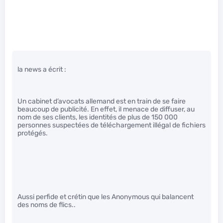
la news a écrit :
Un cabinet d’avocats allemand est en train de se faire
beaucoup de publicité. En effet, il menace de diffuser, au
nom de ses clients, les identités de plus de 150 000
personnes suspectées de téléchargement illégal de fichiers
protégés.
Aussi perfide et crétin que les Anonymous qui balancent
des noms de flics..