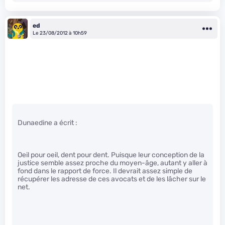
ed
Le 23/08/2012 à 10h59
Dunaedine a écrit :
Oeil pour oeil, dent pour dent. Puisque leur conception de la
justice semble assez proche du moyen-âge, autant y aller à
fond dans le rapport de force. Il devrait assez simple de
récupérer les adresse de ces avocats et de les lâcher sur le
net.