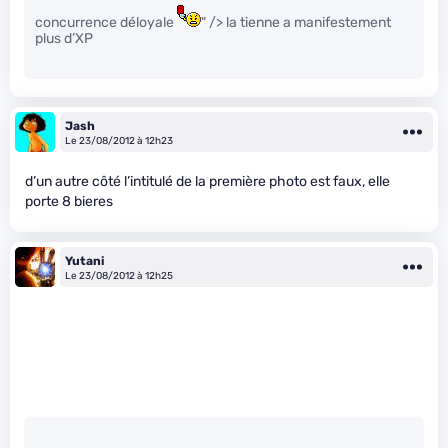
concurrence déloyale
" /> la tienne a manifestement
plus d’XP
Jash
Le 23/08/2012 à 12h23
d’un autre côté l’intitulé de la première photo est faux, elle
porte 8 bieres
Yutani
Le 23/08/2012 à 12h25