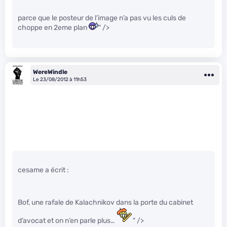
parce que le posteur de l’image n’a pas vu les culs de
choppe en 2eme plan
" />
WereWindle
Le 23/08/2012 à 11h53
cesame a écrit :
Bof, une rafale de Kalachnikov dans la porte du cabinet
d’avocat et on n’en parle plus…
" />