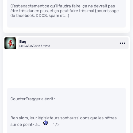
C’est exactement ce qu’il faudra faire. ça ne devrait pas
être très dur en plus, et ça peut faire très mal (pourrissage
de facebook, DDOS, spam et….)
Bug
Le 23/08/2012 à 11h16
CounterFragger a écrit :
Ben alors, leur législateurs sont aussi cons que les nôtres
sur ce point-là…
" />