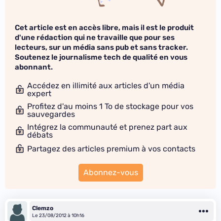
Cet article est en accès libre, mais il est le produit
d'une rédaction qui ne travaille que pour ses
lecteurs, sur un média sans pub et sans tracker.
Soutenez le journalisme tech de qualité en vous
abonnant.
Accédez en illimité aux articles d'un média
expert
Profitez d'au moins 1 To de stockage pour vos
sauvegardes
Intégrez la communauté et prenez part aux
débats
Partagez des articles premium à vos contacts
Abonnez-vous
Clemzo
Le 23/08/2012 à 10h16