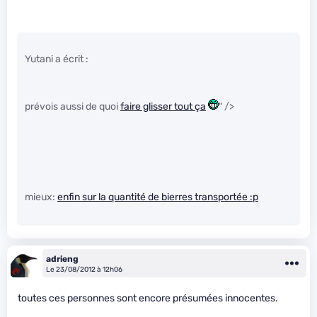
Yutani a écrit :
prévois aussi de quoi
faire glisser tout ça
" />
mieux:
enfin sur la quantité de bierres transportée :p
adrieng
Le 23/08/2012 à 12h06
toutes ces personnes sont encore présumées innocentes.