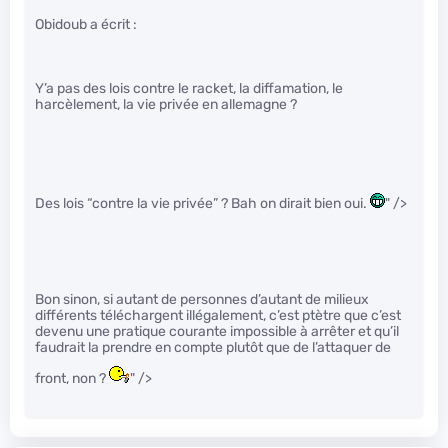
Obidoub a écrit :
Y’a pas des lois contre le racket, la diffamation, le
harcèlement, la vie privée en allemagne ?
Des lois “contre la vie privée” ? Bah on dirait bien oui.
" />
Bon sinon, si autant de personnes d’autant de milieux
différents téléchargent illégalement, c’est ptètre que c’est
devenu une pratique courante impossible à arrêter et qu’il
faudrait la prendre en compte plutôt que de l’attaquer de
front, non ?
" />