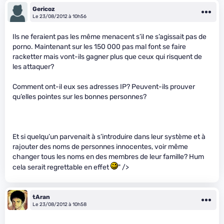
Gericoz
Le 23/08/2012 à 10h56
Ils ne feraient pas les même menacent s’il ne s’agissait pas de
porno. Maintenant sur les 150 000 pas mal font se faire
racketter mais vont-ils gagner plus que ceux qui risquent de
les attaquer?
Comment ont-il eux ses adresses IP? Peuvent-ils prouver
qu’elles pointes sur les bonnes personnes?
Et si quelqu’un parvenait à s’introduire dans leur système et à
rajouter des noms de personnes innocentes, voir même
changer tous les noms en des membres de leur famille? Hum
cela serait regrettable en effet
" />
tAran
Le 23/08/2012 à 10h58