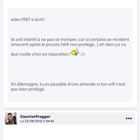
adec1987 a écrit :
ils ont intérêt à ne pas se tromper, car si certains se révèlent
innocent après le procès (Wifi non protégé…) eh bien ça va
leur coûte cher en réparation !
" />
En Allemagne, tu es passible d’une amende si ton wifi n’est
pas bien protégé.
CounterFragger
Le 23/08/2012 à 10h46