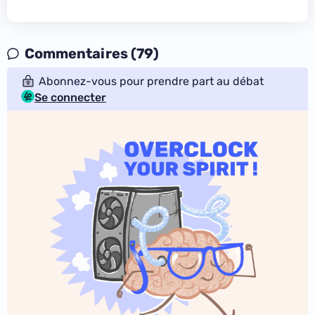
Commentaires (79)
Abonnez-vous pour prendre part au débat
Se connecter