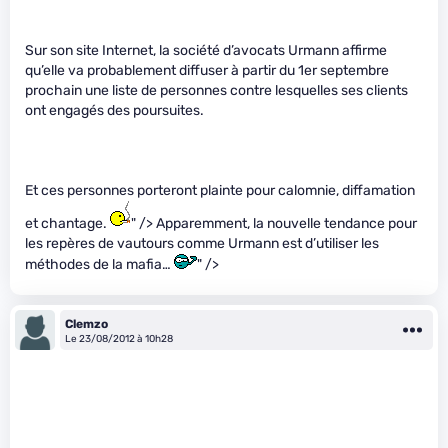
Sur son site Internet, la société d’avocats Urmann affirme
qu’elle va probablement diffuser à partir du 1er septembre
prochain une liste de personnes contre lesquelles ses clients
ont engagés des poursuites.
Et ces personnes porteront plainte pour calomnie, diffamation
et chantage.
" /> Apparemment, la nouvelle tendance pour
les repères de vautours comme Urmann est d’utiliser les
méthodes de la mafia…
" />
Clemzo
Le 23/08/2012 à 10h28