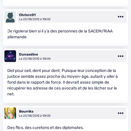
Chrisrc01
Le 23/08/2012 à 10h32
Je rigolerai bien si il y’a des personnes de la SACEM/RIAA
allemande
Dunaedine
Le 23/08/2012 à 10h34
Oeil pour oeil, dent pour dent. Puisque leur conception de la
justice semble assez proche du moyen-âge, autant y aller à
fond dans le rapport de force. Il devrait assez simple de
récupérer les adresse de ces avocats et de les lâcher sur le
net.
Bourriks
Le 23/08/2012 à 10h35
Des flics, des curetons et des diplomates.