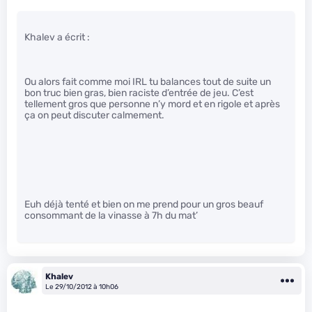
Khalev a écrit :
Ou alors fait comme moi IRL tu balances tout de suite un
bon truc bien gras, bien raciste d’entrée de jeu. C’est
tellement gros que personne n’y mord et en rigole et après
ça on peut discuter calmement.
Euh déjà tenté et bien on me prend pour un gros beauf
consommant de la vinasse à 7h du mat’
Khalev
Le 29/10/2012 à 10h06