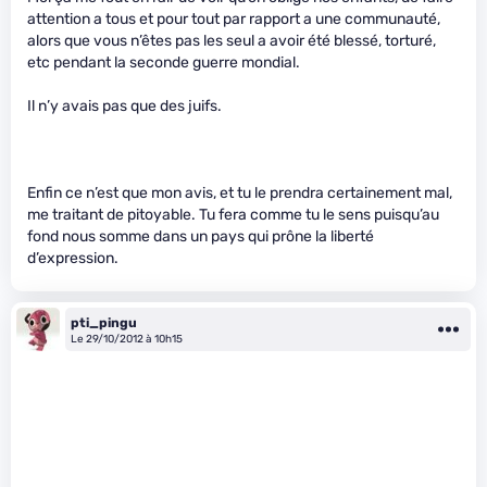
attention a tous et pour tout par rapport a une communauté,
alors que vous n’êtes pas les seul a avoir été blessé, torturé,
etc pendant la seconde guerre mondial.
Il n’y avais pas que des juifs.
Enfin ce n’est que mon avis, et tu le prendra certainement mal,
me traitant de pitoyable. Tu fera comme tu le sens puisqu’au
fond nous somme dans un pays qui prône la liberté
d’expression.
pti_pingu
Le 29/10/2012 à 10h15