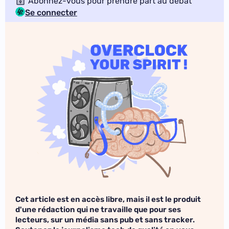
Abonnez-vous pour prendre part au débat
Se connecter
Cet article est en accès libre, mais il est le produit
d'une rédaction qui ne travaille que pour ses
lecteurs, sur un média sans pub et sans tracker.