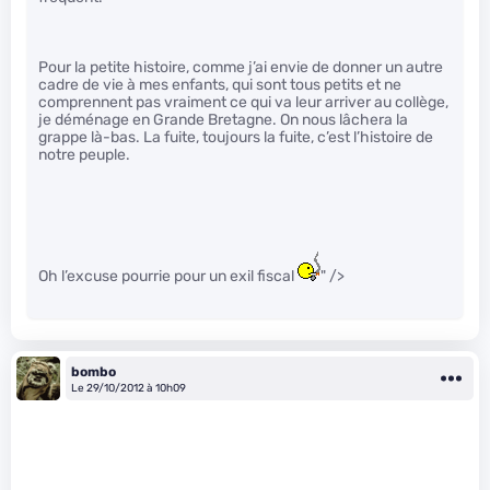
Pour la petite histoire, comme j’ai envie de donner un autre
cadre de vie à mes enfants, qui sont tous petits et ne
comprennent pas vraiment ce qui va leur arriver au collège,
je déménage en Grande Bretagne. On nous lâchera la
grappe là-bas. La fuite, toujours la fuite, c’est l’histoire de
notre peuple.
Oh l’excuse pourrie pour un exil fiscal
" />
bombo
Le 29/10/2012 à 10h09