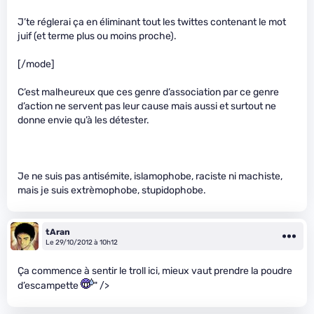
J’te réglerai ça en éliminant tout les twittes contenant le mot
juif (et terme plus ou moins proche).
[/mode]
C’est malheureux que ces genre d’association par ce genre
d’action ne servent pas leur cause mais aussi et surtout ne
donne envie qu’à les détester.
Je ne suis pas antisémite, islamophobe, raciste ni machiste,
mais je suis extrèmophobe, stupidophobe.
tAran
Le 29/10/2012 à 10h12
Ça commence à sentir le troll ici, mieux vaut prendre la poudre
d’escampette
" />