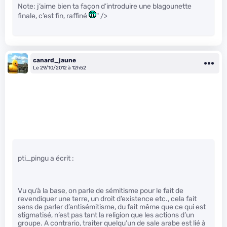
Note: j’aime bien ta façon d’introduire une blagounette
finale, c’est fin, raffiné
" />
canard_jaune
Le 29/10/2012 à 12h52
pti_pingu a écrit :
Vu qu’à la base, on parle de sémitisme pour le fait de
revendiquer une terre, un droit d’existence etc., cela fait
sens de parler d’antisémitisme, du fait même que ce qui est
stigmatisé, n’est pas tant la religion que les actions d’un
groupe. A contrario, traiter quelqu’un de sale arabe est lié à