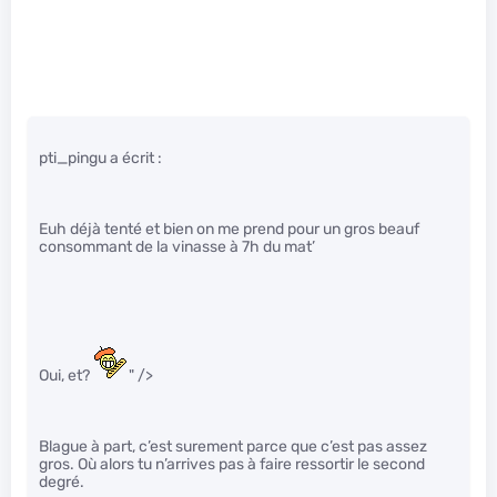
pti_pingu a écrit :
Euh déjà tenté et bien on me prend pour un gros beauf
consommant de la vinasse à 7h du mat’
Oui, et?
" />
Blague à part, c’est surement parce que c’est pas assez
gros. Où alors tu n’arrives pas à faire ressortir le second
degré.