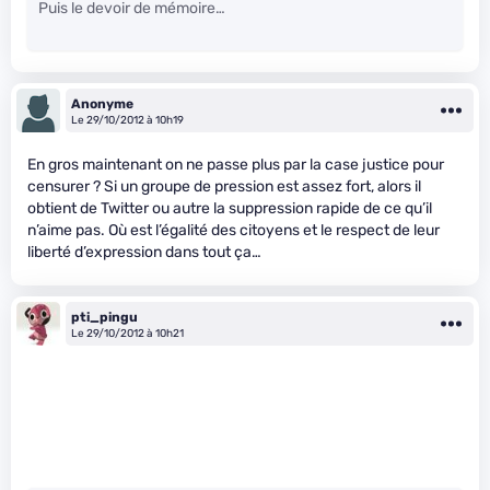
Puis le devoir de mémoire…
Anonyme
Le 29/10/2012 à 10h19
En gros maintenant on ne passe plus par la case justice pour
censurer ? Si un groupe de pression est assez fort, alors il
obtient de Twitter ou autre la suppression rapide de ce qu’il
n’aime pas. Où est l’égalité des citoyens et le respect de leur
liberté d’expression dans tout ça…
pti_pingu
Le 29/10/2012 à 10h21