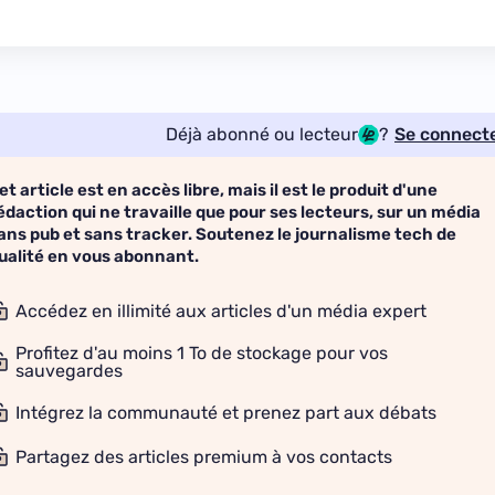
Déjà abonné ou lecteur
?
Se connect
et article est en accès libre, mais il est le produit d'une
édaction qui ne travaille que pour ses lecteurs, sur un média
ans pub et sans tracker. Soutenez le journalisme tech de
ualité en vous abonnant.
Accédez en illimité aux articles d'un média expert
Profitez d'au moins 1 To de stockage pour vos
sauvegardes
Intégrez la communauté et prenez part aux débats
Partagez des articles premium à vos contacts