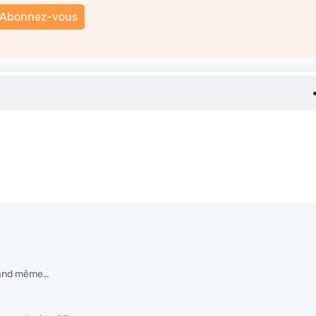
Abonnez-vous
quand même…