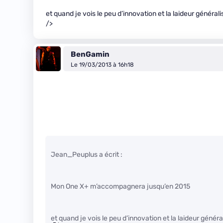
et quand je vois le peu d’innovation et la laideur génér
/>
BenGamin
Le 19/03/2013 à 16h18
Jean_Peuplus a écrit :
Mon One X+ m’accompagnera jusqu’en 2015
et quand je vois le peu d’innovation et la laideur géné