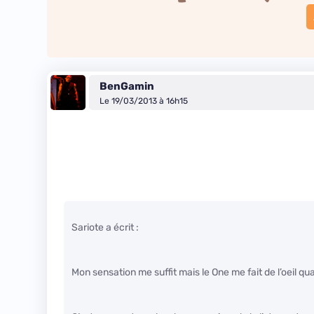
BenGamin
Le 19/03/2013 à 16h15
Sariote a écrit :
Mon sensation me suffit mais le One me fait de l’oeil 