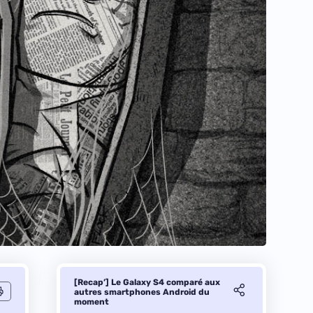
[Recap’] Le Galaxy S4 comparé aux
autres smartphones Android du
moment