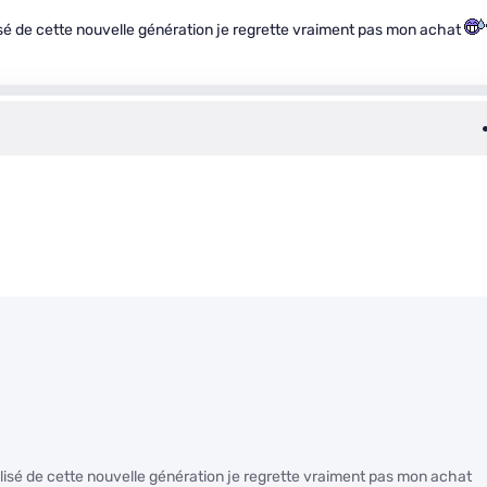
alisé de cette nouvelle génération je regrette vraiment pas mon achat
ralisé de cette nouvelle génération je regrette vraiment pas mon achat