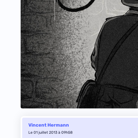
Vincent Hermann
Le 01 juillet 2013 à 09h58