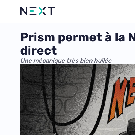
Prism permet à la 
direct
Une mécanique très bien huilée