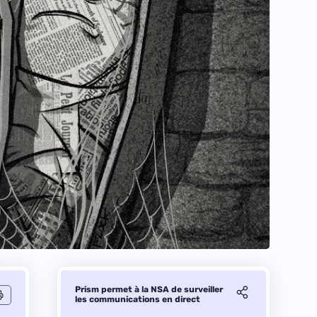
Prism permet à la NSA de surveiller
les communications en direct