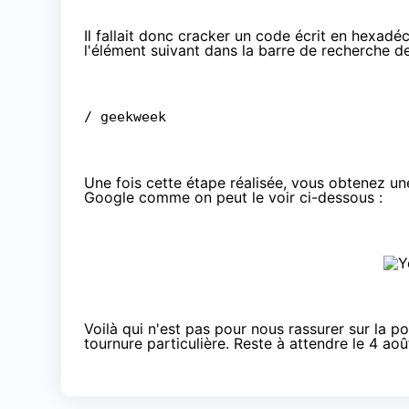
Il fallait donc cracker un code écrit en hexadéc
l'élément suivant dans la barre de recherche 
/ geekweek
Une fois cette étape réalisée, vous obtenez un
Google comme on peut le voir ci-dessous :
Voilà qui n'est pas pour nous rassurer sur la p
tournure particulière. Reste à attendre le 4 ao