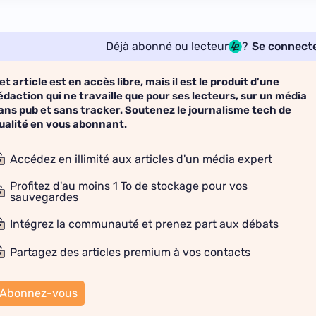
Déjà abonné ou lecteur
?
Se connect
et article est en accès libre, mais il est le produit d'une
édaction qui ne travaille que pour ses lecteurs, sur un média
ans pub et sans tracker. Soutenez le journalisme tech de
ualité en vous abonnant.
Accédez en illimité aux articles d'un média expert
Profitez d'au moins 1 To de stockage pour vos
sauvegardes
Intégrez la communauté et prenez part aux débats
Partagez des articles premium à vos contacts
Abonnez-vous