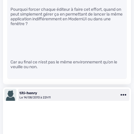
Pourquoi forcer chaque éditeur à faire cet effort, quand on
peut simplement gérer ça en permettant de lancer la même
application indifféremment en ModernUI ou dans une
fenêtre ?
Car au final ce n’est pas le même environnement qu’on le
veuille ou non.
titi-henry
Le 14/08/2013 à 22h11