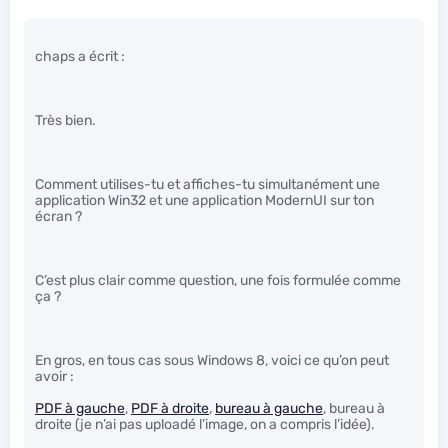
chaps a écrit :
Très bien.
Comment utilises-tu et affiches-tu simultanément une
application Win32 et une application ModernUI sur ton
écran ?
C’est plus clair comme question, une fois formulée comme
ça ?
En gros, en tous cas sous Windows 8, voici ce qu’on peut
avoir :
PDF à gauche
,
PDF à droite
,
bureau à gauche
, bureau à
droite (je n’ai pas uploadé l’image, on a compris l’idée).