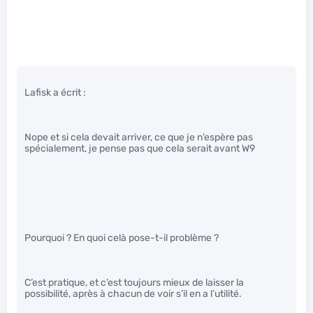
Lafisk a écrit :
Nope et si cela devait arriver, ce que je n’espère pas
spécialement, je pense pas que cela serait avant W9
Pourquoi ? En quoi celà pose-t-il problème ?
C’est pratique, et c’est toujours mieux de laisser la
possibilité, après à chacun de voir s’il en a l’utilité.