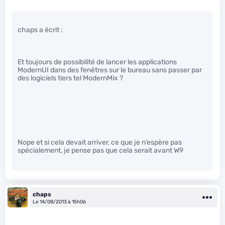
chaps a écrit :
Et toujours de possibilité de lancer les applications
ModernUI dans des fenêtres sur le bureau sans passer par
des logiciels tiers tel ModernMix ?
Nope et si cela devait arriver, ce que je n’espère pas
spécialement, je pense pas que cela serait avant W9
chaps
Le 14/08/2013 à 15h06