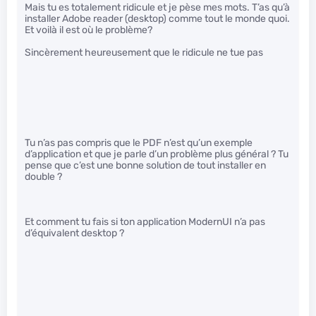
Mais tu es totalement ridicule et je pèse mes mots. T’as qu’à
installer Adobe reader (desktop) comme tout le monde quoi.
Et voilà il est où le problème?
Sincèrement heureusement que le ridicule ne tue pas
Tu n’as pas compris que le PDF n’est qu’un exemple
d’application et que je parle d’un problème plus général ? Tu
pense que c’est une bonne solution de tout installer en
double ?
Et comment tu fais si ton application ModernUI n’a pas
d’équivalent desktop ?