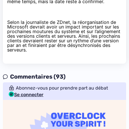
même temps, mais la date reste à confirmer.
Selon la journaliste de ZDnet, la réorganisation de
Microsoft devrait avoir un impact important sur les
prochaines moutures du système et sur l’alignement
des versions clients et serveurs. Ainsi, les prochains
clients devraient rester sur un rythme d’une version
par an et finiraient par être désynchronisés des
serveurs.
Commentaires (93)
Abonnez-vous pour prendre part au débat
Se connecter