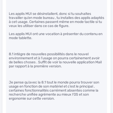
Les applis MUI se désinstallent, donc si tu souhaites
travailler qu’en mode bureau , tu installes des applis adaptés
à cet usage. Certaines passent même en mode tactile si tu
veux les utiliser dans ce cas de figure.
Les applis MUI ont une vocation à présenter du contenu en
mode tablette.
8.1 intègre de nouvelles possibilités dans le nouvel
environnement et à l’usage on pourra certainement avoir
de belles choses . Suffit de voir la nouvelle application Mail
par rapport à la première version.
Je pense qu’avec la 8.1 tout le monde pourra trouver son
usage en fonction de son matériel et c’est le principal ,
certaines fonctionnalités carrément absentes comme la
recherche unifiée agrémente au mieux l’OS et son
ergonomie sur cette version.