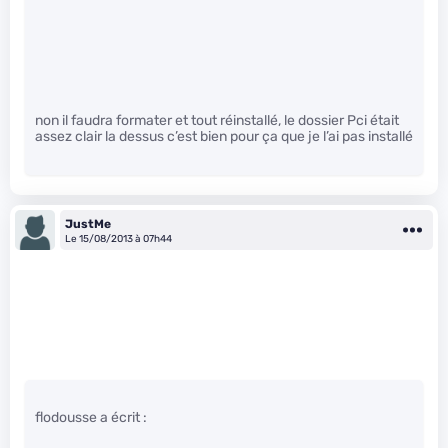
non il faudra formater et tout réinstallé, le dossier Pci était
assez clair la dessus c’est bien pour ça que je l’ai pas installé
JustMe
Le 15/08/2013 à 07h44
flodousse a écrit :