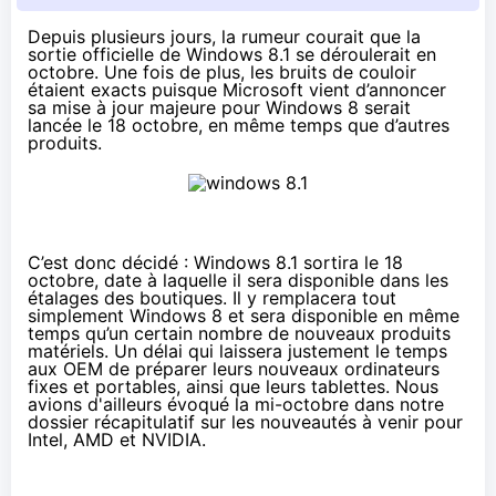
Depuis plusieurs jours, la rumeur courait que la
sortie officielle de Windows 8.1 se déroulerait en
octobre. Une fois de plus, les bruits de couloir
étaient exacts puisque Microsoft vient d’annoncer
sa mise à jour majeure pour Windows 8 serait
lancée le 18 octobre, en même temps que d’autres
produits.
C’est donc décidé
: Windows 8.1 sortira le 18
octobre, date à laquelle il sera disponible dans les
étalages des boutiques. Il y remplacera tout
simplement Windows 8 et sera disponible en même
temps qu’un certain nombre de nouveaux produits
matériels. Un délai qui laissera justement le temps
aux OEM de préparer leurs nouveaux ordinateurs
fixes et portables, ainsi que leurs tablettes. Nous
avions d'ailleurs évoqué la mi-octobre dans notre
dossier récapitulatif sur les
nouveautés à venir pour
Intel, AMD et NVIDIA
.