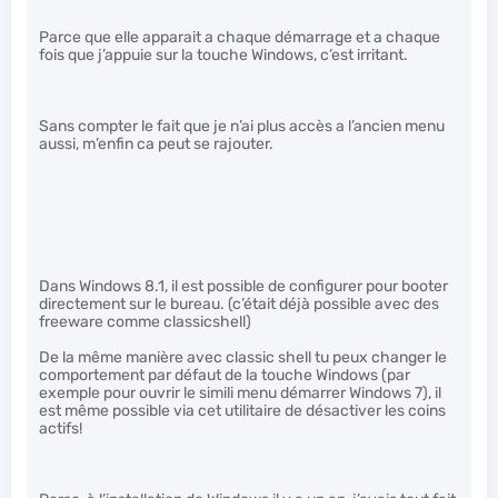
Parce que elle apparait a chaque démarrage et a chaque
fois que j’appuie sur la touche Windows, c’est irritant.
Sans compter le fait que je n’ai plus accès a l’ancien menu
aussi, m’enfin ca peut se rajouter.
Dans Windows 8.1, il est possible de configurer pour booter
directement sur le bureau. (c’était déjà possible avec des
freeware comme classicshell)
De la même manière avec classic shell tu peux changer le
comportement par défaut de la touche Windows (par
exemple pour ouvrir le simili menu démarrer Windows 7), il
est même possible via cet utilitaire de désactiver les coins
actifs!