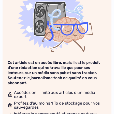
Cet article est en accès libre, mais il est le produit
d'une rédaction qui ne travaille que pour ses
lecteurs, sur un média sans pub et sans tracker.
Soutenez le journalisme tech de qualité en vous
abonnant.
Accédez en illimité aux articles d'un média
expert
Profitez d'au moins 1 To de stockage pour vos
sauvegardes
Intégrez la communauté et prenez part aux