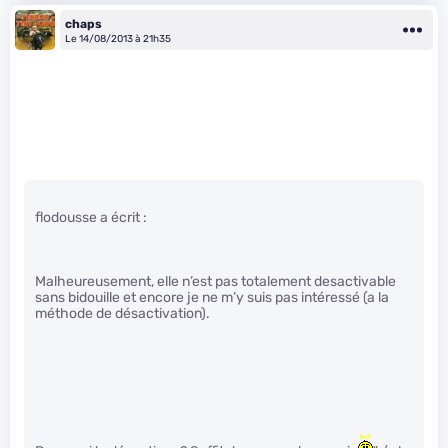
chaps
Le 14/08/2013 à 21h35
flodousse a écrit :
Malheureusement, elle n’est pas totalement desactivable
sans bidouille et encore je ne m’y suis pas intéressé (a la
méthode de désactivation).