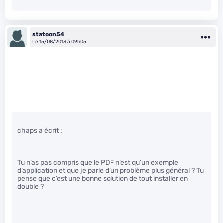
statoon54
Le 15/08/2013 à 09h05
chaps a écrit :
Tu n’as pas compris que le PDF n’est qu’un exemple
d’application et que je parle d’un problème plus général ? Tu
pense que c’est une bonne solution de tout installer en
double ?