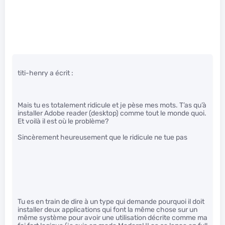
titi-henry a écrit :
Mais tu es totalement ridicule et je pèse mes mots. T’as qu’à
installer Adobe reader (desktop) comme tout le monde quoi.
Et voilà il est où le problème?
Sincèrement heureusement que le ridicule ne tue pas
Tu es en train de dire à un type qui demande pourquoi il doit
installer deux applications qui font la même chose sur un
même système pour avoir une utilisation décrite comme ma