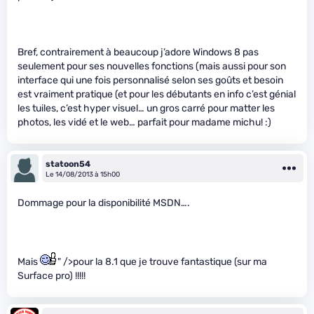
Bref, contrairement à beaucoup j’adore Windows 8 pas
seulement pour ses nouvelles fonctions (mais aussi pour son
interface qui une fois personnalisé selon ses goûts et besoin
est vraiment pratique (et pour les débutants en info c’est génial
les tuiles, c’est hyper visuel… un gros carré pour matter les
photos, les vidé et le web… parfait pour madame michu! :)
statoon54
Le 14/08/2013 à 15h00
Dommage pour la disponibilité MSDN….
Mais
" />pour la 8.1 que je trouve fantastique (sur ma
Surface pro) !!!!!