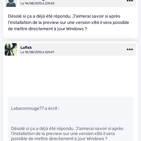
Le 14/08/2013 à 23h43
Désolé si ça a déjà été répondu. J’aimerai savoir si après
l’installation de la preview sur une version x86 il sera possible
de mettre directement à jour Windows ?
Lafisk
Le 15/08/2013 à 02h47
Lebaronrouge77 a écrit :
Désolé si ça a déjà été répondu. J’aimerai savoir si après
l’installation de la preview sur une version x86 il sera
possible de mettre directement à jour Windows ?