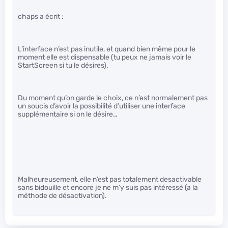
chaps a écrit :
L’interface n’est pas inutile, et quand bien même pour le
moment elle est dispensable (tu peux ne jamais voir le
StartScreen si tu le désires).
Du moment qu’on garde le choix, ce n’est normalement pas
un soucis d’avoir la possibilité d’utiliser une interface
supplémentaire si on le désire…
Malheureusement, elle n’est pas totalement desactivable
sans bidouille et encore je ne m’y suis pas intéressé (a la
méthode de désactivation).