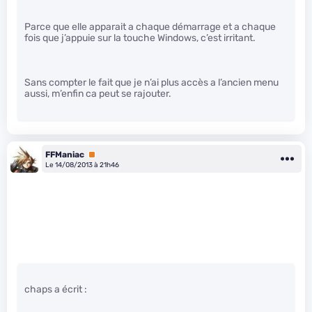
Parce que elle apparait a chaque démarrage et a chaque
fois que j’appuie sur la touche Windows, c’est irritant.
Sans compter le fait que je n’ai plus accès a l’ancien menu
aussi, m’enfin ca peut se rajouter.
FFManiac
Premium
Le 14/08/2013 à 21h46
chaps a écrit :