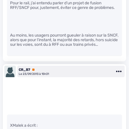
Pour le rail, j’ai entendu parler d’un projet de fusion
RFF/SNCF pour, justement, éviter ce genre de problèmes.
Au moins, les usagers pourront gueuler à raison sur la SNCF,
alors que pour l’instant, la majorité des retards, hors suicide
sur les voies, sont du à RFF ou aux trains privés…
CR_B7
Premium
Le 23/09/2013 à 15h31
XMalek a écrit :