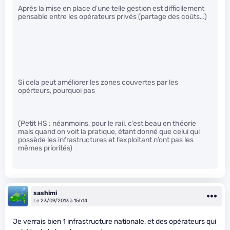
Après la mise en place d’une telle gestion est difficilement
pensable entre les opérateurs privés (partage des coûts…)
Si cela peut améliorer les zones couvertes par les
opérteurs, pourquoi pas
(Petit HS : néanmoins, pour le rail, c’est beau en théorie
mais quand on voit la pratique, étant donné que celui qui
possède les infrastructures et l’exploitant n’ont pas les
mêmes priorités)
sashimi
Le 23/09/2013 à 15h14
Je verrais bien 1 infrastructure nationale, et des opérateurs qui