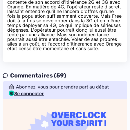
contente de son accord d'itinérance 2G et 3G avec
Orange. En matière de 4G, l'opérateur reste discret,
laissant entendre qu'il ne lancera d'offres qu'une
fois la population suffisamment couverte. Mais Free
doit à la fois se développer dans la 3G et en même
temps déployer sa 4G, ce qui implique de sérieuses
dépenses. L'opérateur pourrait donc lui aussi être
tenté par une alliance. Mais son indépendance
pourrait aussi être entachée. Voler de ses propres
ailes a un coût, et l'accord d'itinérance avec Orange
était censé être momentané et sans suite.
Commentaires (59)
Abonnez-vous pour prendre part au débat
Se connecter