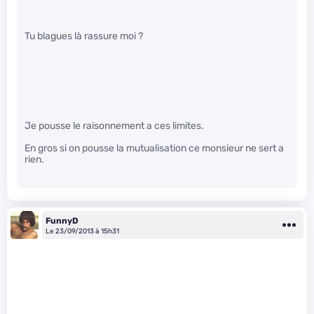
Tu blagues là rassure moi ?
Je pousse le raisonnement a ces limites.
En gros si on pousse la mutualisation ce monsieur ne sert a
rien.
FunnyD
Le 23/09/2013 à 15h31