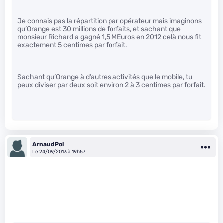
Je connais pas la répartition par opérateur mais imaginons
qu’Orange est 30 millions de forfaits, et sachant que
monsieur Richard a gagné 1,5 MEuros en 2012 celà nous fit
exactement 5 centimes par forfait.
Sachant qu’Orange à d’autres activités que le mobile, tu
peux diviser par deux soit environ 2 à 3 centimes par forfait.
ArnaudPol
Le 24/09/2013 à 19h57