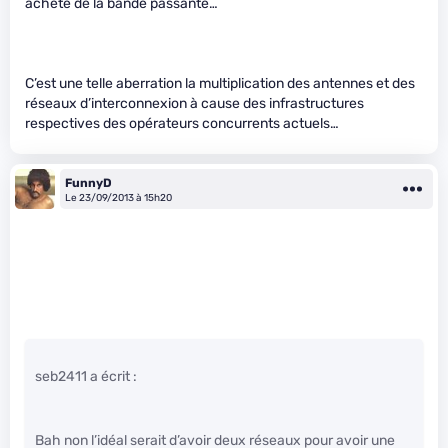
achète de la bande passante…
C’est une telle aberration la multiplication des antennes et des
réseaux d’interconnexion à cause des infrastructures
respectives des opérateurs concurrents actuels…
FunnyD
Le 23/09/2013 à 15h20
seb2411 a écrit :
Bah non l’idéal serait d’avoir deux réseaux pour avoir une