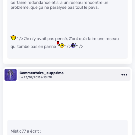
certaine redondance et si a un réseau rencontre un
problème, que ça ne paralyse pas tout le pays.
" /> Je n’y avait pas pensé, Z’ont qu’a faire une reseau
qui tombe pas en panne
" />
" />
Commentaire_supprime
Le 23/09/2013 à 15h20
Mistic77 a écrit :