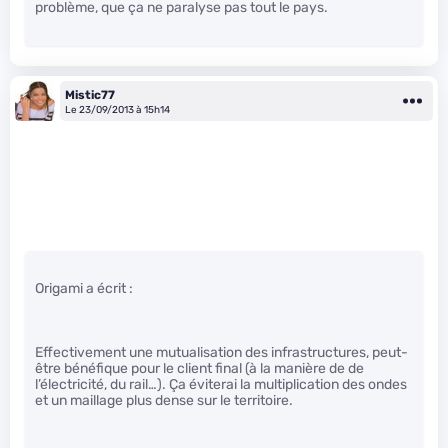
problème, que ça ne paralyse pas tout le pays.
Mistic77
Le 23/09/2013 à 15h14
Origami a écrit :
Effectivement une mutualisation des infrastructures, peut-
être bénéfique pour le client final (à la manière de de
l’électricité, du rail…). Ça éviterai la multiplication des ondes
et un maillage plus dense sur le territoire.