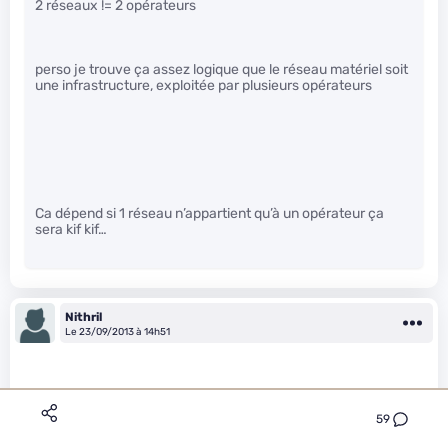
2 réseaux != 2 opérateurs
perso je trouve ça assez logique que le réseau matériel soit
une infrastructure, exploitée par plusieurs opérateurs
Ca dépend si 1 réseau n’appartient qu’à un opérateur ça
sera kif kif…
Nithril
Le 23/09/2013 à 14h51
59