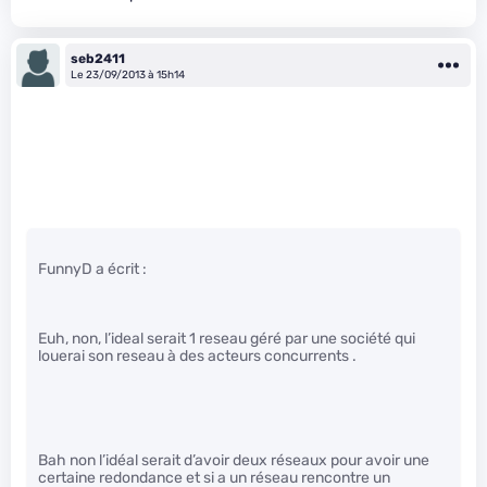
seb2411
Le 23/09/2013 à 15h14
FunnyD a écrit :
Euh, non, l’ideal serait 1 reseau géré par une société qui
louerai son reseau à des acteurs concurrents .
Bah non l’idéal serait d’avoir deux réseaux pour avoir une
certaine redondance et si a un réseau rencontre un