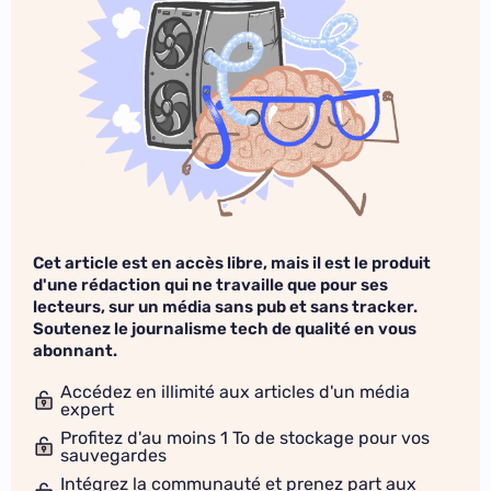
Cet article est en accès libre, mais il est le produit
d'une rédaction qui ne travaille que pour ses
lecteurs, sur un média sans pub et sans tracker.
Soutenez le journalisme tech de qualité en vous
abonnant.
Accédez en illimité aux articles d'un média
expert
Profitez d'au moins 1 To de stockage pour vos
sauvegardes
Intégrez la communauté et prenez part aux