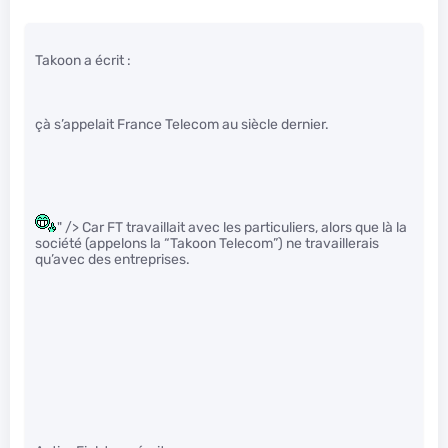
Takoon a écrit :
çà s’appelait France Telecom au siècle dernier.
" /> Car FT travaillait avec les particuliers, alors que là la
société (appelons la “Takoon Telecom”) ne travaillerais
qu’avec des entreprises.