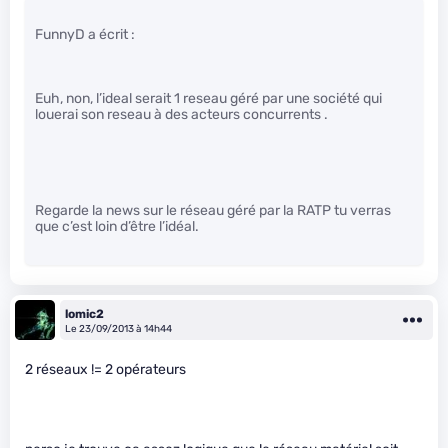
FunnyD a écrit :
Euh, non, l’ideal serait 1 reseau géré par une société qui
louerai son reseau à des acteurs concurrents .
Regarde la news sur le réseau géré par la RATP tu verras
que c’est loin d’être l’idéal.
lomic2
Le 23/09/2013 à 14h44
2 réseaux != 2 opérateurs