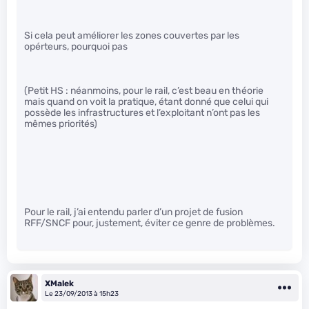
Si cela peut améliorer les zones couvertes par les
opérteurs, pourquoi pas
(Petit HS : néanmoins, pour le rail, c’est beau en théorie
mais quand on voit la pratique, étant donné que celui qui
possède les infrastructures et l’exploitant n’ont pas les
mêmes priorités)
Pour le rail, j’ai entendu parler d’un projet de fusion
RFF/SNCF pour, justement, éviter ce genre de problèmes.
XMalek
Le 23/09/2013 à 15h23