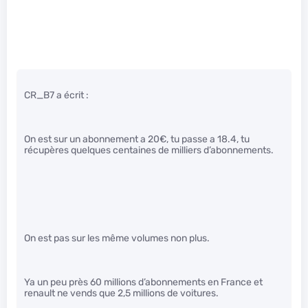
CR_B7 a écrit :
On est sur un abonnement a 20€, tu passe a 18.4, tu
récupères quelques centaines de milliers d’abonnements.
On est pas sur les même volumes non plus.
Ya un peu près 60 millions d’abonnements en France et
renault ne vends que 2,5 millions de voitures.