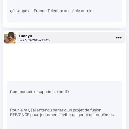
çà s’appelait France Telecom au siècle dernier.
FunnyD
Le 23/09/2013 à 15h25
Commentaire_supprime a écrit :
Pour le rail, j’ai entendu parler d’un projet de fusion
RFF/SNCF pour, justement, éviter ce genre de problèmes.