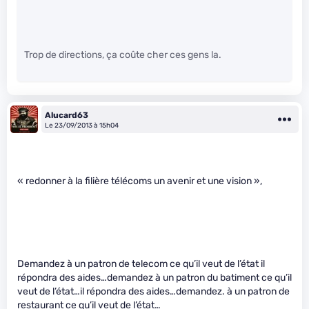
Trop de directions, ça coûte cher ces gens la.
Alucard63
Le 23/09/2013 à 15h04
« redonner à la filière télécoms un avenir et une vision »,
Demandez à un patron de telecom ce qu’il veut de l’état il
répondra des aides…demandez à un patron du batiment ce qu’il
veut de l’état…il répondra des aides…demandez. à un patron de
restaurant ce qu’il veut de l’état…